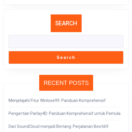
SEARCH
Search
RECENT POSTS
Menjelajahi Fitur Winlose99: Panduan Komprehensif
Pengertian Parlay4D: Panduan Komprehensif untuk Pemula
Dari SoundCloud menjadi Bintang: Perjalanan Besti69