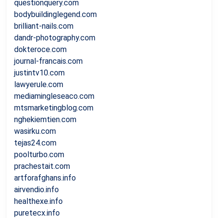
questionquery.com
bodybuildinglegend.com
brilliant-nails.com
dandr-photography.com
dokteroce.com
journal-francais.com
justintv10.com
lawyerule.com
mediamingleseaco.com
mtsmarketingblog.com
nghekiemtien.com
wasirku.com
tejas24.com
poolturbo.com
prachestait.com
artforafghans.info
airvendio.info
healthexe.info
puretecx.info