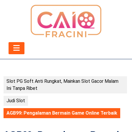
Skip
to
content
Skip
to
content
Open
Button
Slot PG Soft Anti Rungkat, Mainkan Slot Gacor Malam
Ini Tanpa Ribet
Judi Slot
AGB99: Pengalaman Bermain Game Online Terbaik