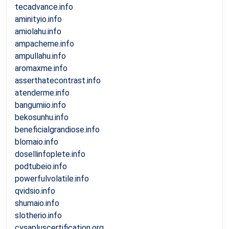
tecadvance.info
aminityio.info
amiolahu.info
ampacheme.info
ampullahu.info
aromaxme.info
asserthatecontrast.info
atenderme.info
bangumiio.info
bekosunhu.info
beneficialgrandiose.info
blomaio.info
dosellinfoplete.info
podtubeio.info
powerfulvolatile.info
qvidsio.info
shumaio.info
slotherio.info
cysapluscertification.org