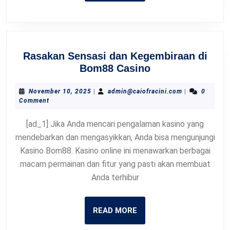
Rasakan Sensasi dan Kegembiraan di
Rasakan
Bom88 Casino
Sensasi
dan
November
admin@caiofra
November 10, 2025
|
admin@caiofracini.com
|
0
10,
Comment
Kegembiraan
2025
di
[ad_1] Jika Anda mencari pengalaman kasino yang
Bom88
mendebarkan dan mengasyikkan, Anda bisa mengunjungi
Casino
Kasino Bom88. Kasino online ini menawarkan berbagai
macam permainan dan fitur yang pasti akan membuat
Anda terhibur
READ
READ MORE
MORE