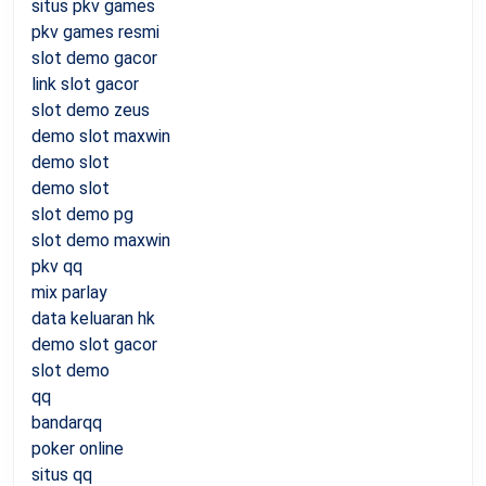
situs pkv games
pkv games resmi
slot demo gacor
link slot gacor
slot demo zeus
demo slot maxwin
demo slot
demo slot
slot demo pg
slot demo maxwin
pkv qq
mix parlay
data keluaran hk
demo slot gacor
slot demo
qq
bandarqq
poker online
situs qq