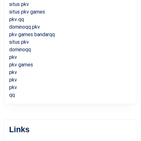
situs pkv
situs pkv games
pkv qq
dominoqq pkv
pkv games bandarqq
situs pkv
dominoqq
pkv
pkv games
pkv
pkv
pkv
qq
Links