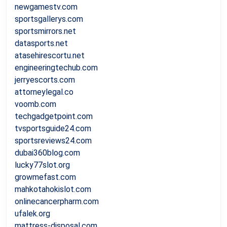
newgamestv.com
sportsgallerys.com
sportsmirrors.net
datasports.net
atasehirescortu.net
engineeringtechub.com
jerryescorts.com
attorneylegal.co
voomb.com
techgadgetpoint.com
tvsportsguide24.com
sportsreviews24.com
dubai360blog.com
lucky77slot.org
growmefast.com
mahkotahokislot.com
onlinecancerpharm.com
ufalek.org
mattress-disposal.com