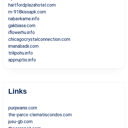
hartfordplazahotel.com
m-918kissapk.com
nabavkame.info
gakbiasa.com
iflowerhu.info
chicagocrystalconnection.com
imanabadii.com
trilipohu.info
appruptio.info
Links
punjwanis.com
the-parcs-clematiscondos.com
jusu-gb.com