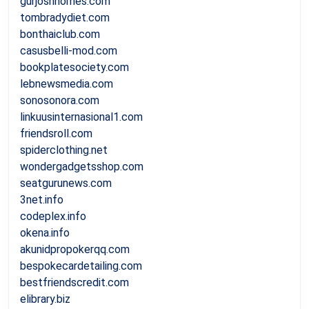
gurjoshhomes.com
tombradydiet.com
bonthaiclub.com
casusbelli-mod.com
bookplatesociety.com
lebnewsmedia.com
sonosonora.com
linkuusinternasional1.com
friendsroll.com
spiderclothing.net
wondergadgetsshop.com
seatgurunews.com
3net.info
codeplex.info
okena.info
akunidpropokerqq.com
bespokecardetailing.com
bestfriendscredit.com
elibrary.biz