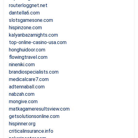
routerloggnet.net
dantella6.com
slotsgamesone.com
hispinzone.com
kalyanbazarnights.com
top-online-casino-usa.com
honghuidoor.com
flowingtravel.com
nineniki.com
brandiospecialists.com
medicalcare7.com
adtennaball.com
nabzah.com
mongive.com
matkagameresultsview.com
getsolutionsonline.com
hispinner.org
criticalinsurance.info