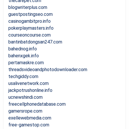
thecarepet.com
blogwriterplus.com
guestpostingseo.com
casinogambitpro.info
pokerplaymasters.info
courseoncourse.com
bantinbatdongsan247.com
bahednog.info
bahenxgek.info
pertamaskre.com
threadsvideoandphotodownloader.com
techgiddy.com
usalivenetwork.com
jackpotrushonline.info
ucnewshindi.com
freecellphonedatabase.com
gamersrope.com
exellewebmedia.com
free-gamestop.com