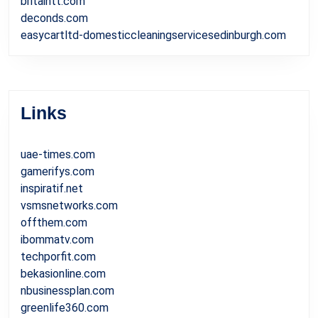
britaintt.com
deconds.com
easycartltd-domesticcleaningservicesedinburgh.com
Links
uae-times.com
gamerifys.com
inspiratif.net
vsmsnetworks.com
offthem.com
ibommatv.com
techporfit.com
bekasionline.com
nbusinessplan.com
greenlife360.com