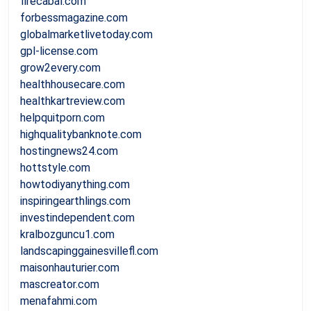
firecabal.com
forbessmagazine.com
globalmarketlivetoday.com
gpl-license.com
grow2every.com
healthhousecare.com
healthkartreview.com
helpquitporn.com
highqualitybanknote.com
hostingnews24.com
hottstyle.com
howtodiyanything.com
inspiringearthlings.com
investindependent.com
kralbozguncu1.com
landscapinggainesvillefl.com
maisonhauturier.com
mascreator.com
menafahmi.com