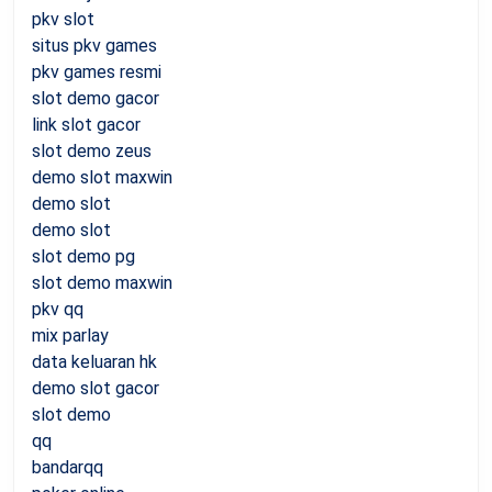
pkv slot
situs pkv games
pkv games resmi
slot demo gacor
link slot gacor
slot demo zeus
demo slot maxwin
demo slot
demo slot
slot demo pg
slot demo maxwin
pkv qq
mix parlay
data keluaran hk
demo slot gacor
slot demo
qq
bandarqq