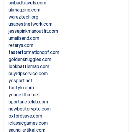
sinbadtravels.com
ukmagzine.com
wareztech.org
usabestnetwork.com
jessepinkmanoutfit.com
umailsend.com
retarys.com
fasterformationcpf.com
goldensnuggles.com
lookbattlemap.com
buyrdpservice.com
yesport.net
tostylo.com
yougetthat.net
sportsnetclub.com
newbestcrypto.com
oxfordsave.com
iclassicgames.com
saung-artikel.com