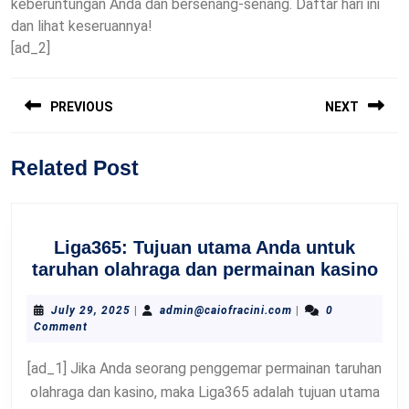
keberuntungan Anda dan bersenang-senang. Daftar hari ini
dan lihat keseruannya!
[ad_2]
Post
PREVIOUS
NEXT
navigation
Previous
Next
Related Post
post:
post:
Liga365: Tujuan utama Anda untuk
Lig
taruhan olahraga dan permainan kasino
Tuj
uta
July
admin@caiofracini.
July 29, 2025
|
admin@caiofracini.com
|
0
29,
Comment
An
2025
unt
[ad_1] Jika Anda seorang penggemar permainan taruhan
tar
olahraga dan kasino, maka Liga365 adalah tujuan utama
ola