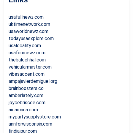
usafullnewz.com
uktimenetwork.com
usaworldnewz.com
todayusaexplore.com
usalocality.com
usafournewz.com
thebalochhal.com
vehicularmaster.com
vibesaccent.com
ampajavierdemiguel.org
brainboosters.co
amberlately.com
joycebriscoe.com
aicarmina.com
mypartysupplystore.com
annforwisconsin.com
findjaipur.com