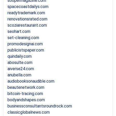
soopermagazine.com
spacecoastdailys.com
readytrademark.com
renovationsrated.com
scoziarestaurant.com
seohart.com
set-cleaning.com
promodesignai.com
publicistspaper.com
quindaily.com
abosulte.com
aiverse24.com
anubella.com
audiobooksonaudible.com
beautenetwork.com
bitcoin-tracing.com
bodyandshapes.com
businessconsultantsroundrock.com
classicglobalnews.com