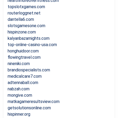
healthmoreoverfitness.com
topslotxgames.com
routerloggnet.net
dantella6.com
slotsgamesone.com
hispinzone.com
kalyanbazarnights.com
top-online-casino-usa.com
honghuidoor.com
flowingtravel.com
nineniki.com
brandiospecialists.com
medicalcare7.com
adtennaball.com
nabzah.com
mongive.com
matkagameresultsview.com
getsolutionsonline.com
hispinner.org