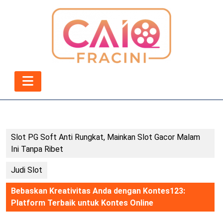
Skip
to
content
Skip
to
content
Open
Button
Slot PG Soft Anti Rungkat, Mainkan Slot Gacor Malam
Ini Tanpa Ribet
Judi Slot
Bebaskan Kreativitas Anda dengan Kontes123:
Platform Terbaik untuk Kontes Online