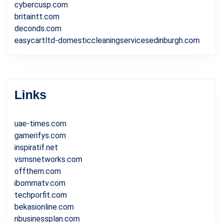
cybercusp.com
britaintt.com
deconds.com
easycartltd-domesticcleaningservicesedinburgh.com
Links
uae-times.com
gamerifys.com
inspiratif.net
vsmsnetworks.com
offthem.com
ibommatv.com
techporfit.com
bekasionline.com
nbusinessplan.com