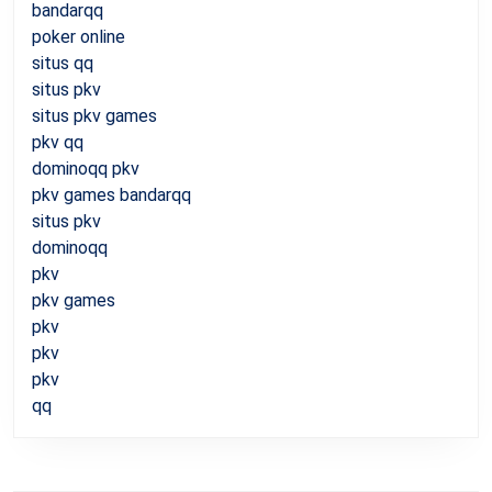
bandarqq
poker online
situs qq
situs pkv
situs pkv games
pkv qq
dominoqq pkv
pkv games bandarqq
situs pkv
dominoqq
pkv
pkv games
pkv
pkv
pkv
qq