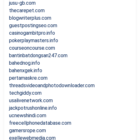
jusu-gb.com
thecarepet.com
blogwriterplus.com
guestpostingseo.com
casinogambitpro.info
pokerplaymasters.info
courseoncourse.com
bantinbatdongsan247.com
bahednog.info
bahenxgek.info
pertamaskre.com
threadsvideoandphotodownloader.com
techgiddy.com
usalivenetwork.com
jackpotrushonline.info
ucnewshindi.com
freecellphonedatabase.com
gamersrope.com
exellewebmedia.com