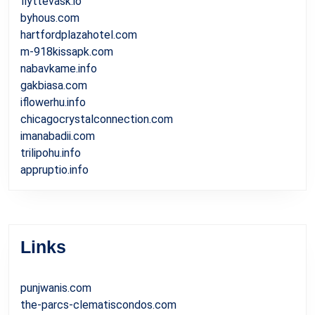
flyttevask.io
byhous.com
hartfordplazahotel.com
m-918kissapk.com
nabavkame.info
gakbiasa.com
iflowerhu.info
chicagocrystalconnection.com
imanabadii.com
trilipohu.info
appruptio.info
Links
punjwanis.com
the-parcs-clematiscondos.com