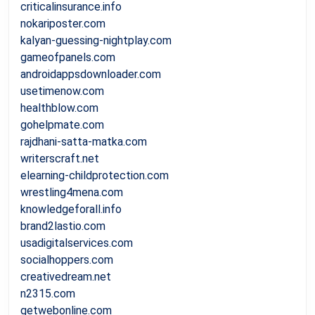
criticalinsurance.info
nokariposter.com
kalyan-guessing-nightplay.com
gameofpanels.com
androidappsdownloader.com
usetimenow.com
healthblow.com
gohelpmate.com
rajdhani-satta-matka.com
writerscraft.net
elearning-childprotection.com
wrestling4mena.com
knowledgeforall.info
brand2lastio.com
usadigitalservices.com
socialhoppers.com
creativedream.net
n2315.com
getwebonline.com