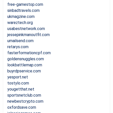
free-gamestop.com
sinbadtravels.com
ukmagzine.com
wareztech.org
usabestnetwork.com
jessepinkmanoutfit.com
umailsend.com
retarys.com
fasterformationcpf.com
goldensnuggles.com
lookbattlemap.com
buyrdpservice.com
yesport.net
tostylo.com
yougetthat.net
sportsnetclub.com
newbestcrypto.com
oxfordsave.com