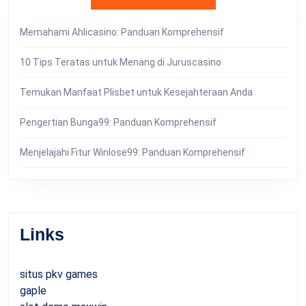
Memahami Ahlicasino: Panduan Komprehensif
10 Tips Teratas untuk Menang di Juruscasino
Temukan Manfaat Plisbet untuk Kesejahteraan Anda
Pengertian Bunga99: Panduan Komprehensif
Menjelajahi Fitur Winlose99: Panduan Komprehensif
Links
situs pkv games
gaple