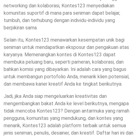
networking dan kolaborasi, Kontes123 menyediakan
komunitas suportif di mana para seniman dapat belajar,
tumbuh, dan terhubung dengan individu-individu yang
berpikiran sama.
Selain itu, Kontes123 menawarkan kesempatan unik bagi
seniman untuk mendapatkan eksposur dan pengakuan atas
karyanya. Memenangkan kontes di Kontes123 dapat
membuka peluang baru, seperti pameran, kolaborasi, dan
bahkan komisi yang dibayarkan. Ini adalah cara yang bagus
untuk membangun portofolio Anda, menarik klien potensial,
dan membawa karier kreatif Anda ke tingkat berikutnya.
Jadi, jika Anda siap mengeluarkan kreativitas dan
mengembangkan bakat Anda ke level berikutnya, mengapa
tidak mencoba Kontes123? Dengan antarmuka yang ramah
pengguna, komunitas yang mendukung, dan kontes yang
menarik, Kontes123 adalah platform terbaik untuk semua
jenis seniman, penulis, desainer, dan kreatif. Daftar hari ini dan