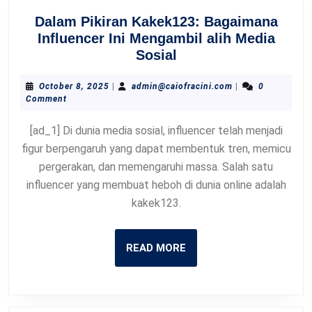
Dalam Pikiran Kakek123: Bagaimana
Influencer Ini Mengambil alih Media
Dalam
Sosial
Pikiran
Kakek123:
October
admin@caiofracin
October 8, 2025
|
admin@caiofracini.com
|
0
8,
Comment
Bagaimana
2025
Influencer
[ad_1] Di dunia media sosial, influencer telah menjadi
Ini
figur berpengaruh yang dapat membentuk tren, memicu
Mengambil
pergerakan, dan memengaruhi massa. Salah satu
alih
influencer yang membuat heboh di dunia online adalah
Media
kakek123.
Sosial
READ
READ MORE
MORE