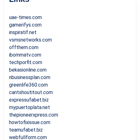
uae-times.com
gamerifys.com
inspiratif.net
vsmsnetworks.com
offthem.com
ibommatv.com
techporfit.com
bekasionline.com
nbusinessplan.com
greenlife360.com
cantshoutitout.com
expressufabet.biz
mypuertoplata.net
thepioneerxpress.com
howtofixissue.com
teamufabet.biz
webfullform.com