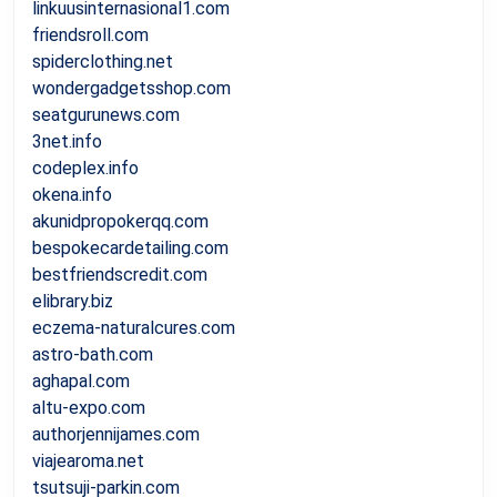
linkuusinternasional1.com
friendsroll.com
spiderclothing.net
wondergadgetsshop.com
seatgurunews.com
3net.info
codeplex.info
okena.info
akunidpropokerqq.com
bespokecardetailing.com
bestfriendscredit.com
elibrary.biz
eczema-naturalcures.com
astro-bath.com
aghapal.com
altu-expo.com
authorjennijames.com
viajearoma.net
tsutsuji-parkin.com