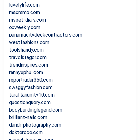
luvelylife.com
macramb.com
mypet-diary.com
oxweekly.com
panamacitydeckcontractors.com
westfashions.com
toolshandy.com
travelstager.com
trendinspires.com
rannyephul.com
reportradar360.com
swaggyfashion.com
taraftariumtv10.com
questionquery.com
bodybuildinglegend.com
brilliant-nails.com
dandr-photography.com
dokteroce.com
journal-francais.com