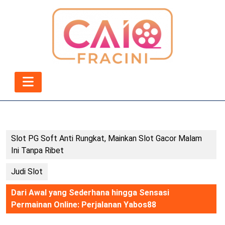
Skip
to
content
Skip
to
content
Open
Button
Slot PG Soft Anti Rungkat, Mainkan Slot Gacor Malam
Ini Tanpa Ribet
Judi Slot
Dari Awal yang Sederhana hingga Sensasi
Permainan Online: Perjalanan Yabos88