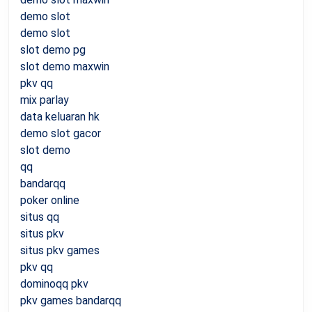
demo slot
demo slot
slot demo pg
slot demo maxwin
pkv qq
mix parlay
data keluaran hk
demo slot gacor
slot demo
qq
bandarqq
poker online
situs qq
situs pkv
situs pkv games
pkv qq
dominoqq pkv
pkv games bandarqq