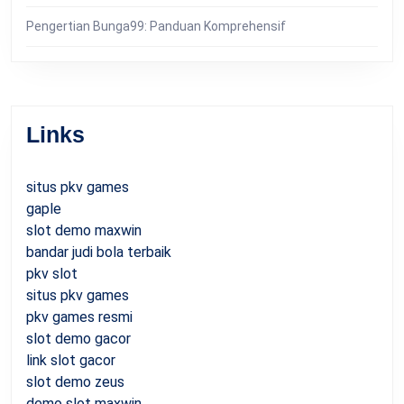
Pengertian Bunga99: Panduan Komprehensif
Links
situs pkv games
gaple
slot demo maxwin
bandar judi bola terbaik
pkv slot
situs pkv games
pkv games resmi
slot demo gacor
link slot gacor
slot demo zeus
demo slot maxwin