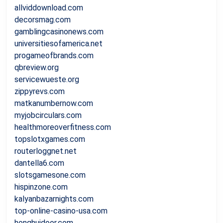
allviddownload.com
decorsmag.com
gamblingcasinonews.com
universitiesofamerica.net
progameofbrands.com
qbreview.org
servicewueste.org
zippyrevs.com
matkanumbernow.com
myjobcirculars.com
healthmoreoverfitness.com
topslotxgames.com
routerloggnet.net
dantella6.com
slotsgamesone.com
hispinzone.com
kalyanbazarnights.com
top-online-casino-usa.com
honghuidoor.com