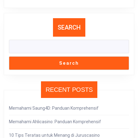
SEARCH
Search
RECENT POSTS
Memahami Saung4D: Panduan Komprehensif
Memahami Ahlicasino: Panduan Komprehensif
10 Tips Teratas untuk Menang di Juruscasino