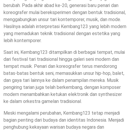
berubah. Pada akhir abad ke-20, generasi baru penari dan
koreografer mulai bereksperimen dengan bentuk tradisional,
menggabungkan unsur tari kontemporer, musik, dan mode.
Hasilnya adalah interpretasi Kembang123 yang lebih modern
yang memadukan teknik tradisional dengan estetika yang
lebih kontemporer.
Saat ini, Kembang123 ditampilkan di berbagai tempat, mulai
dari festival tari tradisional hingga galeri seni modern dan
tempat musik. Penari dan koreografer terus mendorong
batas-batas bentuk seni, memasukkan unsur hip-hop, balet,
dan gaya tari lainnya ke dalam penampilan mereka. Musik
pengiring tarian juga telah berkembang, dengan komposer
modern menambahkan ketukan elektronik dan synthesizer
ke dalam orkestra gamelan tradisional.
Meski mengalami perubahan, Kembang123 tetap menjadi
bagian penting dari budaya dan identitas Indonesia. Menjadi
penghubung kekayaan warisan budaya negara dan