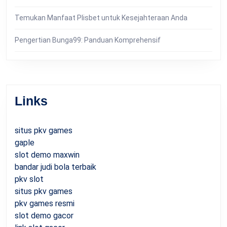
Temukan Manfaat Plisbet untuk Kesejahteraan Anda
Pengertian Bunga99: Panduan Komprehensif
Links
situs pkv games
gaple
slot demo maxwin
bandar judi bola terbaik
pkv slot
situs pkv games
pkv games resmi
slot demo gacor