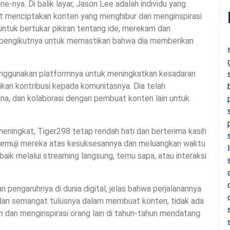
ne-nya. Di balik layar, Jason Lee adalah individu yang
t menciptakan konten yang menghibur dan menginspirasi
untuk bertukar pikiran tentang ide, merekam dan
a pengikutnya untuk memastikan bahwa dia memberikan
menggunakan platformnya untuk meningkatkan kesadaran
ikan kontribusi kepada komunitasnya. Dia telah
a, dan kolaborasi dengan pembuat konten lain untuk
ningkat, Tiger298 tetap rendah hati dan berterima kasih
memuji mereka atas kesuksesannya dan meluangkan waktu
aik melalui streaming langsung, temu sapa, atau interaksi
 pengaruhnya di dunia digital, jelas bahwa perjalanannya
i, dan semangat tulusnya dalam membuat konten, tidak ada
 dan menginspirasi orang lain di tahun-tahun mendatang.