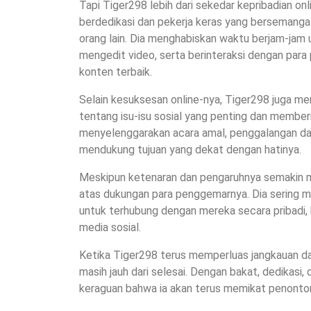
Tapi Tiger298 lebih dari sekedar kepribadian onli
berdedikasi dan pekerja keras yang bersemanga
orang lain. Dia menghabiskan waktu berjam-jam 
mengedit video, serta berinteraksi dengan par
konten terbaik.
Selain kesuksesan online-nya, Tiger298 juga 
tentang isu-isu sosial yang penting dan member
menyelenggarakan acara amal, penggalangan dan
mendukung tujuan yang dekat dengan hatinya.
Meskipun ketenaran dan pengaruhnya semakin me
atas dukungan para penggemarnya. Dia sering 
untuk terhubung dengan mereka secara pribadi, b
media sosial.
Ketika Tiger298 terus memperluas jangkauan dan
masih jauh dari selesai. Dengan bakat, dedikas
keraguan bahwa ia akan terus memikat penonton