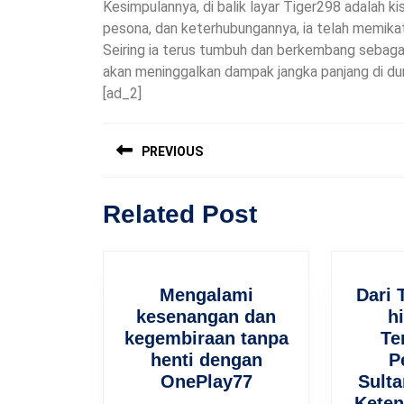
Kesimpulannya, di balik layar Tiger298 adalah kis
pesona, dan keterhubungannya, ia telah memikat 
Seiring ia terus tumbuh dan berkembang sebag
akan meninggalkan dampak jangka panjang di duni
[ad_2]
Post
PREVIOUS
navigation
Previous
Related Post
post:
Mengalami
Dari 
kesenangan dan
h
kegembiraan tanpa
Te
henti dengan
P
Mengalami
OnePlay77
Sult
kesenangan
Kete