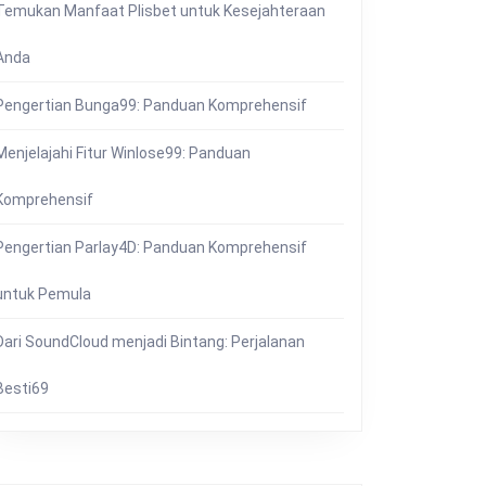
Temukan Manfaat Plisbet untuk Kesejahteraan
Anda
Pengertian Bunga99: Panduan Komprehensif
Menjelajahi Fitur Winlose99: Panduan
Komprehensif
Pengertian Parlay4D: Panduan Komprehensif
untuk Pemula
Dari SoundCloud menjadi Bintang: Perjalanan
Besti69