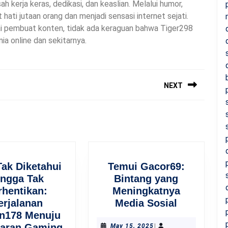
ah kerja keras, dedikasi, dan keaslian. Melalui humor,
hati jutaan orang dan menjadi sensasi internet sejati.
ai pembuat konten, tidak ada keraguan bahwa Tiger298
a online dan sekitarnya.
NEXT
Next
post:
Tak Diketahui
Temui Gacor69:
ingga Tak
Bintang yang
rhentikan:
Meningkatnya
Temui
erjalanan
Media Sosial
Gacor69:
an178 Menuju
Dari
Bintang
naran Gaming
May
May 15, 2025
|