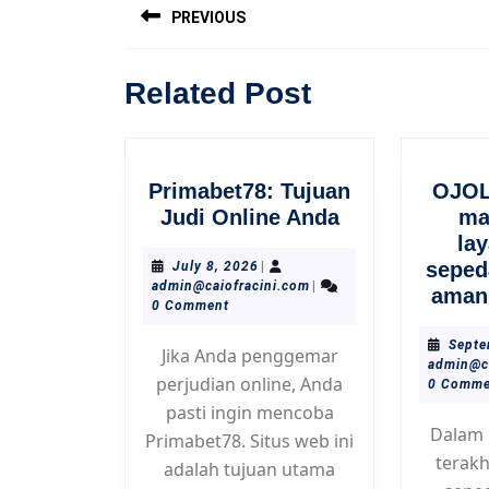
Post
PREVIOUS
navigation
Previous
Related Post
post:
Primabet78: Tujuan
OJOL
Primabet78:
Judi Online Anda
ma
Tujuan
la
Judi
July
seped
July 8, 2026
|
8,
admin@caiofracini.com
admin@caiofracini.com
|
Online
aman
2026
0 Comment
Anda
Septe
Jika Anda penggemar
admin@ca
perjudian online, Anda
0 Comme
pasti ingin mencoba
Dalam 
Primabet78. Situs web ini
terakh
adalah tujuan utama