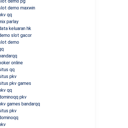
slot demo pg
slot demo maxwin
pkv qq
mix parlay
data keluaran hk
demo slot gacor
slot demo
qq
bandarqq
poker online
situs qq
situs pkv
situs pkv games
ni.com
pkv qq
dominoqq pkv
pkv games bandarqq
situs pkv
dominoqq
pkv