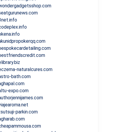
wondergadgetsshop.com
seatgurunews.com
3net.info
codeplex.info
okena.info
akunidpropokerqq.com
bespokecardetailing.com
bestfriendscredit.com
elibrary.biz
eczema-naturalcures.com
astro-bath.com
aghapal.com
altu-expo.com
authorjennijames.com
viajearoma.net
tsutsuji-parkin.com
agharab.com
cheapammousa.com