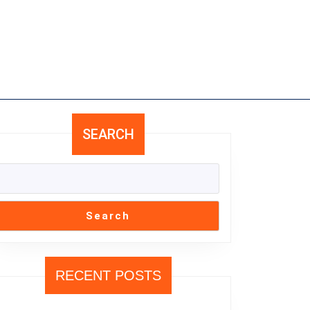
SEARCH
Search
RECENT POSTS