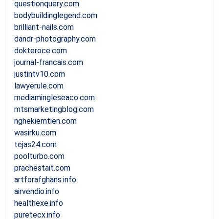
questionquery.com
bodybuildinglegend.com
brilliant-nails.com
dandr-photography.com
dokteroce.com
journal-francais.com
justintv10.com
lawyerule.com
mediamingleseaco.com
mtsmarketingblog.com
nghekiemtien.com
wasirku.com
tejas24.com
poolturbo.com
prachestait.com
artforafghans.info
airvendio.info
healthexe.info
puretecx.info