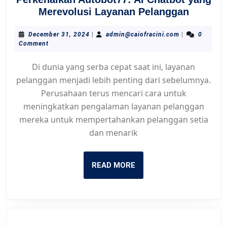
Perkena
Merevolusi Layanan Pelanggan
Autobot
AI
December
admin@caiofra
December 31, 2024
|
admin@caiofracini.com
|
0
31,
Comment
Chatbot
2024
yang
Di dunia yang serba cepat saat ini, layanan
Merevol
pelanggan menjadi lebih penting dari sebelumnya.
Layana
Perusahaan terus mencari cara untuk
Pelang
meningkatkan pengalaman layanan pelanggan
mereka untuk mempertahankan pelanggan setia
dan menarik
READ
READ MORE
MORE