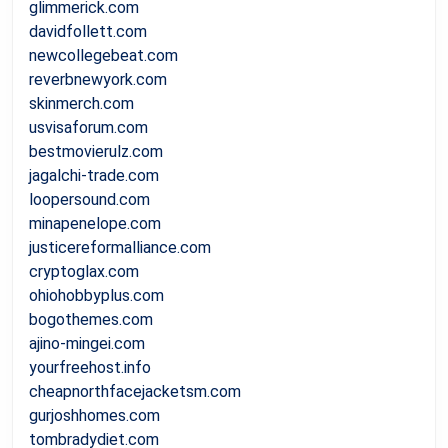
glimmerick.com
davidfollett.com
newcollegebeat.com
reverbnewyork.com
skinmerch.com
usvisaforum.com
bestmovierulz.com
jagalchi-trade.com
loopersound.com
minapenelope.com
justicereformalliance.com
cryptoglax.com
ohiohobbyplus.com
bogothemes.com
ajino-mingei.com
yourfreehost.info
cheapnorthfacejacketsm.com
gurjoshhomes.com
tombradydiet.com