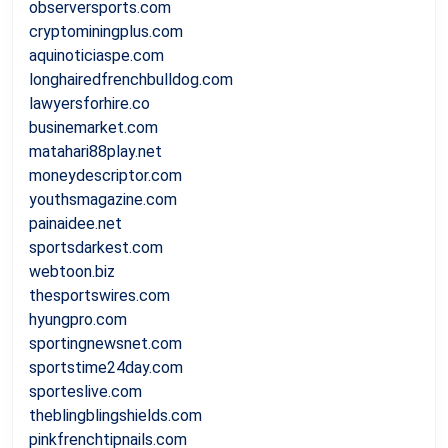
observersports.com
cryptominingplus.com
aquinoticiaspe.com
longhairedfrenchbulldog.com
lawyersforhire.co
businemarket.com
matahari88play.net
moneydescriptor.com
youthsmagazine.com
painaidee.net
sportsdarkest.com
webtoon.biz
thesportswires.com
hyungpro.com
sportingnewsnet.com
sportstime24day.com
sporteslive.com
theblingblingshields.com
pinkfrenchtipnails.com