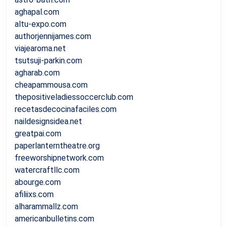
aghapal.com
altu-expo.com
authorjennijames.com
viajearoma.net
tsutsuji-parkin.com
agharab.com
cheapammousa.com
thepositiveladiessoccerclub.com
recetasdecocinafaciles.com
naildesignsidea.net
greatpai.com
paperlanterntheatre.org
freeworshipnetwork.com
watercraftllc.com
abourge.com
afiliixs.com
alharammallz.com
americanbulletins.com