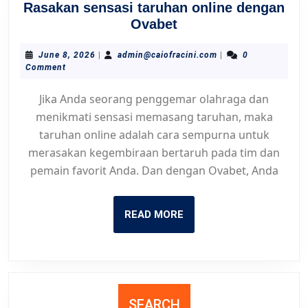
Rasakan sensasi taruhan online dengan
Rasakan
Ovabet
sensasi
taruhan
June
admin@caiofracini.c
June 8, 2026
|
admin@caiofracini.com
|
0
8,
Comment
online
2026
dengan
Jika Anda seorang penggemar olahraga dan
Ovabet
menikmati sensasi memasang taruhan, maka
taruhan online adalah cara sempurna untuk
merasakan kegembiraan bertaruh pada tim dan
pemain favorit Anda. Dan dengan Ovabet, Anda
READ
READ MORE
MORE
SEARCH