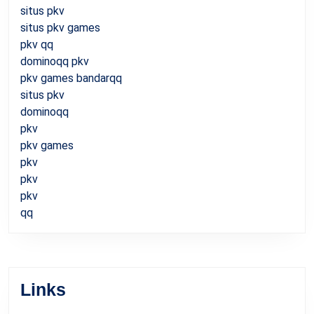
situs pkv
situs pkv games
pkv qq
dominoqq pkv
pkv games bandarqq
situs pkv
dominoqq
pkv
pkv games
pkv
pkv
pkv
qq
Links