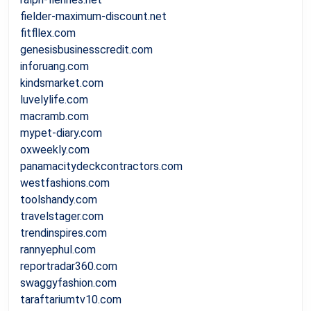
fielder-maximum-discount.net
fitfllex.com
genesisbusinesscredit.com
inforuang.com
kindsmarket.com
luvelylife.com
macramb.com
mypet-diary.com
oxweekly.com
panamacitydeckcontractors.com
westfashions.com
toolshandy.com
travelstager.com
trendinspires.com
rannyephul.com
reportradar360.com
swaggyfashion.com
taraftariumtv10.com