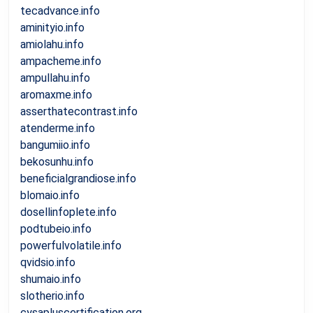
tecadvance.info
aminityio.info
amiolahu.info
ampacheme.info
ampullahu.info
aromaxme.info
asserthatecontrast.info
atenderme.info
bangumiio.info
bekosunhu.info
beneficialgrandiose.info
blomaio.info
dosellinfoplete.info
podtubeio.info
powerfulvolatile.info
qvidsio.info
shumaio.info
slotherio.info
cysapluscertification.org