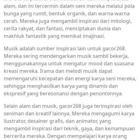
alam, dan ini tercermin dalam seni mereka melalui pola
bunga yang rumit, bentuk organik, dan warna-warna
cerah. Mereka juga mengambil inspirasi dari mitologi,
cerita rakyat, dan fantasi, menciptakan dunia dan
makhluk fantastik yang memikat imajinasi.
Musik adalah sumber inspirasi lain untuk gacor268.
Mereka sering mendengarkan musik sambil bekerja,
menggunakannya untuk mengatur mood dan suasana
kreasi mereka. Irama dan melodi musik dapat
memengaruhi kecepatan dan energi karya seni mereka,
sehingga menghasilkan karya yang dinamis dan
ekspresif yang beresonansi dengan penontonnya.
Selain alam dan musik, gacor268 juga terinspirasi oleh
seniman dan kreatif lainnya. Mereka mengagumi karya
ilustrator, desainer grafis, dan animator, yang
mengambil inspirasi dari teknik, gaya, dan kemampuan
bercerita mereka. Dengan mempelajari karya orang