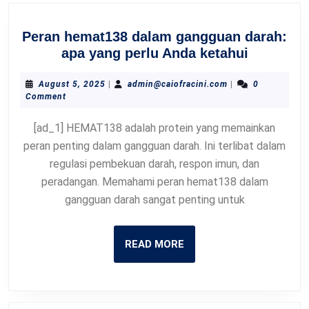
Peran hemat138 dalam gangguan darah:
Peran
apa yang perlu Anda ketahui
hemat13
dalam
August
admin@caiofracini
August 5, 2025
|
admin@caiofracini.com
|
0
5,
Comment
ganggua
2025
darah:
[ad_1] HEMAT138 adalah protein yang memainkan
apa
peran penting dalam gangguan darah. Ini terlibat dalam
yang
regulasi pembekuan darah, respon imun, dan
perlu
peradangan. Memahami peran hemat138 dalam
Anda
gangguan darah sangat penting untuk
ketahui
READ
READ MORE
MORE