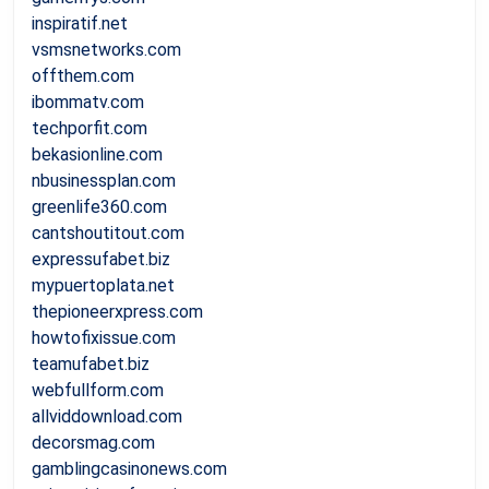
inspiratif.net
vsmsnetworks.com
offthem.com
ibommatv.com
techporfit.com
bekasionline.com
nbusinessplan.com
greenlife360.com
cantshoutitout.com
expressufabet.biz
mypuertoplata.net
thepioneerxpress.com
howtofixissue.com
teamufabet.biz
webfullform.com
allviddownload.com
decorsmag.com
gamblingcasinonews.com