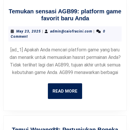
Temukan sensasi AGB99: platform game
Temukan
favorit baru Anda
sensasi
AGB99:
May
admin@caiofracini.
May 23, 2025
|
admin@caiofracini.com
|
0
23,
Comment
platform
2025
game
[ad_1] Apakah Anda mencari platform game yang baru
favorit
dan menarik untuk memuaskan hasrat permainan Anda?
baru
Tidak terlihat lagi dari AGB99, tujuan akhir untuk semua
Anda
kebutuhan game Anda. AGB99 menawarkan berbagai
READ
READ MORE
MORE
Temui Wayang88: Pertunjukan Boneka