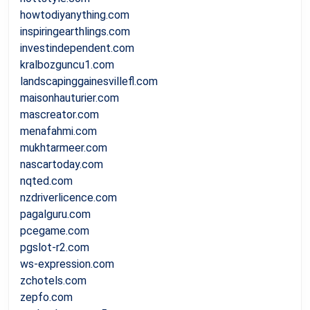
howtodiyanything.com
inspiringearthlings.com
investindependent.com
kralbozguncu1.com
landscapinggainesvillefl.com
maisonhauturier.com
mascreator.com
menafahmi.com
mukhtarmeer.com
nascartoday.com
nqted.com
nzdriverlicence.com
pagalguru.com
pcegame.com
pgslot-r2.com
ws-expression.com
zchotels.com
zepfo.com