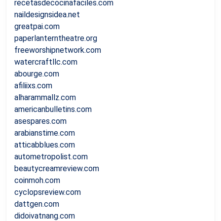
recetasdecocinafaciles.com
naildesignsidea.net
greatpai.com
paperlanterntheatre.org
freeworshipnetwork.com
watercraftllc.com
abourge.com
afiliixs.com
alharammallz.com
americanbulletins.com
asespares.com
arabianstime.com
atticabblues.com
autometropolist.com
beautycreamreview.com
coinmoh.com
cyclopsreview.com
dattgen.com
didoivatnang.com