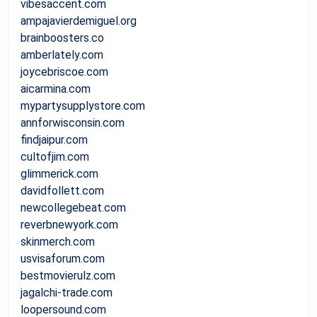
vibesaccent.com
ampajavierdemiguel.org
brainboosters.co
amberlately.com
joycebriscoe.com
aicarmina.com
mypartysupplystore.com
annforwisconsin.com
findjaipur.com
cultofjim.com
glimmerick.com
davidfollett.com
newcollegebeat.com
reverbnewyork.com
skinmerch.com
usvisaforum.com
bestmovierulz.com
jagalchi-trade.com
loopersound.com