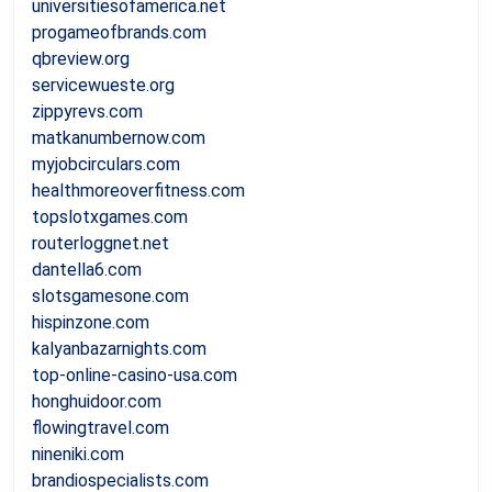
universitiesofamerica.net
progameofbrands.com
qbreview.org
servicewueste.org
zippyrevs.com
matkanumbernow.com
myjobcirculars.com
healthmoreoverfitness.com
topslotxgames.com
routerloggnet.net
dantella6.com
slotsgamesone.com
hispinzone.com
kalyanbazarnights.com
top-online-casino-usa.com
honghuidoor.com
flowingtravel.com
nineniki.com
brandiospecialists.com