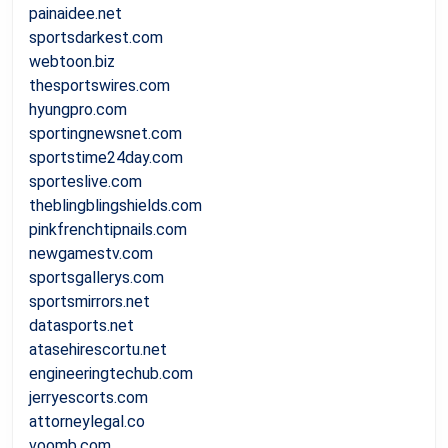
painaidee.net
sportsdarkest.com
webtoon.biz
thesportswires.com
hyungpro.com
sportingnewsnet.com
sportstime24day.com
sporteslive.com
theblingblingshields.com
pinkfrenchtipnails.com
newgamestv.com
sportsgallerys.com
sportsmirrors.net
datasports.net
atasehirescortu.net
engineeringtechub.com
jerryescorts.com
attorneylegal.co
voomb.com