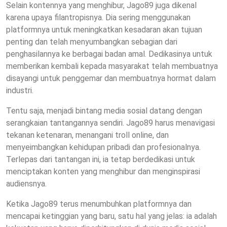
Selain kontennya yang menghibur, Jago89 juga dikenal
karena upaya filantropisnya. Dia sering menggunakan
platformnya untuk meningkatkan kesadaran akan tujuan
penting dan telah menyumbangkan sebagian dari
penghasilannya ke berbagai badan amal. Dedikasinya untuk
memberikan kembali kepada masyarakat telah membuatnya
disayangi untuk penggemar dan membuatnya hormat dalam
industri.
Tentu saja, menjadi bintang media sosial datang dengan
serangkaian tantangannya sendiri. Jago89 harus menavigasi
tekanan ketenaran, menangani troll online, dan
menyeimbangkan kehidupan pribadi dan profesionalnya.
Terlepas dari tantangan ini, ia tetap berdedikasi untuk
menciptakan konten yang menghibur dan menginspirasi
audiensnya.
Ketika Jago89 terus menumbuhkan platformnya dan
mencapai ketinggian yang baru, satu hal yang jelas: ia adalah