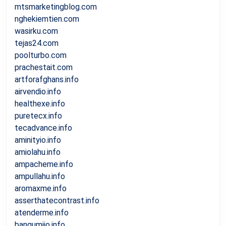
mtsmarketingblog.com
nghekiemtien.com
wasirku.com
tejas24.com
poolturbo.com
prachestait.com
artforafghans.info
airvendio.info
healthexe.info
puretecx.info
tecadvance.info
aminityio.info
amiolahu.info
ampacheme.info
ampullahu.info
aromaxme.info
asserthatecontrast.info
atenderme.info
bangumiio.info