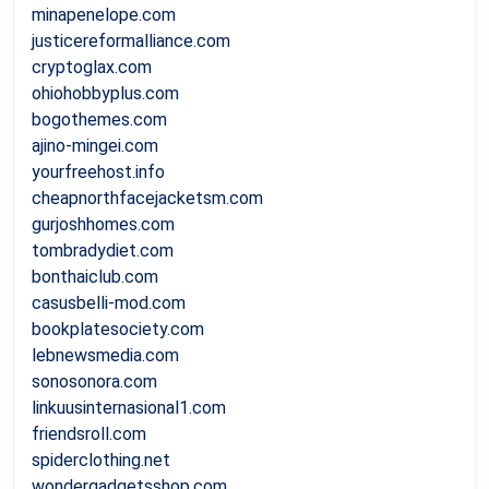
minapenelope.com
justicereformalliance.com
cryptoglax.com
ohiohobbyplus.com
bogothemes.com
ajino-mingei.com
yourfreehost.info
cheapnorthfacejacketsm.com
gurjoshhomes.com
tombradydiet.com
bonthaiclub.com
casusbelli-mod.com
bookplatesociety.com
lebnewsmedia.com
sonosonora.com
linkuusinternasional1.com
friendsroll.com
spiderclothing.net
wondergadgetsshop.com