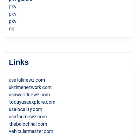
pkv
pkv
pkv
qq
Links
usafullnewz.com
uktimenetwork.com
usaworldnewz.com
todayusaexplore.com
usalocality.com
usafournewz.com
thebalochhal.com
vehicularmaster.com