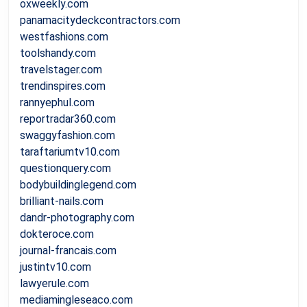
oxweekly.com
panamacitydeckcontractors.com
westfashions.com
toolshandy.com
travelstager.com
trendinspires.com
rannyephul.com
reportradar360.com
swaggyfashion.com
taraftariumtv10.com
questionquery.com
bodybuildinglegend.com
brilliant-nails.com
dandr-photography.com
dokteroce.com
journal-francais.com
justintv10.com
lawyerule.com
mediamingleseaco.com