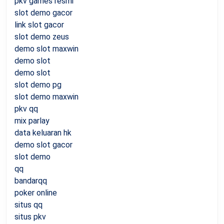
pkv games resmi
slot demo gacor
link slot gacor
slot demo zeus
demo slot maxwin
demo slot
demo slot
slot demo pg
slot demo maxwin
pkv qq
mix parlay
data keluaran hk
demo slot gacor
slot demo
qq
bandarqq
poker online
situs qq
situs pkv