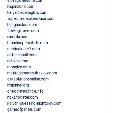
slotsgamesone.com
hispinzone.com
kalyanbazarnights.com
top-online-casino-usa.com
honghuidoor.com
flowingtravel.com
nineniki.com
brandiospecialists.com
medicalcare7.com
adtennaball.com
nabzah.com
mongive.com
matkagameresultsview.com
getsolutionsonline.com
hispinner.org
criticalinsurance.info
nokariposter.com
kalyan-guessing-nightplay.com
gameofpanels.com