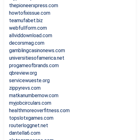
thepioneerxpress.com
howtofixissue.com
teamufabet.biz
webfullform.com
allviddownload.com
decorsmag.com
gamblingcasinonews.com
universitiesofamerica.net
progameofbrands.com
qbreview.org
servicewueste.org
zippyrevs.com
matkanumbernow.com
myjobcirculars.com
healthmoreoverfitness.com
topslotxgames.com
routerloggnet.net
dantella6.com