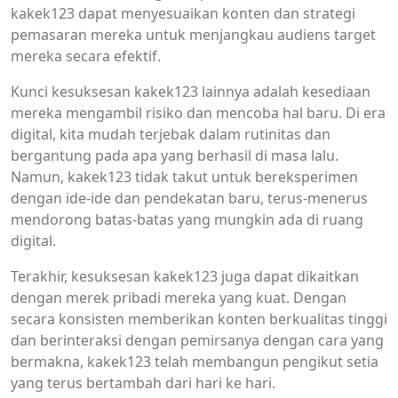
kakek123 dapat menyesuaikan konten dan strategi
pemasaran mereka untuk menjangkau audiens target
mereka secara efektif.
Kunci kesuksesan kakek123 lainnya adalah kesediaan
mereka mengambil risiko dan mencoba hal baru. Di era
digital, kita mudah terjebak dalam rutinitas dan
bergantung pada apa yang berhasil di masa lalu.
Namun, kakek123 tidak takut untuk bereksperimen
dengan ide-ide dan pendekatan baru, terus-menerus
mendorong batas-batas yang mungkin ada di ruang
digital.
Terakhir, kesuksesan kakek123 juga dapat dikaitkan
dengan merek pribadi mereka yang kuat. Dengan
secara konsisten memberikan konten berkualitas tinggi
dan berinteraksi dengan pemirsanya dengan cara yang
bermakna, kakek123 telah membangun pengikut setia
yang terus bertambah dari hari ke hari.