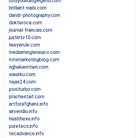
bodybuildinglegend.com
brilliant-nails.com
dandr-photography.com
dokteroce.com
journal-francais.com
justintv10.com
lawyerule.com
mediamingleseaco.com
mtsmarketingblog.com
nghekiemtien.com
wasirku.com
tejas24.com
poolturbo.com
prachestait.com
artforafghans.info
airvendio.info
healthexe.info
puretecx.info
tecadvance.info