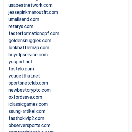
usabestnetwork.com
jessepinkmanoutfit.com
umailsend.com
retarys.com
fasterformationcpf.com
goldensnuggles.com
lookbattlemap.com
buyrdpservice.com
yesport.net
tostylo.com
yougetthat.net
sportsnetclub.com
newbestcrypto.com
oxfordsave.com
iclassicgames.com
saung-artikel.com
fasthokivip2.com
observersports.com