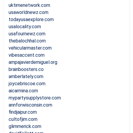
uktimenetwork.com
usaworldnewz.com
todayusaexplore.com
usalocality.com
usafournewz.com
thebalochhal.com
vehicularmaster.com
vibesaccent.com
ampajavierdemiguel.org
brainboosters.co
amberlately.com
joycebriscoe.com
aicarmina.com
mypartysupplystore.com
annforwisconsin.com
findjaipur.com
cultofjim.com
glimmerick.com