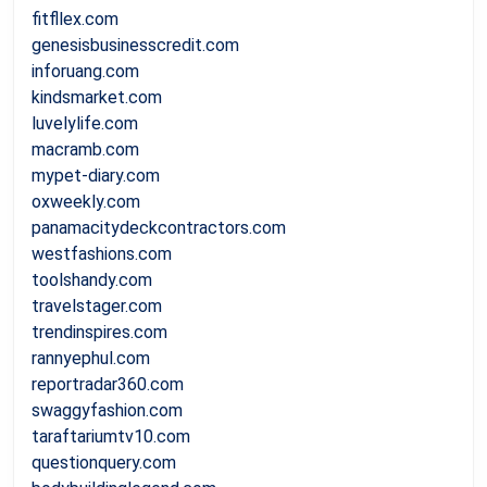
fitfllex.com
genesisbusinesscredit.com
inforuang.com
kindsmarket.com
luvelylife.com
macramb.com
mypet-diary.com
oxweekly.com
panamacitydeckcontractors.com
westfashions.com
toolshandy.com
travelstager.com
trendinspires.com
rannyephul.com
reportradar360.com
swaggyfashion.com
taraftariumtv10.com
questionquery.com