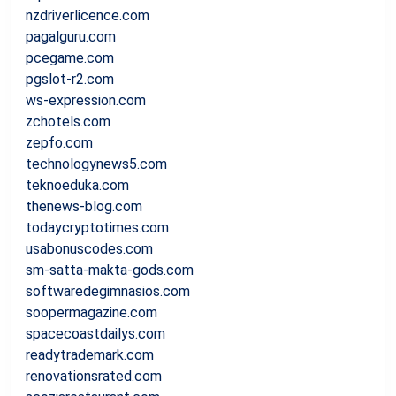
nzdriverlicence.com
pagalguru.com
pcegame.com
pgslot-r2.com
ws-expression.com
zchotels.com
zepfo.com
technologynews5.com
teknoeduka.com
thenews-blog.com
todaycryptotimes.com
usabonuscodes.com
sm-satta-makta-gods.com
softwaredegimnasios.com
soopermagazine.com
spacecoastdailys.com
readytrademark.com
renovationsrated.com