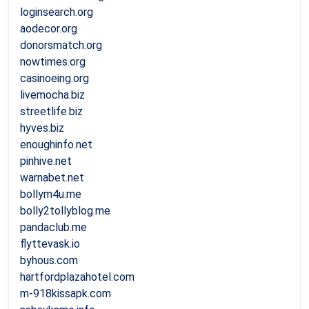
loginsearch.org
aodecor.org
donorsmatch.org
nowtimes.org
casinoeing.org
livemocha.biz
streetlife.biz
hyves.biz
enoughinfo.net
pinhive.net
warnabet.net
bollym4u.me
bolly2tollyblog.me
pandaclub.me
flyttevask.io
byhous.com
hartfordplazahotel.com
m-918kissapk.com