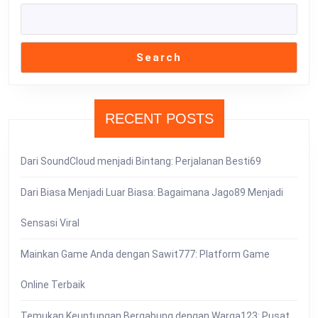
Search
RECENT POSTS
Dari SoundCloud menjadi Bintang: Perjalanan Besti69
Dari Biasa Menjadi Luar Biasa: Bagaimana Jago89 Menjadi
Sensasi Viral
Mainkan Game Anda dengan Sawit777: Platform Game
Online Terbaik
Temukan Keuntungan Bergabung dengan Warga123: Pusat