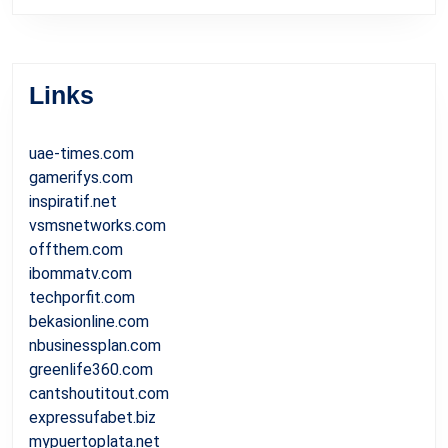
Links
uae-times.com
gamerifys.com
inspiratif.net
vsmsnetworks.com
offthem.com
ibommatv.com
techporfit.com
bekasionline.com
nbusinessplan.com
greenlife360.com
cantshoutitout.com
expressufabet.biz
mypuertoplata.net