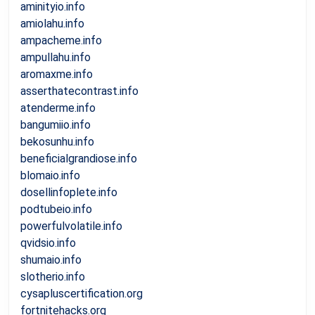
aminityio.info
amiolahu.info
ampacheme.info
ampullahu.info
aromaxme.info
asserthatecontrast.info
atenderme.info
bangumiio.info
bekosunhu.info
beneficialgrandiose.info
blomaio.info
dosellinfoplete.info
podtubeio.info
powerfulvolatile.info
qvidsio.info
shumaio.info
slotherio.info
cysapluscertification.org
fortnitehacks.org