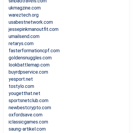
sinbadtravels.com
ukmagzine.com
wareztech.org
usabestnetwork.com
jessepinkmanoutfit.com
umailsend.com
retarys.com
fasterformationcpf.com
goldensnuggles.com
lookbattlemap.com
buyrdpservice.com
yesport.net
tostylo.com
yougetthat.net
sportsnetclub.com
newbestcrypto.com
oxfordsave.com
iclassicgames.com
saung-artikel.com