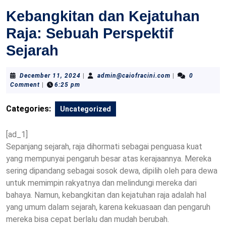
Kebangkitan dan Kejatuhan
Raja: Sebuah Perspektif
Sejarah
December
admin@caiofracin
December 11, 2024
|
admin@caiofracini.com
|
0
11,
Comment
|
6:25 pm
2024
Categories:
Uncategorized
[ad_1]
Sepanjang sejarah, raja dihormati sebagai penguasa kuat
yang mempunyai pengaruh besar atas kerajaannya. Mereka
sering dipandang sebagai sosok dewa, dipilih oleh para dewa
untuk memimpin rakyatnya dan melindungi mereka dari
bahaya. Namun, kebangkitan dan kejatuhan raja adalah hal
yang umum dalam sejarah, karena kekuasaan dan pengaruh
mereka bisa cepat berlalu dan mudah berubah.