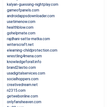
kalyan-guessing-nightplay.com
gameofpanels.com
androidappsdownloader.com
usetimenow.com
healthblow.com
gohelpmate.com
rajdhani-satta-matka.com
writerscraft.net
elearning-childprotection.com
wrestling4mena.com
knowledgeforall.info
brand2lastio.com
usadigitalservices.com
socialhoppers.com
creativedream.net
n2315.com
getwebonline.com
onlyfansheaven.com