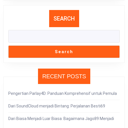
SEARCH
Search
RECENT POSTS
Pengertian Parlay4D: Panduan Komprehensif untuk Pemula
Dari SoundCloud menjadi Bintang: Perjalanan Besti69
Dari Biasa Menjadi Luar Biasa: Bagaimana Jago89 Menjadi