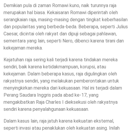
Demikian pula di zaman Romawi kuno, naik turunnya raja
merupakan hal biasa. Kekaisaran Romawi diperintah oleh
serangkaian raja, masing-masing dengan tingkat keberhasilan
dan popularitas yang berbeda-beda. Beberapa, seperti Julius
Caesar, dicintai oleh rakyat dan dipuji sebagai pahlawan,
sementara yang lain, seperti Nero, dibenci karena tirani dan
kekejaman mereka.
Kejatuhan raja sering kali terjadi karena tindakan mereka
sendiri, baik karena ketidakmampuan, korupsi, atau
kekejaman. Dalam beberapa kasus, raja digulingkan oleh
rakyatnya sendiri, yang melakukan pemberontakan untuk
menyingkirkan mereka dari kekuasaan. Hal ini terjadi dalam
Perang Saudara Inggris pada abad ke-17, yang
mengakibatkan Raja Charles I dieksekusi oleh rakyatnya
sendiri karena penyalahgunaan kekuasaan.
Dalam kasus lain, raja jatuh karena kekuatan eksternal,
seperti invasi atau penaklukan oleh kekuatan asing. Inilah