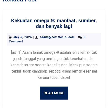
post:
post:
Kekuatan omega-9: manfaat, sumber,
Kekuatan
dan banyak lagi
omega-
9:
May
admin@caiofracini.co
May 8, 2025
|
admin@caiofracini.com
|
0
8,
Comment
manfaat,
2025
sumber,
[ad_1] Asam lemak omega-9 adalah jenis lemak tak
dan
jenuh tunggal yang penting untuk kesehatan dan
banyak
kesejahteraan secara keseluruhan. Meskipun secara
lagi
teknis tidak dianggap sebagai asam lemak esensial
karena tubuh dapat
READ
READ MORE
MORE