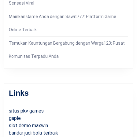
Sensasi Viral
Mainkan Game Anda dengan Sawit777: Platform Game
Online Terbaik
Temukan Keuntungan Bergabung dengan Warga123: Pusat
Komunitas Terpadu Anda
Links
situs pkv games
gaple
slot demo maxwin
bandar judi bola terbaik