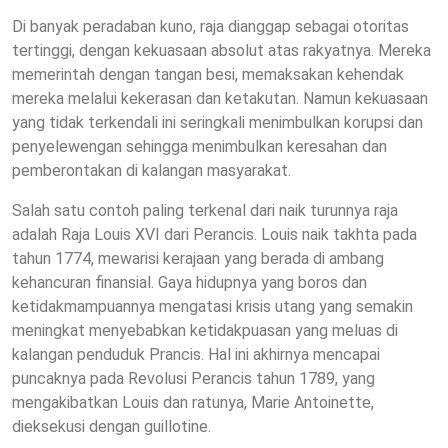
Di banyak peradaban kuno, raja dianggap sebagai otoritas
tertinggi, dengan kekuasaan absolut atas rakyatnya. Mereka
memerintah dengan tangan besi, memaksakan kehendak
mereka melalui kekerasan dan ketakutan. Namun kekuasaan
yang tidak terkendali ini seringkali menimbulkan korupsi dan
penyelewengan sehingga menimbulkan keresahan dan
pemberontakan di kalangan masyarakat.
Salah satu contoh paling terkenal dari naik turunnya raja
adalah Raja Louis XVI dari Perancis. Louis naik takhta pada
tahun 1774, mewarisi kerajaan yang berada di ambang
kehancuran finansial. Gaya hidupnya yang boros dan
ketidakmampuannya mengatasi krisis utang yang semakin
meningkat menyebabkan ketidakpuasan yang meluas di
kalangan penduduk Prancis. Hal ini akhirnya mencapai
puncaknya pada Revolusi Perancis tahun 1789, yang
mengakibatkan Louis dan ratunya, Marie Antoinette,
dieksekusi dengan guillotine.