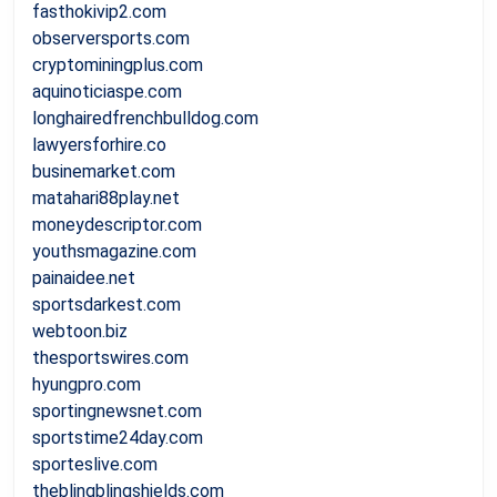
fasthokivip2.com
observersports.com
cryptominingplus.com
aquinoticiaspe.com
longhairedfrenchbulldog.com
lawyersforhire.co
businemarket.com
matahari88play.net
moneydescriptor.com
youthsmagazine.com
painaidee.net
sportsdarkest.com
webtoon.biz
thesportswires.com
hyungpro.com
sportingnewsnet.com
sportstime24day.com
sporteslive.com
theblingblingshields.com