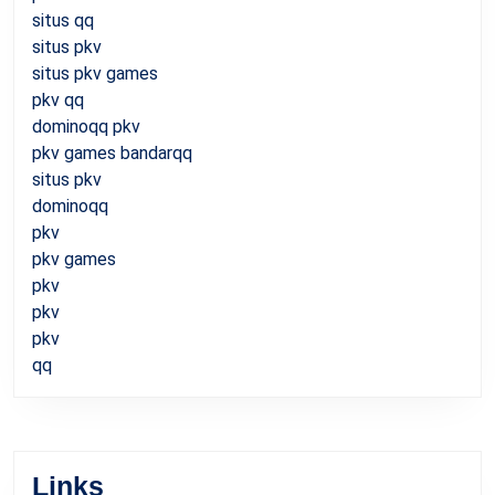
situs qq
situs pkv
situs pkv games
pkv qq
dominoqq pkv
pkv games bandarqq
situs pkv
dominoqq
pkv
pkv games
pkv
pkv
pkv
qq
Links