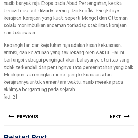
nasib banyak raja Eropa pada Abad Pertengahan, ketika
benua tersebut dilanda perang dan konflik. Bangkitnya
kerajaan-kerajaan yang kuat, seperti Mongol dan Ottoman,
selalu menimbulkan ancaman terhadap stabilitas kerajaan
dan kekaisaran.
Kebangkitan dan kejatuhan raja adalah kisah kekuasaan,
ambisi, dan kejatuhan yang tak lekang oleh waktu. Hal ini
berfungsi sebagai pengingat akan bahayanya otoritas yang
tidak terkendali dan pentingnya tata pemerintahan yang baik.
Meskipun raja mungkin memegang kekuasaan atas
kerajaannya untuk sementara waktu, nasib mereka pada
akhirnya bergantung pada sejarah.
[ad_2]
Post
PREVIOUS
NEXT
navigation
Previous
Next
Related Post