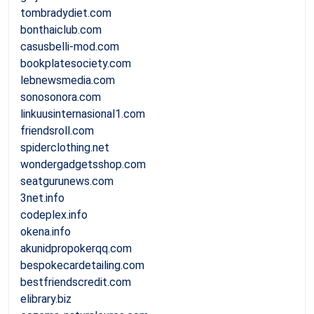
tombradydiet.com
bonthaiclub.com
casusbelli-mod.com
bookplatesociety.com
lebnewsmedia.com
sonosonora.com
linkuusinternasional1.com
friendsroll.com
spiderclothing.net
wondergadgetsshop.com
seatgurunews.com
3net.info
codeplex.info
okena.info
akunidpropokerqq.com
bespokecardetailing.com
bestfriendscredit.com
elibrary.biz