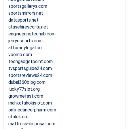
sportsgallerys.com
sportsmirrors.net
datasports.net
atasehirescortu.net
engineeringtechub.com
jerryescorts.com
attorneylegal.co
voomb.com
techgadgetpoint.com
tvsportsguide24.com
sportsreviews24.com
dubai360blog.com
lucky77slot.org
growmefast.com
mahkotahokislot.com
onlinecancerpharm.com
ufalek.org
mattress-disposal.com