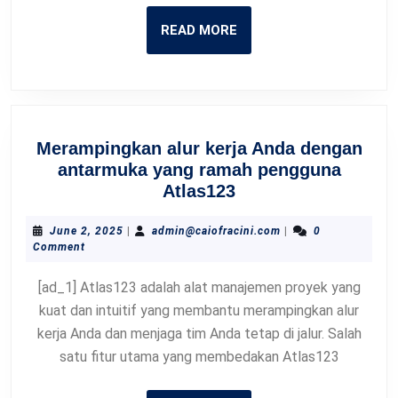
READ
READ MORE
MORE
Merampingkan alur kerja Anda dengan
antarmuka yang ramah pengguna
Merampingkan
Atlas123
alur
kerja
June
admin@caiofracini.c
June 2, 2025
|
admin@caiofracini.com
|
0
2,
Comment
Anda
2025
dengan
[ad_1] Atlas123 adalah alat manajemen proyek yang
antarmuka
kuat dan intuitif yang membantu merampingkan alur
yang
kerja Anda dan menjaga tim Anda tetap di jalur. Salah
ramah
satu fitur utama yang membedakan Atlas123
pengguna
Atlas123