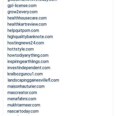
gpl-license.com
grow2every.com
healthhousecare.com
healthkartreview.com
helpquitporn.com
highqualitybanknote.com
hostingnews24.com
hottstyle.com
howtodiyanything.com
inspiringearthlings.com
investindependent.com
kralbozguncu1.com
landscapinggainesvillefl.com
maisonhauturier.com
mascreator.com
menafahmi.com
mukhtarmeer.com
nascartoday.com