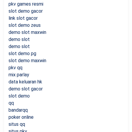
pkv games resmi
slot demo gacor
link slot gacor
slot demo zeus
demo slot maxwin
demo slot
demo slot
slot demo pg
slot demo maxwin
pkv qq
mix parlay
data keluaran hk
demo slot gacor
slot demo
qq
bandarqq
poker online
situs qq
situs pkv