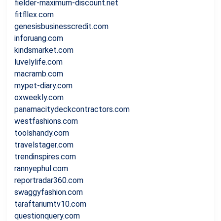
fielder-maximum-discount.net
fitfllex.com
genesisbusinesscredit.com
inforuang.com
kindsmarket.com
luvelylife.com
macramb.com
mypet-diary.com
oxweekly.com
panamacitydeckcontractors.com
westfashions.com
toolshandy.com
travelstager.com
trendinspires.com
rannyephul.com
reportradar360.com
swaggyfashion.com
taraftariumtv10.com
questionquery.com