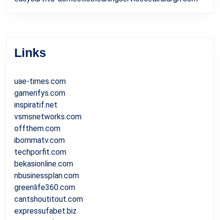
Links
uae-times.com
gamerifys.com
inspiratif.net
vsmsnetworks.com
offthem.com
ibommatv.com
techporfit.com
bekasionline.com
nbusinessplan.com
greenlife360.com
cantshoutitout.com
expressufabet.biz