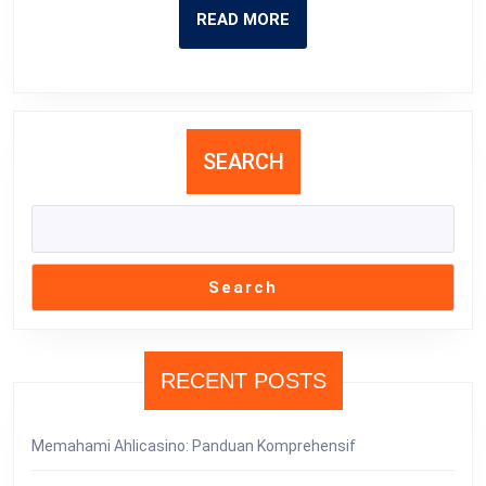
READ
READ MORE
MORE
SEARCH
Search
RECENT POSTS
Memahami Ahlicasino: Panduan Komprehensif