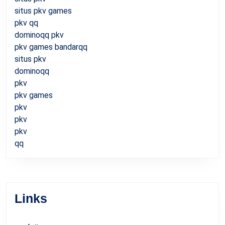
situs pkv games
pkv qq
dominoqq pkv
pkv games bandarqq
situs pkv
dominoqq
pkv
pkv games
pkv
pkv
pkv
qq
Links