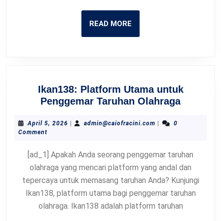
READ
READ MORE
MORE
Ikan138: Platform Utama untuk
Ikan138:
Penggemar Taruhan Olahraga
Platform
Utama
April
admin@caiofracini.c
April 5, 2026
|
admin@caiofracini.com
|
0
5,
Comment
untuk
2026
Pengge
[ad_1] Apakah Anda seorang penggemar taruhan
Taruhan
olahraga yang mencari platform yang andal dan
Olahrag
tepercaya untuk memasang taruhan Anda? Kunjungi
Ikan138, platform utama bagi penggemar taruhan
olahraga. Ikan138 adalah platform taruhan