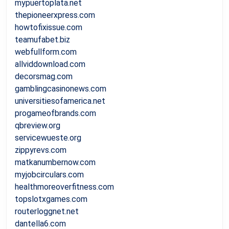
mypuertoplata.net
thepioneerxpress.com
howtofixissue.com
teamufabet.biz
webfullform.com
allviddownload.com
decorsmag.com
gamblingcasinonews.com
universitiesofamerica.net
progameofbrands.com
qbreview.org
servicewueste.org
zippyrevs.com
matkanumbernow.com
myjobcirculars.com
healthmoreoverfitness.com
topslotxgames.com
routerloggnet.net
dantella6.com