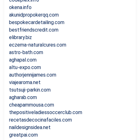
okena.info
akunidpropokerqq.com
bespokecardetailing.com
bestfriendscredit.com
elibrary.biz
eczema-naturalcures.com
astro-bath.com
aghapal.com
altu-expo.com
authorjennijames.com
viajearoma.net
tsutsuji-parkin.com
agharab.com
cheapammousa.com
thepositiveladiessoccerclub.com
recetasdecocinafaciles.com
naildesignsidea.net
greatpai.com