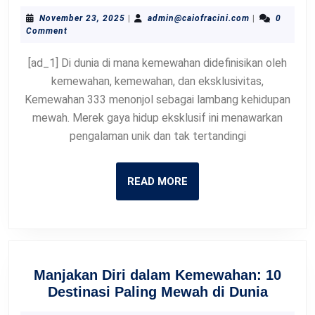
Kemewahan
Tertinggi
November
admin@caiofra
November 23, 2025
|
admin@caiofracini.com
|
0
23,
Comment
dengan
2025
Kemewahan
[ad_1] Di dunia di mana kemewahan didefinisikan oleh
333:
kemewahan, kemewahan, dan eksklusivitas,
Panduan
Kemewahan 333 menonjol sebagai lambang kehidupan
Menjalani
mewah. Merek gaya hidup eksklusif ini menawarkan
Kehidupan
pengalaman unik dan tak tertandingi
Mewah
READ
READ MORE
MORE
Manjakan Diri dalam Kemewahan: 10
Manjak
Destinasi Paling Mewah di Dunia
Diri