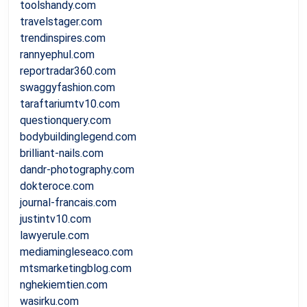
toolshandy.com
travelstager.com
trendinspires.com
rannyephul.com
reportradar360.com
swaggyfashion.com
taraftariumtv10.com
questionquery.com
bodybuildinglegend.com
brilliant-nails.com
dandr-photography.com
dokteroce.com
journal-francais.com
justintv10.com
lawyerule.com
mediamingleseaco.com
mtsmarketingblog.com
nghekiemtien.com
wasirku.com