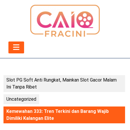
Skip
to
content
Skip
to
content
Open
Button
Slot PG Soft Anti Rungkat, Mainkan Slot Gacor Malam
Ini Tanpa Ribet
Uncategorized
Kemewahan 333: Tren Terkini dan Barang Wajib
Dimiliki Kalangan Elite