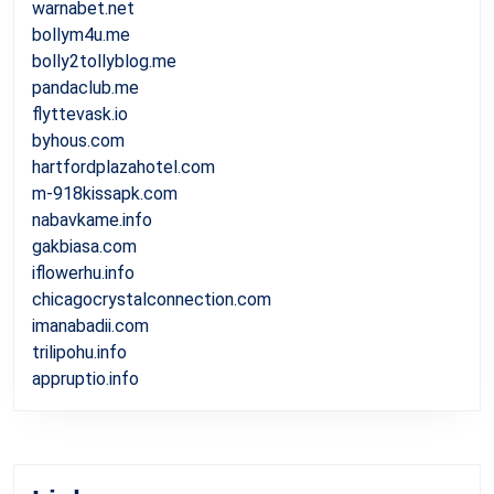
warnabet.net
bollym4u.me
bolly2tollyblog.me
pandaclub.me
flyttevask.io
byhous.com
hartfordplazahotel.com
m-918kissapk.com
nabavkame.info
gakbiasa.com
iflowerhu.info
chicagocrystalconnection.com
imanabadii.com
trilipohu.info
appruptio.info