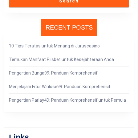
Search
RECENT POSTS
10 Tips Teratas untuk Menang di Juruscasino
Temukan Manfaat Plisbet untuk Kesejahteraan Anda
Pengertian Bunga99: Panduan Komprehensif
Menjelajahi Fitur Winlose99: Panduan Komprehensif
Pengertian Parlay4D: Panduan Komprehensif untuk Pemula
Links