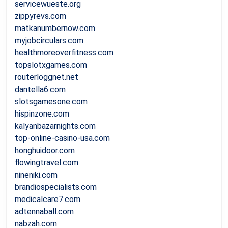
servicewueste.org
zippyrevs.com
matkanumbernow.com
myjobcirculars.com
healthmoreoverfitness.com
topslotxgames.com
routerloggnet.net
dantella6.com
slotsgamesone.com
hispinzone.com
kalyanbazarnights.com
top-online-casino-usa.com
honghuidoor.com
flowingtravel.com
nineniki.com
brandiospecialists.com
medicalcare7.com
adtennaball.com
nabzah.com