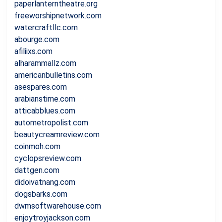
paperlanterntheatre.org
freeworshipnetwork.com
watercraftllc.com
abourge.com
afiliixs.com
alharammallz.com
americanbulletins.com
asespares.com
arabianstime.com
atticabblues.com
autometropolist.com
beautycreamreview.com
coinmoh.com
cyclopsreview.com
dattgen.com
didoivatnang.com
dogsbarks.com
dwmsoftwarehouse.com
enjoytroyjackson.com