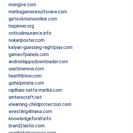
mongive.com
matkagameresultsview.com
getsolutionsonline.com
hispinner.org
criticalinsurance.info
nokariposter.com
kalyan-guessing-nightplay.com
gameofpanels.com
androidappsdownloader.com
usetimenow.com
healthblow.com
gohelpmate.com
rajdhani-satta-matka.com
writerscraft.net
elearning-childprotection.com
wrestling4mena.com
knowledgeforall.info
brand2lastio.com
usadigitalservices.com