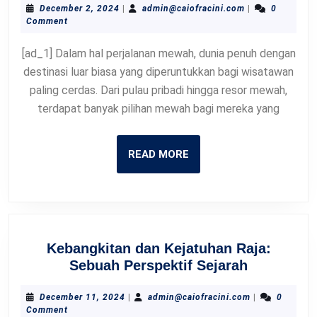
dalam
December
admin@caiofrac
December 2, 2024
|
admin@caiofracini.com
|
0
2,
Comment
Kemew
2024
10
[ad_1] Dalam hal perjalanan mewah, dunia penuh dengan
Destin
destinasi luar biasa yang diperuntukkan bagi wisatawan
Paling
paling cerdas. Dari pulau pribadi hingga resor mewah,
Mewah
terdapat banyak pilihan mewah bagi mereka yang
di
Dunia
READ
READ MORE
MORE
Kebangkitan dan Kejatuhan Raja:
Kebangkit
Sebuah Perspektif Sejarah
dan
Kejatuhan
December
admin@caiofra
December 11, 2024
|
admin@caiofracini.com
|
0
11,
Comment
Raja: