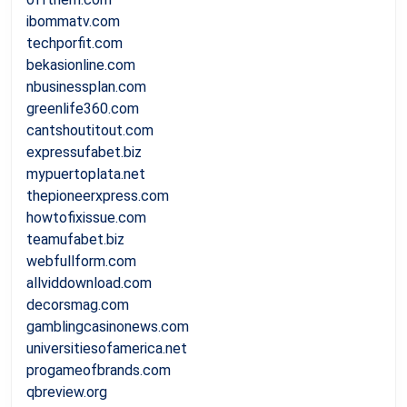
ibommatv.com
techporfit.com
bekasionline.com
nbusinessplan.com
greenlife360.com
cantshoutitout.com
expressufabet.biz
mypuertoplata.net
thepioneerxpress.com
howtofixissue.com
teamufabet.biz
webfullform.com
allviddownload.com
decorsmag.com
gamblingcasinonews.com
universitiesofamerica.net
progameofbrands.com
qbreview.org