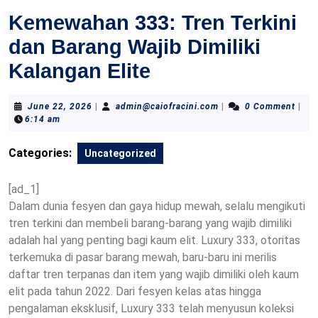
Kemewahan 333: Tren Terkini
dan Barang Wajib Dimiliki
Kalangan Elite
June
admin@caiofracini.co
June 22, 2026
|
admin@caiofracini.com
|
0 Comment
|
22,
6:14 am
2026
Categories:
Uncategorized
[ad_1]
Dalam dunia fesyen dan gaya hidup mewah, selalu mengikuti
tren terkini dan membeli barang-barang yang wajib dimiliki
adalah hal yang penting bagi kaum elit. Luxury 333, otoritas
terkemuka di pasar barang mewah, baru-baru ini merilis
daftar tren terpanas dan item yang wajib dimiliki oleh kaum
elit pada tahun 2022. Dari fesyen kelas atas hingga
pengalaman eksklusif, Luxury 333 telah menyusun koleksi