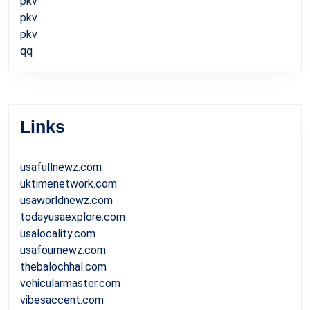
pkv
pkv
pkv
qq
Links
usafullnewz.com
uktimenetwork.com
usaworldnewz.com
todayusaexplore.com
usalocality.com
usafournewz.com
thebalochhal.com
vehicularmaster.com
vibesaccent.com