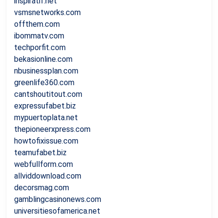
inspiratif.net
vsmsnetworks.com
offthem.com
ibommatv.com
techporfit.com
bekasionline.com
nbusinessplan.com
greenlife360.com
cantshoutitout.com
expressufabet.biz
mypuertoplata.net
thepioneerxpress.com
howtofixissue.com
teamufabet.biz
webfullform.com
allviddownload.com
decorsmag.com
gamblingcasinonews.com
universitiesofamerica.net