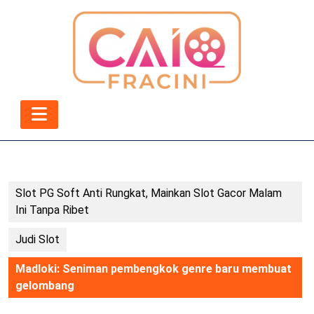
Skip
to
content
Skip
to
content
Open
Button
Slot PG Soft Anti Rungkat, Mainkan Slot Gacor Malam
Ini Tanpa Ribet
Judi Slot
Madloki: Seniman pembengkok genre baru membuat
gelombang