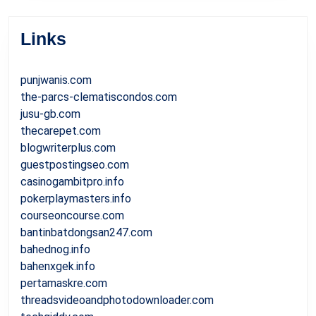
Links
punjwanis.com
the-parcs-clematiscondos.com
jusu-gb.com
thecarepet.com
blogwriterplus.com
guestpostingseo.com
casinogambitpro.info
pokerplaymasters.info
courseoncourse.com
bantinbatdongsan247.com
bahednog.info
bahenxgek.info
pertamaskre.com
threadsvideoandphotodownloader.com