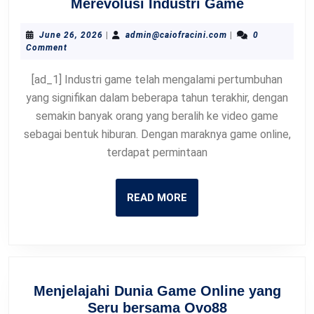
Pandanga
Merevolusi Industri Game
Dalam:
Bagaiman
June
admin@caiofracini.
June 26, 2026
|
admin@caiofracini.com
|
0
26,
Comment
SGCWin
2026
Merevolus
[ad_1] Industri game telah mengalami pertumbuhan
Industri
yang signifikan dalam beberapa tahun terakhir, dengan
Game
semakin banyak orang yang beralih ke video game
sebagai bentuk hiburan. Dengan maraknya game online,
terdapat permintaan
READ
READ MORE
MORE
Menjelajahi Dunia Game Online yang
Menjelajahi
Seru bersama Ovo88