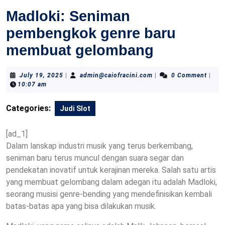
Madloki: Seniman
pembengkok genre baru
membuat gelombang
July
admin@caiofracini.co
July 19, 2025
|
admin@caiofracini.com
|
0 Comment
|
19,
10:07 am
2025
Categories:
Judi Slot
[ad_1]
Dalam lanskap industri musik yang terus berkembang,
seniman baru terus muncul dengan suara segar dan
pendekatan inovatif untuk kerajinan mereka. Salah satu artis
yang membuat gelombang dalam adegan itu adalah Madloki,
seorang musisi genre-bending yang mendefinisikan kembali
batas-batas apa yang bisa dilakukan musik.