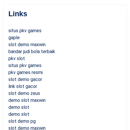
Links
situs pkv games
gaple
slot demo maxwin
bandar judi bola terbaik
pkv slot
situs pkv games
pkv games resmi
slot demo gacor
link slot gacor
slot demo zeus
demo slot maxwin
demo slot
demo slot
slot demo pg
slot demo maxwin