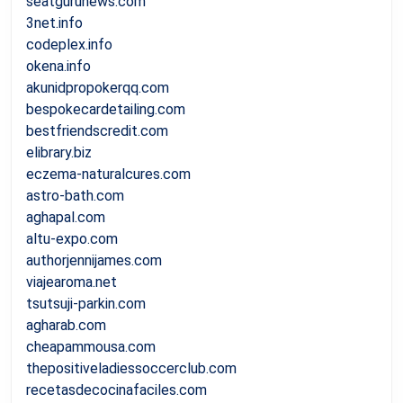
seatgurunews.com
3net.info
codeplex.info
okena.info
akunidpropokerqq.com
bespokecardetailing.com
bestfriendscredit.com
elibrary.biz
eczema-naturalcures.com
astro-bath.com
aghapal.com
altu-expo.com
authorjennijames.com
viajearoma.net
tsutsuji-parkin.com
agharab.com
cheapammousa.com
thepositiveladiessoccerclub.com
recetasdecocinafaciles.com