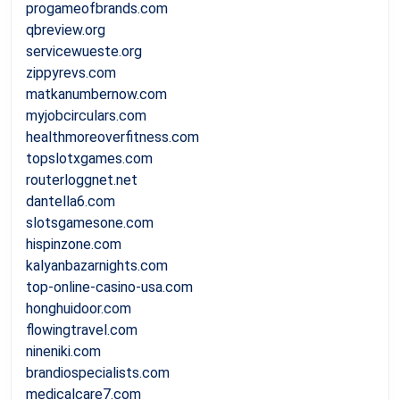
progameofbrands.com
qbreview.org
servicewueste.org
zippyrevs.com
matkanumbernow.com
myjobcirculars.com
healthmoreoverfitness.com
topslotxgames.com
routerloggnet.net
dantella6.com
slotsgamesone.com
hispinzone.com
kalyanbazarnights.com
top-online-casino-usa.com
honghuidoor.com
flowingtravel.com
nineniki.com
brandiospecialists.com
medicalcare7.com