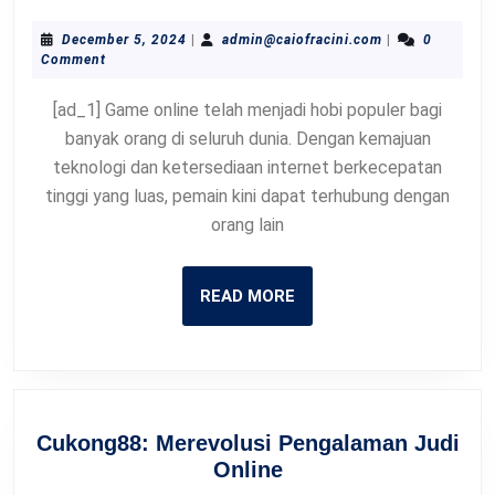
Dunia
Game
December
admin@caiofrac
December 5, 2024
|
admin@caiofracini.com
|
0
5,
Comment
Online
2024
yang
[ad_1] Game online telah menjadi hobi populer bagi
Seru
banyak orang di seluruh dunia. Dengan kemajuan
bersama
teknologi dan ketersediaan internet berkecepatan
Ovo88
tinggi yang luas, pemain kini dapat terhubung dengan
orang lain
READ
READ MORE
MORE
Cukong88: Merevolusi Pengalaman Judi
Cukong88:
Online
Merevolusi