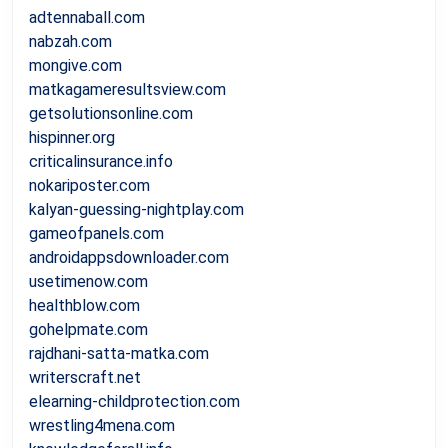
adtennaball.com
nabzah.com
mongive.com
matkagameresultsview.com
getsolutionsonline.com
hispinner.org
criticalinsurance.info
nokariposter.com
kalyan-guessing-nightplay.com
gameofpanels.com
androidappsdownloader.com
usetimenow.com
healthblow.com
gohelpmate.com
rajdhani-satta-matka.com
writerscraft.net
elearning-childprotection.com
wrestling4mena.com