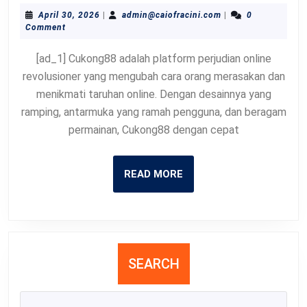
Pengalaman
April
admin@caiofracini.
April 30, 2026
|
admin@caiofracini.com
|
0
30,
Comment
Judi
2026
Online
[ad_1] Cukong88 adalah platform perjudian online
revolusioner yang mengubah cara orang merasakan dan
menikmati taruhan online. Dengan desainnya yang
ramping, antarmuka yang ramah pengguna, dan beragam
permainan, Cukong88 dengan cepat
READ
READ MORE
MORE
SEARCH