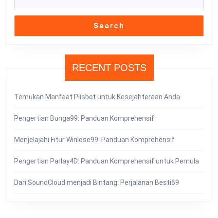
Search
RECENT POSTS
Temukan Manfaat Plisbet untuk Kesejahteraan Anda
Pengertian Bunga99: Panduan Komprehensif
Menjelajahi Fitur Winlose99: Panduan Komprehensif
Pengertian Parlay4D: Panduan Komprehensif untuk Pemula
Dari SoundCloud menjadi Bintang: Perjalanan Besti69