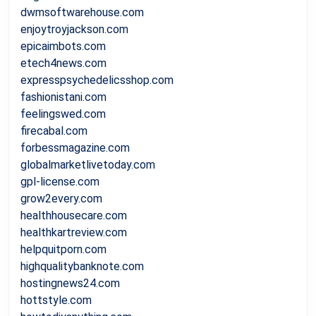
dwmsoftwarehouse.com
enjoytroyjackson.com
epicaimbots.com
etech4news.com
expresspsychedelicsshop.com
fashionistani.com
feelingswed.com
firecabal.com
forbessmagazine.com
globalmarketlivetoday.com
gpl-license.com
grow2every.com
healthhousecare.com
healthkartreview.com
helpquitporn.com
highqualitybanknote.com
hostingnews24.com
hottstyle.com