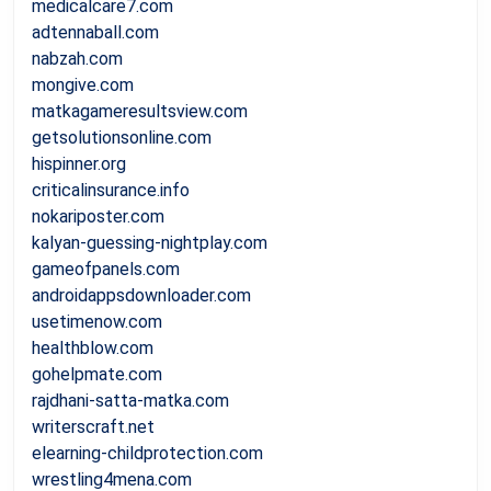
medicalcare7.com
adtennaball.com
nabzah.com
mongive.com
matkagameresultsview.com
getsolutionsonline.com
hispinner.org
criticalinsurance.info
nokariposter.com
kalyan-guessing-nightplay.com
gameofpanels.com
androidappsdownloader.com
usetimenow.com
healthblow.com
gohelpmate.com
rajdhani-satta-matka.com
writerscraft.net
elearning-childprotection.com
wrestling4mena.com