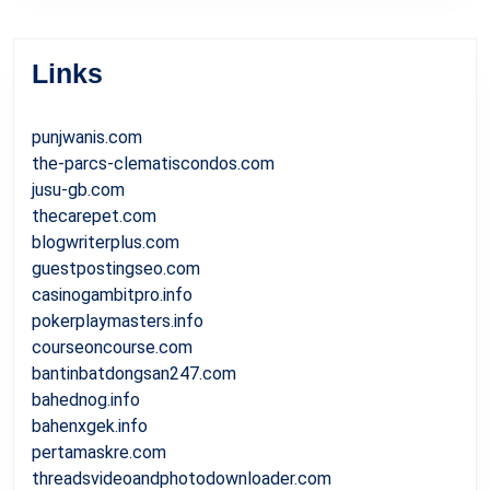
Links
punjwanis.com
the-parcs-clematiscondos.com
jusu-gb.com
thecarepet.com
blogwriterplus.com
guestpostingseo.com
casinogambitpro.info
pokerplaymasters.info
courseoncourse.com
bantinbatdongsan247.com
bahednog.info
bahenxgek.info
pertamaskre.com
threadsvideoandphotodownloader.com