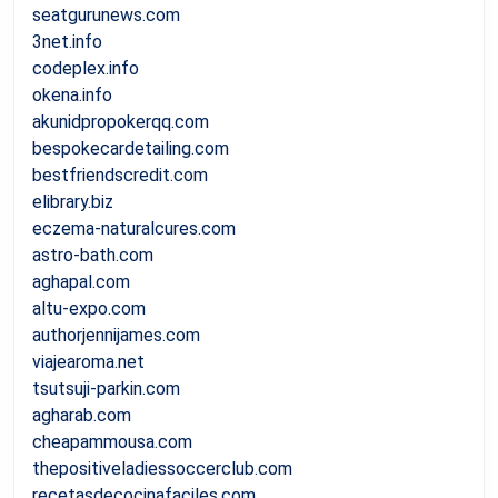
seatgurunews.com
3net.info
codeplex.info
okena.info
akunidpropokerqq.com
bespokecardetailing.com
bestfriendscredit.com
elibrary.biz
eczema-naturalcures.com
astro-bath.com
aghapal.com
altu-expo.com
authorjennijames.com
viajearoma.net
tsutsuji-parkin.com
agharab.com
cheapammousa.com
thepositiveladiessoccerclub.com
recetasdecocinafaciles.com