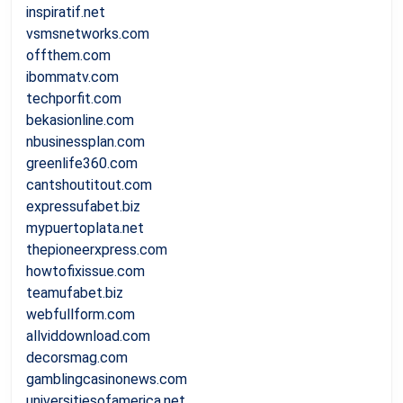
inspiratif.net
vsmsnetworks.com
offthem.com
ibommatv.com
techporfit.com
bekasionline.com
nbusinessplan.com
greenlife360.com
cantshoutitout.com
expressufabet.biz
mypuertoplata.net
thepioneerxpress.com
howtofixissue.com
teamufabet.biz
webfullform.com
allviddownload.com
decorsmag.com
gamblingcasinonews.com
universitiesofamerica.net