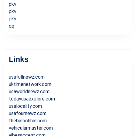
pkv
pkv
pkv
qq
Links
usafullnewz.com
uktimenetwork.com
usaworldnewz.com
todayusaexplore.com
usalocality.com
usafournewz.com
thebalochhal.com
vehicularmaster.com
vibesaccent.com