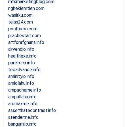
mtsmarketingblog.com
nghekiemtien.com
wasirku.com
tejas24.com
poolturbo.com
prachestait.com
artforafghans.info
airvendio.info
healthexe.info
puretecx.info
tecadvance.info
aminityio.info
amiolahu.info
ampacheme.info
ampullahu.info
aromaxme.info
asserthatecontrast.info
atenderme.info
bangumiio.info