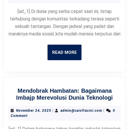
yan
2025
Men
[ad_1] Di dunia yang serba cepat saat ini, tetap
Kom
terhubung dengan komunitas terkadang terasa seperti
War
sebuah tantangan. Dengan jadwal yang padat dan
maraknya media sosial, kita mudah merasa terputus dari
READ
READ MORE
MORE
Mendobrak Hambatan: Bagaimana
Mend
Imbajp Merevolusi Dunia Teknologi
Hamb
Baga
November
admin@caiofra
November 24, 2025
|
admin@caiofracini.com
|
0
24,
Comment
Imbaj
2025
Merev
[ad_1] Dalam beberapa tahun terakhir, industri teknologi