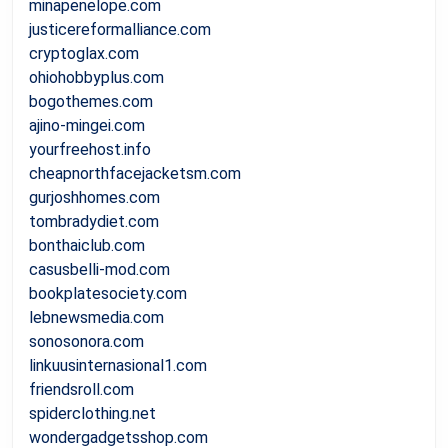
minapenelope.com
justicereformalliance.com
cryptoglax.com
ohiohobbyplus.com
bogothemes.com
ajino-mingei.com
yourfreehost.info
cheapnorthfacejacketsm.com
gurjoshhomes.com
tombradydiet.com
bonthaiclub.com
casusbelli-mod.com
bookplatesociety.com
lebnewsmedia.com
sonosonora.com
linkuusinternasional1.com
friendsroll.com
spiderclothing.net
wondergadgetsshop.com