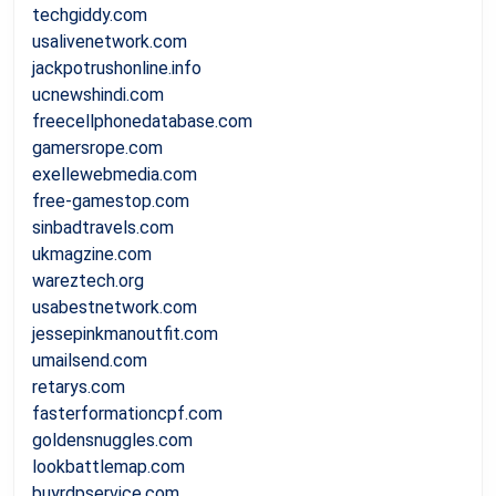
techgiddy.com
usalivenetwork.com
jackpotrushonline.info
ucnewshindi.com
freecellphonedatabase.com
gamersrope.com
exellewebmedia.com
free-gamestop.com
sinbadtravels.com
ukmagzine.com
wareztech.org
usabestnetwork.com
jessepinkmanoutfit.com
umailsend.com
retarys.com
fasterformationcpf.com
goldensnuggles.com
lookbattlemap.com
buyrdpservice.com