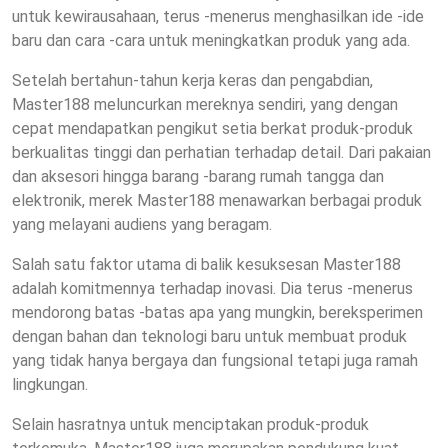
untuk kewirausahaan, terus -menerus menghasilkan ide -ide
baru dan cara -cara untuk meningkatkan produk yang ada.
Setelah bertahun-tahun kerja keras dan pengabdian,
Master188 meluncurkan mereknya sendiri, yang dengan
cepat mendapatkan pengikut setia berkat produk-produk
berkualitas tinggi dan perhatian terhadap detail. Dari pakaian
dan aksesori hingga barang -barang rumah tangga dan
elektronik, merek Master188 menawarkan berbagai produk
yang melayani audiens yang beragam.
Salah satu faktor utama di balik kesuksesan Master188
adalah komitmennya terhadap inovasi. Dia terus -menerus
mendorong batas -batas apa yang mungkin, bereksperimen
dengan bahan dan teknologi baru untuk membuat produk
yang tidak hanya bergaya dan fungsional tetapi juga ramah
lingkungan.
Selain hasratnya untuk menciptakan produk-produk