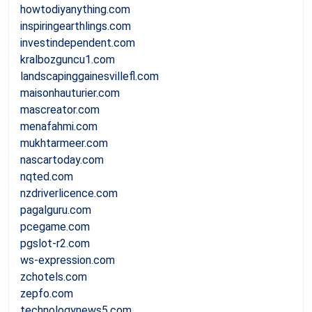
howtodiyanything.com
inspiringearthlings.com
investindependent.com
kralbozguncu1.com
landscapinggainesvillefl.com
maisonhauturier.com
mascreator.com
menafahmi.com
mukhtarmeer.com
nascartoday.com
nqted.com
nzdriverlicence.com
pagalguru.com
pcegame.com
pgslot-r2.com
ws-expression.com
zchotels.com
zepfo.com
technologynews5.com