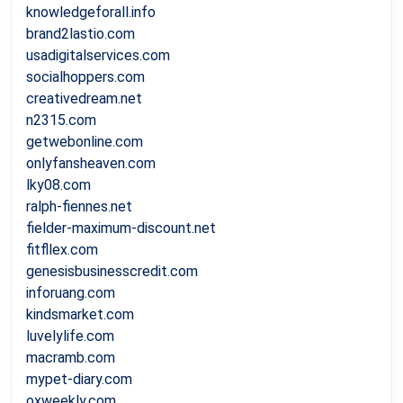
knowledgeforall.info
brand2lastio.com
usadigitalservices.com
socialhoppers.com
creativedream.net
n2315.com
getwebonline.com
onlyfansheaven.com
lky08.com
ralph-fiennes.net
fielder-maximum-discount.net
fitfllex.com
genesisbusinesscredit.com
inforuang.com
kindsmarket.com
luvelylife.com
macramb.com
mypet-diary.com
oxweekly.com