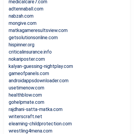
medicalcare7.com
adtennaball.com
nabzah.com
mongive.com
matkagameresultsview.com
getsolutionsonline.com
hispinner.org
criticalinsurance.info
nokariposter.com
kalyan-guessing-nightplay.com
gameofpanels.com
androidappsdownloader.com
usetimenow.com
healthblow.com
gohelpmate.com
rajdhani-satta-matka.com
writerscraft.net
elearning-childprotection.com
wrestling4mena.com