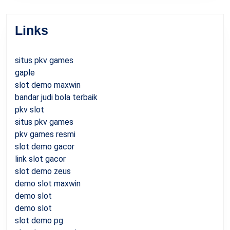
Links
situs pkv games
gaple
slot demo maxwin
bandar judi bola terbaik
pkv slot
situs pkv games
pkv games resmi
slot demo gacor
link slot gacor
slot demo zeus
demo slot maxwin
demo slot
demo slot
slot demo pg