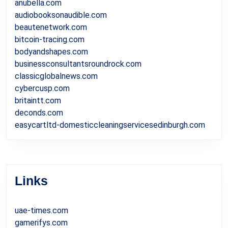
anubella.com
audiobooksonaudible.com
beautenetwork.com
bitcoin-tracing.com
bodyandshapes.com
businessconsultantsroundrock.com
classicglobalnews.com
cybercusp.com
britaintt.com
deconds.com
easycartltd-domesticcleaningservicesedinburgh.com
Links
uae-times.com
gamerifys.com