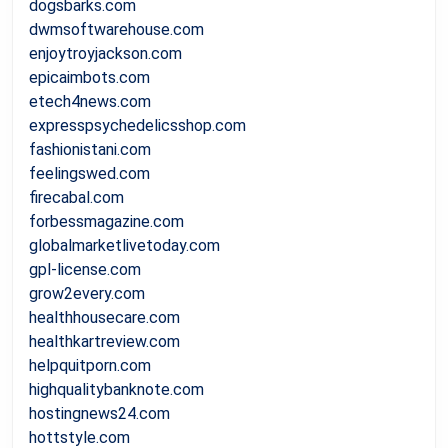
dogsbarks.com
dwmsoftwarehouse.com
enjoytroyjackson.com
epicaimbots.com
etech4news.com
expresspsychedelicsshop.com
fashionistani.com
feelingswed.com
firecabal.com
forbessmagazine.com
globalmarketlivetoday.com
gpl-license.com
grow2every.com
healthhousecare.com
healthkartreview.com
helpquitporn.com
highqualitybanknote.com
hostingnews24.com
hottstyle.com