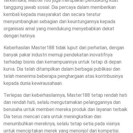
terkemuka, Master188 juga merupakan pendukung kuat
tanggung jawab sosial. Dia percaya dalam memberikan
kembali kepada masyarakat dan secara teratur
menyumbangkan sebagian dari keuntungannya kepada
organisasi amal yang mendukung menyebabkan dekat
dengan hatinya.
Keberhasilan Master188 tidak luput dari perhatian, dengan
banyak pakar industri memuji pendekatan inovatifnya
terhadap bisnis dan kemampuannya untuk tetap di depan
kurva. Dia telah ditampilkan dalam berbagai publikasi dan
telah menerima beberapa penghargaan atas kontribusinya
kepada dunia kewirausahaan.
Terlepas dari keberhasilannya, Master188 tetap rendah hati
dan rendah hati, selalu mengutamakan pelanggannya dan
berusaha untuk memberi mereka produk dan layanan terbaik.
Dia terus mencari cara untuk meningkatkan dan
menumbuhkan mereknya, selalu tetap setia pada visinya
untuk menciptakan merek yang menonjol dari kompetisi.