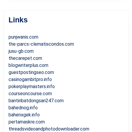
Links
punjwanis.com
the-parcs-clematiscondos.com
jusu-gb.com
thecarepet.com
blogwriterplus.com
guestpostingseo.com
casinogambitpro.info
pokerplaymasters.info
courseoncourse.com
bantinbatdongsan247.com
bahednog.info
bahenxgek.info
pertamaskre.com
threadsvideoandphotodownloader.com