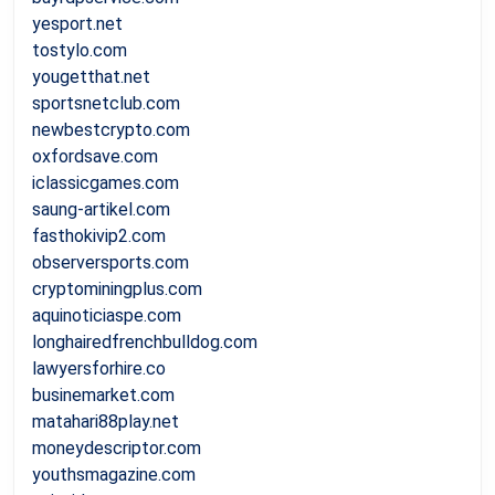
yesport.net
tostylo.com
yougetthat.net
sportsnetclub.com
newbestcrypto.com
oxfordsave.com
iclassicgames.com
saung-artikel.com
fasthokivip2.com
observersports.com
cryptominingplus.com
aquinoticiaspe.com
longhairedfrenchbulldog.com
lawyersforhire.co
businemarket.com
matahari88play.net
moneydescriptor.com
youthsmagazine.com