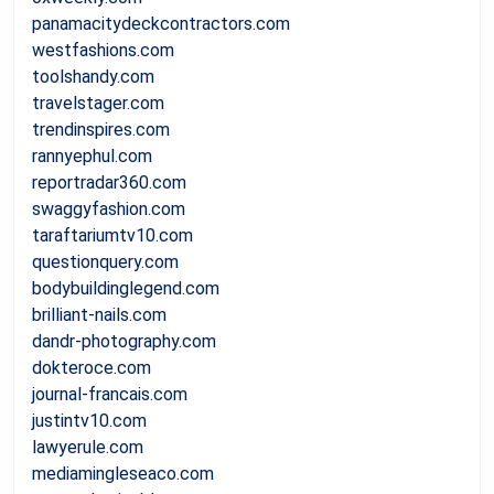
panamacitydeckcontractors.com
westfashions.com
toolshandy.com
travelstager.com
trendinspires.com
rannyephul.com
reportradar360.com
swaggyfashion.com
taraftariumtv10.com
questionquery.com
bodybuildinglegend.com
brilliant-nails.com
dandr-photography.com
dokteroce.com
journal-francais.com
justintv10.com
lawyerule.com
mediamingleseaco.com