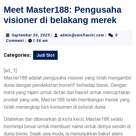
Meet Master188: Pengusaha
visioner di belakang merek
September
admin@caiofraci
September 20, 2025
|
admin@caiofracini.com
|
0
20,
Comment
|
1:56 am
2025
Categories:
Judi Slot
[ad_1]
Master188 adalah pengusaha visioner yang telah mengambil
dunia dengan pendekatan inovatif terhadap bisnis. Dengan
mata yang tajam untuk detail dan hasrat untuk menciptakan
produk yang unik, Master188 telah membangun merek yang
telah menangkap hati konsumen di seluruh dunia.
Dilahirkan dan dibesarkan di kota kecil, Master188 selalu
bermimpi besar untuk membuat nama untuk dirinya sendiri di
dunia bisnis. Sejak usia muda, ia menunjukkan bakat alami