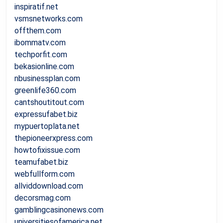
inspiratif.net
vsmsnetworks.com
offthem.com
ibommatv.com
techporfit.com
bekasionline.com
nbusinessplan.com
greenlife360.com
cantshoutitout.com
expressufabet.biz
mypuertoplata.net
thepioneerxpress.com
howtofixissue.com
teamufabet.biz
webfullform.com
allviddownload.com
decorsmag.com
gamblingcasinonews.com
universitiesofamerica.net