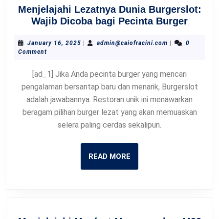
Menjelajahi Lezatnya Dunia Burgerslot:
Menjel
Wajib Dicoba bagi Pecinta Burger
Lezatn
Dunia
January
admin@caiofraci
January 16, 2025
|
admin@caiofracini.com
|
0
16,
Comment
Burger
2025
Wajib
[ad_1] Jika Anda pecinta burger yang mencari
Dicob
pengalaman bersantap baru dan menarik, Burgerslot
bagi
adalah jawabannya. Restoran unik ini menawarkan
Pecint
beragam pilihan burger lezat yang akan memuaskan
Burger
selera paling cerdas sekalipun.
READ
READ MORE
MORE