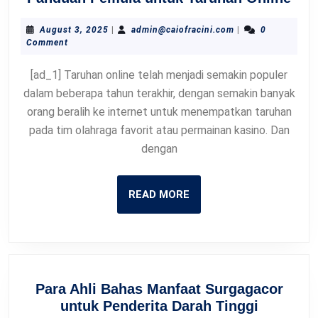
Bes
Den
August
admin@caiofracini
August 3, 2025
|
admin@caiofracini.com
|
0
3,
Comment
Men
2025
Pan
[ad_1] Taruhan online telah menjadi semakin populer
Pem
dalam beberapa tahun terakhir, dengan semakin banyak
unt
orang beralih ke internet untuk menempatkan taruhan
Tar
pada tim olahraga favorit atau permainan kasino. Dan
Onl
dengan
READ
READ MORE
MORE
Para Ahli Bahas Manfaat Surgagacor
Para
untuk Penderita Darah Tinggi