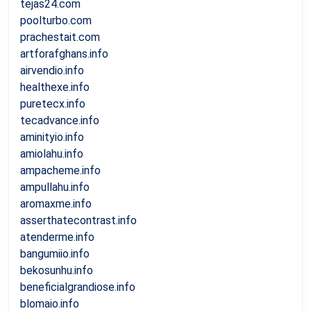
tejas24.com
poolturbo.com
prachestait.com
artforafghans.info
airvendio.info
healthexe.info
puretecx.info
tecadvance.info
aminityio.info
amiolahu.info
ampacheme.info
ampullahu.info
aromaxme.info
asserthatecontrast.info
atenderme.info
bangumiio.info
bekosunhu.info
beneficialgrandiose.info
blomaio.info