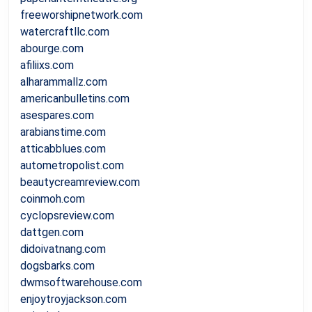
freeworshipnetwork.com
watercraftllc.com
abourge.com
afiliixs.com
alharammallz.com
americanbulletins.com
asespares.com
arabianstime.com
atticabblues.com
autometropolist.com
beautycreamreview.com
coinmoh.com
cyclopsreview.com
dattgen.com
didoivatnang.com
dogsbarks.com
dwmsoftwarehouse.com
enjoytroyjackson.com