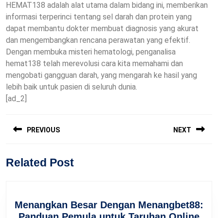
HEMAT138 adalah alat utama dalam bidang ini, memberikan
informasi terperinci tentang sel darah dan protein yang
dapat membantu dokter membuat diagnosis yang akurat
dan mengembangkan rencana perawatan yang efektif.
Dengan membuka misteri hematologi, penganalisa
hemat138 telah merevolusi cara kita memahami dan
mengobati gangguan darah, yang mengarah ke hasil yang
lebih baik untuk pasien di seluruh dunia.
[ad_2]
Post
PREVIOUS
NEXT
navigation
Previous
Next
Related Post
post:
post:
Menangkan Besar Dengan Menangbet88:
Men
Panduan Pemula untuk Taruhan Online