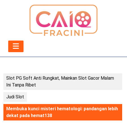
Skip
to
content
Skip
to
content
Open
Button
Slot PG Soft Anti Rungkat, Mainkan Slot Gacor Malam
Ini Tanpa Ribet
Judi Slot
Membuka kunci misteri hematologi: pandangan lebih
dekat pada hemat138