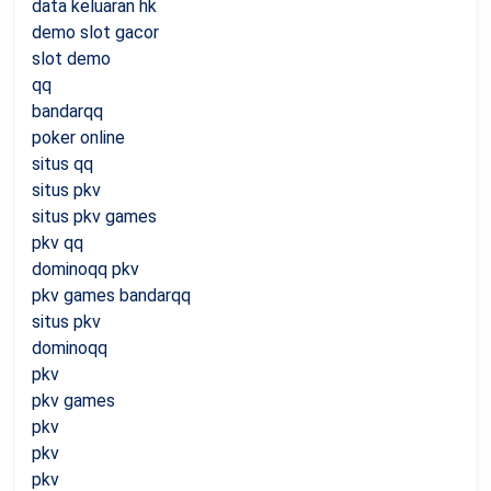
data keluaran hk
demo slot gacor
slot demo
qq
bandarqq
poker online
situs qq
situs pkv
situs pkv games
pkv qq
dominoqq pkv
pkv games bandarqq
situs pkv
dominoqq
pkv
pkv games
pkv
pkv
pkv