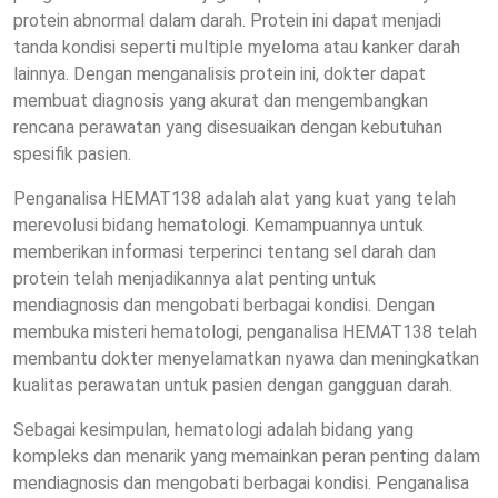
protein abnormal dalam darah. Protein ini dapat menjadi
tanda kondisi seperti multiple myeloma atau kanker darah
lainnya. Dengan menganalisis protein ini, dokter dapat
membuat diagnosis yang akurat dan mengembangkan
rencana perawatan yang disesuaikan dengan kebutuhan
spesifik pasien.
Penganalisa HEMAT138 adalah alat yang kuat yang telah
merevolusi bidang hematologi. Kemampuannya untuk
memberikan informasi terperinci tentang sel darah dan
protein telah menjadikannya alat penting untuk
mendiagnosis dan mengobati berbagai kondisi. Dengan
membuka misteri hematologi, penganalisa HEMAT138 telah
membantu dokter menyelamatkan nyawa dan meningkatkan
kualitas perawatan untuk pasien dengan gangguan darah.
Sebagai kesimpulan, hematologi adalah bidang yang
kompleks dan menarik yang memainkan peran penting dalam
mendiagnosis dan mengobati berbagai kondisi. Penganalisa