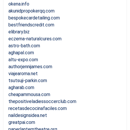
okena.info
akunidpropokerqq.com
bespokecardetailing.com
bestfriendscredit.com
elibrary.biz
eczema-naturalcures.com
astro-bath.com
aghapal.com
altu-expo.com
authorjennijames.com
viajearoma.net
tsutsuji-parkin.com
agharab.com
cheapammousa.com
thepositiveladiessoccerclub.com
recetasdecocinafaciles.com
naildesignsidea.net
greatpai.com
paperlanterntheatre.org