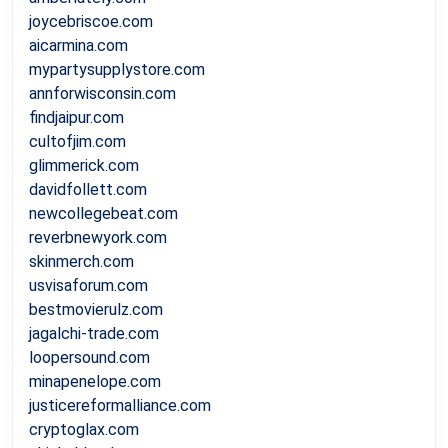
joycebriscoe.com
aicarmina.com
mypartysupplystore.com
annforwisconsin.com
findjaipur.com
cultofjim.com
glimmerick.com
davidfollett.com
newcollegebeat.com
reverbnewyork.com
skinmerch.com
usvisaforum.com
bestmovierulz.com
jagalchi-trade.com
loopersound.com
minapenelope.com
justicereformalliance.com
cryptoglax.com