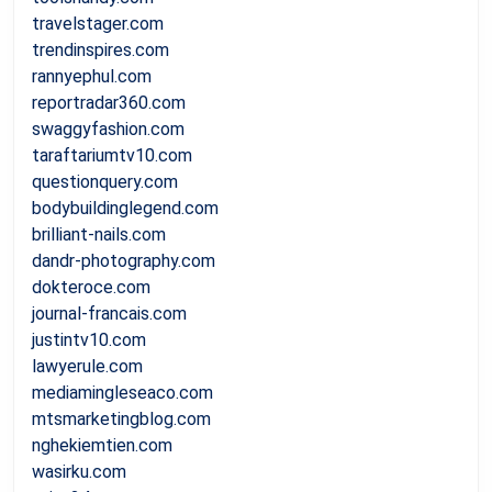
travelstager.com
trendinspires.com
rannyephul.com
reportradar360.com
swaggyfashion.com
taraftariumtv10.com
questionquery.com
bodybuildinglegend.com
brilliant-nails.com
dandr-photography.com
dokteroce.com
journal-francais.com
justintv10.com
lawyerule.com
mediamingleseaco.com
mtsmarketingblog.com
nghekiemtien.com
wasirku.com