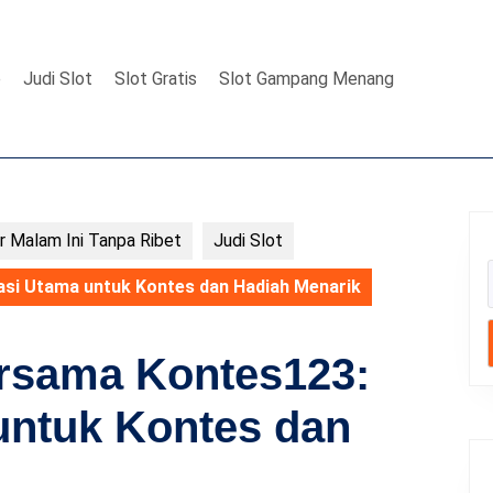
e
Judi Slot
Slot Gratis
Slot Gampang Menang
r Malam Ini Tanpa Ribet
Judi Slot
si Utama untuk Kontes dan Hadiah Menarik
rsama Kontes123:
untuk Kontes dan