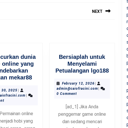
NEXT
Next
post:
curkan dunia
Bersiaplah untuk
 online yang
Menyelami
Bersia
ndebarkan
Petualangan lgo188
Meluncurkan
untuk
gan mekar88
dunia
Menye
February
February 12, 2026
|
12,
admin@caiofraci
admin@caiofracini.com
|
game
Petual
March
 30, 2025
|
2026
0 Comment
30,
admin@caiofracini.com
iofracini.com
|
online
lgo188
2025
nt
yang
[ad_1] Jika Anda
mendebarkan
 Permainan online
penggemar game online
dengan
menjadi hobi yang
dan sedang mencari
mekar88