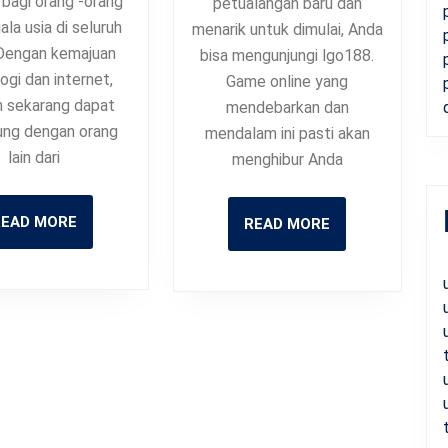
 bagi orang -orang
petualangan baru dan
ala usia di seluruh
menarik untuk dimulai, Anda
 Dengan kemajuan
bisa mengunjungi lgo188.
ogi dan internet,
Game online yang
 sekarang dapat
mendebarkan dan
ung dengan orang
mendalam ini pasti akan
lain dari
menghibur Anda
READ
READ MORE
READ
READ MORE
MORE
MORE