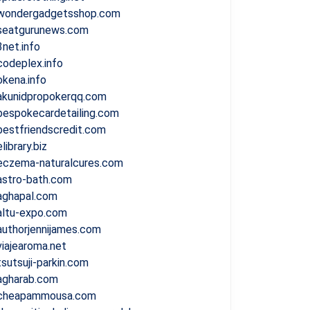
wondergadgetsshop.com
seatgurunews.com
3net.info
codeplex.info
okena.info
akunidpropokerqq.com
bespokecardetailing.com
bestfriendscredit.com
elibrary.biz
eczema-naturalcures.com
astro-bath.com
aghapal.com
altu-expo.com
authorjennijames.com
viajearoma.net
tsutsuji-parkin.com
agharab.com
cheapammousa.com