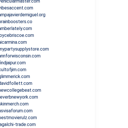
vehicularmaster.com
vibesaccent.com
ampajavierdemiguel.org
brainboosters.co
amberlately.com
joycebriscoe.com
aicarmina.com
mypartysupplystore.com
annforwisconsin.com
findjaipur.com
cultofjim.com
glimmerick.com
davidfollett.com
newcollegebeat.com
reverbnewyork.com
skinmerch.com
usvisaforum.com
bestmovierulz.com
jagalchi-trade.com