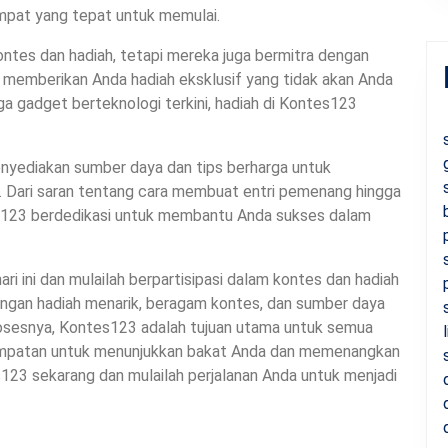
empat yang tepat untuk memulai.
tes dan hadiah, tetapi mereka juga bermitra dengan
memberikan Anda hadiah eksklusif yang tidak akan Anda
ga gadget berteknologi terkini, hadiah di Kontes123
nyediakan sumber daya dan tips berharga untuk
Dari saran tentang cara membuat entri pemenang hingga
es123 berdedikasi untuk membantu Anda sukses dalam
 ini dan mulailah berpartisipasi dalam kontes dan hadiah
ngan hadiah menarik, beragam kontes, dan sumber daya
sesnya, Kontes123 adalah tujuan utama untuk semua
empatan untuk menunjukkan bakat Anda dan memenangkan
123 sekarang dan mulailah perjalanan Anda untuk menjadi