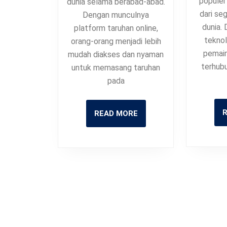
populer
dunia selama berabad-abad.
dari seg
Dengan munculnya
dunia.
platform taruhan online,
teknol
orang-orang menjadi lebih
pemain
mudah diakses dan nyaman
terhub
untuk memasang taruhan
pada
READ
READ MORE
MORE