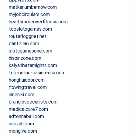
matkanumbernow.com
myjobcirculars.com
healthmoreoverfitness.com
topslotxgames.com
routerloggnet.net
dantella6.com
slotsgamesone.com
hispinzone.com
kalyanbazarnights.com
top-online-casino-usa.com
honghuidoor.com
flowingtravel.com
nineniki.com
brandiospecialists.com
medicalcare7.com
adtennaball.com
nabzah.com
mongive.com