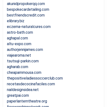
akunidpropokerqq.com
bespokecardetailing.com
bestfriendscredit.com
elibrary.biz
eczema-naturalcures.com
astro-bath.com
aghapal.com
altu-expo.com
authorjennijames.com
viajearoma.net
tsutsuji-parkin.com
agharab.com
cheapammousa.com
thepositiveladiessoccerclub.com
recetasdecocinafaciles.com
naildesignsidea.net
greatpai.com
paperlanterntheatre.org
freeworshipnetwork.com