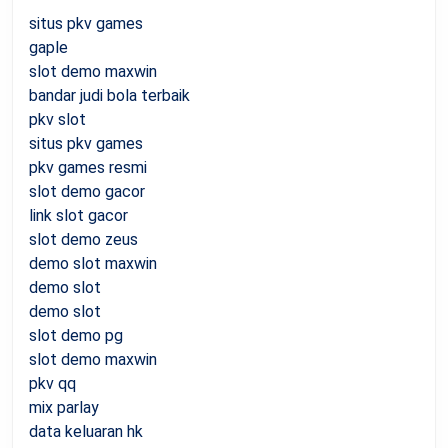
situs pkv games
gaple
slot demo maxwin
bandar judi bola terbaik
pkv slot
situs pkv games
pkv games resmi
slot demo gacor
link slot gacor
slot demo zeus
demo slot maxwin
demo slot
demo slot
slot demo pg
slot demo maxwin
pkv qq
mix parlay
data keluaran hk