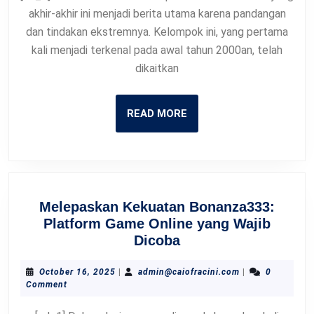
Menjadi
akhir-akhir ini menjadi berita utama karena pandangan
Berita
dan tindakan ekstremnya. Kelompok ini, yang pertama
Utama
kali menjadi terkenal pada awal tahun 2000an, telah
dikaitkan
READ
READ MORE
MORE
Melepaskan Kekuatan Bonanza333:
Platform Game Online yang Wajib
Melepaskan
Dicoba
Kekuatan
Bonanza333:
October
admin@caiofraci
October 16, 2025
|
admin@caiofracini.com
|
0
16,
Comment
Platform
2025
Game