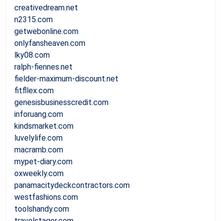
creativedream.net
n2315.com
getwebonline.com
onlyfansheaven.com
lky08.com
ralph-fiennes.net
fielder-maximum-discount.net
fitfllex.com
genesisbusinesscredit.com
inforuang.com
kindsmarket.com
luvelylife.com
macramb.com
mypet-diary.com
oxweekly.com
panamacitydeckcontractors.com
westfashions.com
toolshandy.com
travelstager.com