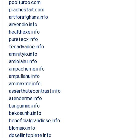
poolturbo.com
prachestait.com
artforafghans.info
airvendio.info
healthexe.info
puretecx.info
tecadvance.info
aminityio.info
amiolahu.info
ampacheme.info
ampullahu.info
aromaxme.info
asserthatecontrast.info
atenderme.info
bangumiio.info
bekosunhu.info
beneficialgrandiose.info
blomaio.info
dosellinfoplete.info