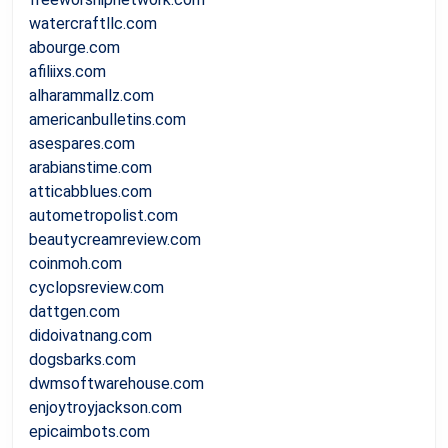
watercraftllc.com
abourge.com
afiliixs.com
alharammallz.com
americanbulletins.com
asespares.com
arabianstime.com
atticabblues.com
autometropolist.com
beautycreamreview.com
coinmoh.com
cyclopsreview.com
dattgen.com
didoivatnang.com
dogsbarks.com
dwmsoftwarehouse.com
enjoytroyjackson.com
epicaimbots.com