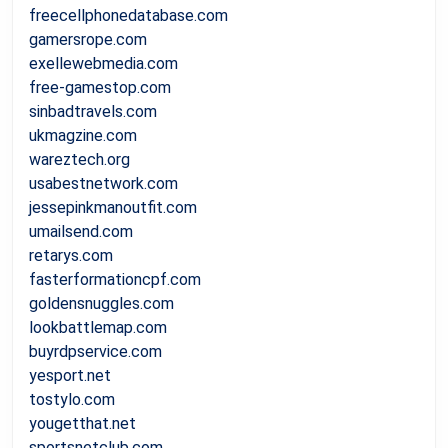
freecellphonedatabase.com
gamersrope.com
exellewebmedia.com
free-gamestop.com
sinbadtravels.com
ukmagzine.com
wareztech.org
usabestnetwork.com
jessepinkmanoutfit.com
umailsend.com
retarys.com
fasterformationcpf.com
goldensnuggles.com
lookbattlemap.com
buyrdpservice.com
yesport.net
tostylo.com
yougetthat.net
sportsnetclub.com