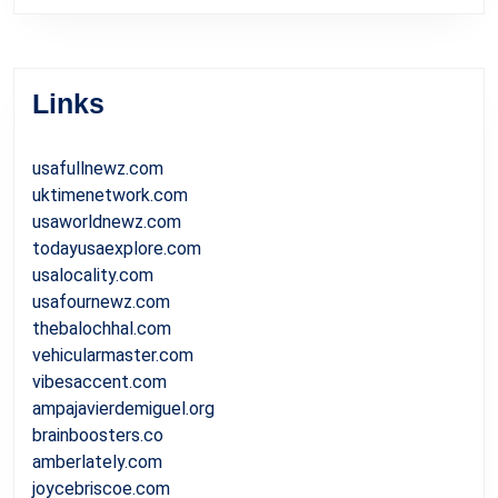
Links
usafullnewz.com
uktimenetwork.com
usaworldnewz.com
todayusaexplore.com
usalocality.com
usafournewz.com
thebalochhal.com
vehicularmaster.com
vibesaccent.com
ampajavierdemiguel.org
brainboosters.co
amberlately.com
joycebriscoe.com