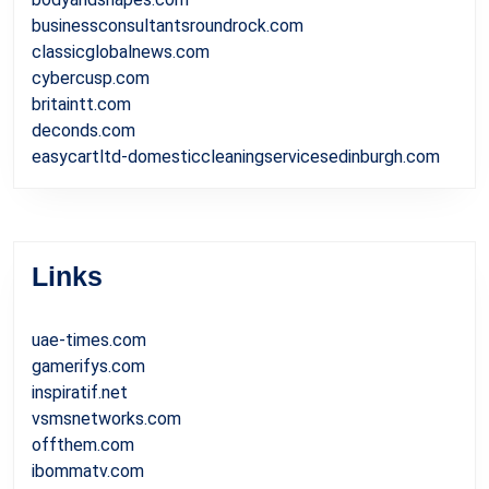
businessconsultantsroundrock.com
classicglobalnews.com
cybercusp.com
britaintt.com
deconds.com
easycartltd-domesticcleaningservicesedinburgh.com
Links
uae-times.com
gamerifys.com
inspiratif.net
vsmsnetworks.com
offthem.com
ibommatv.com