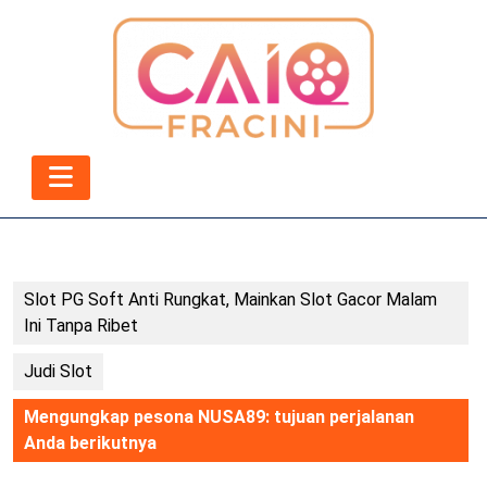
Skip
to
content
Skip
to
content
Open
Button
Slot PG Soft Anti Rungkat, Mainkan Slot Gacor Malam
Ini Tanpa Ribet
Judi Slot
Mengungkap pesona NUSA89: tujuan perjalanan
Anda berikutnya