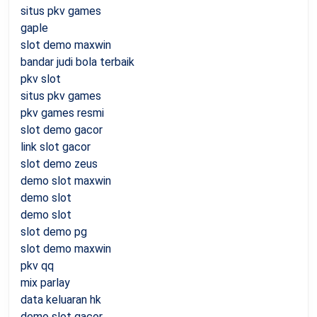
situs pkv games
gaple
slot demo maxwin
bandar judi bola terbaik
pkv slot
situs pkv games
pkv games resmi
slot demo gacor
link slot gacor
slot demo zeus
demo slot maxwin
demo slot
demo slot
slot demo pg
slot demo maxwin
pkv qq
mix parlay
data keluaran hk
demo slot gacor