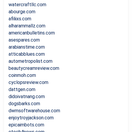
watercraftllc.com
abourge.com
afiliixs.com
alharammallz.com
americanbulletins.com
asespares.com
arabianstime.com
atticabblues.com
autometropolist.com
beautycreamreview.com
coinmoh.com
cyclopsreview.com
dattgen.com
didoivatnang.com
dogsbarks.com
dwmsoftwarehouse.com
enjoytroyjackson.com
epicaimbots.com
etech4news.com