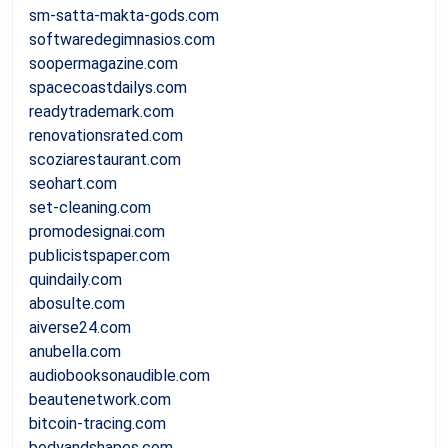
sm-satta-makta-gods.com
softwaredegimnasios.com
soopermagazine.com
spacecoastdailys.com
readytrademark.com
renovationsrated.com
scoziarestaurant.com
seohart.com
set-cleaning.com
promodesignai.com
publicistspaper.com
quindaily.com
abosulte.com
aiverse24.com
anubella.com
audiobooksonaudible.com
beautenetwork.com
bitcoin-tracing.com
bodyandshapes.com