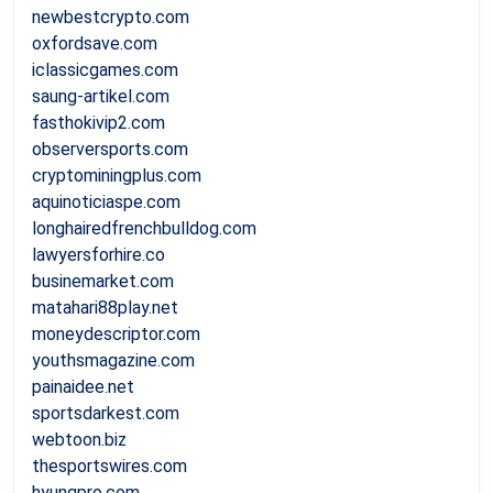
newbestcrypto.com
oxfordsave.com
iclassicgames.com
saung-artikel.com
fasthokivip2.com
observersports.com
cryptominingplus.com
aquinoticiaspe.com
longhairedfrenchbulldog.com
lawyersforhire.co
businemarket.com
matahari88play.net
moneydescriptor.com
youthsmagazine.com
painaidee.net
sportsdarkest.com
webtoon.biz
thesportswires.com
hyungpro.com