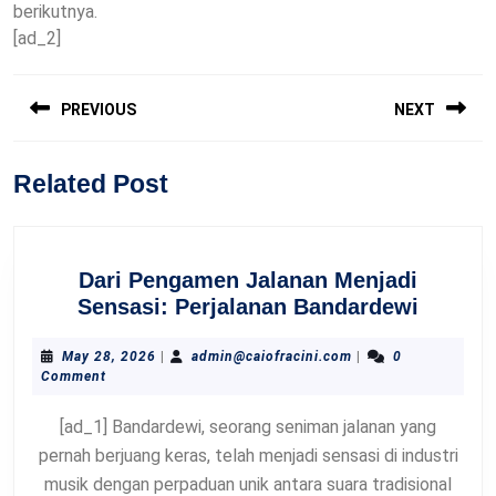
berikutnya.
[ad_2]
Post
PREVIOUS
NEXT
navigation
Previous
Next
Related Post
post:
post:
Dari Pengamen Jalanan Menjadi
Dari
Sensasi: Perjalanan Bandardewi
Penga
Jalana
May
admin@caiofracini.
May 28, 2026
|
admin@caiofracini.com
|
0
28,
Comment
Menjad
2026
Sensas
[ad_1] Bandardewi, seorang seniman jalanan yang
Perjala
pernah berjuang keras, telah menjadi sensasi di industri
Bandar
musik dengan perpaduan unik antara suara tradisional