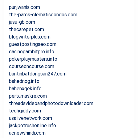
punjwanis.com
the-parcs-clematiscondos.com
jusu-gb.com
thecarepet.com
blogwriterplus.com
guestpostingseo.com
casinogambitpro.info
pokerplaymasters.info
courseoncourse.com
bantinbatdongsan247.com
bahednog.info
bahenxgek.info
pertamaskre.com
threadsvideoandphotodownloader.com
techgiddy.com
usalivenetwork.com
jackpotrushonline.info
ucnewshindi.com