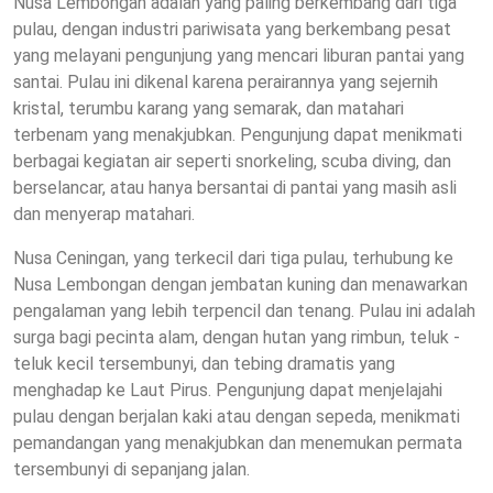
Nusa Lembongan adalah yang paling berkembang dari tiga
pulau, dengan industri pariwisata yang berkembang pesat
yang melayani pengunjung yang mencari liburan pantai yang
santai. Pulau ini dikenal karena perairannya yang sejernih
kristal, terumbu karang yang semarak, dan matahari
terbenam yang menakjubkan. Pengunjung dapat menikmati
berbagai kegiatan air seperti snorkeling, scuba diving, dan
berselancar, atau hanya bersantai di pantai yang masih asli
dan menyerap matahari.
Nusa Ceningan, yang terkecil dari tiga pulau, terhubung ke
Nusa Lembongan dengan jembatan kuning dan menawarkan
pengalaman yang lebih terpencil dan tenang. Pulau ini adalah
surga bagi pecinta alam, dengan hutan yang rimbun, teluk -
teluk kecil tersembunyi, dan tebing dramatis yang
menghadap ke Laut Pirus. Pengunjung dapat menjelajahi
pulau dengan berjalan kaki atau dengan sepeda, menikmati
pemandangan yang menakjubkan dan menemukan permata
tersembunyi di sepanjang jalan.