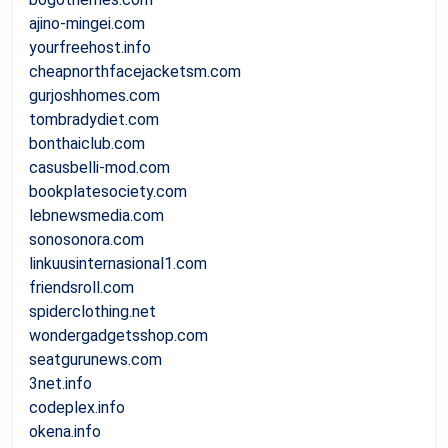
ajino-mingei.com
yourfreehost.info
cheapnorthfacejacketsm.com
gurjoshhomes.com
tombradydiet.com
bonthaiclub.com
casusbelli-mod.com
bookplatesociety.com
lebnewsmedia.com
sonosonora.com
linkuusinternasional1.com
friendsroll.com
spiderclothing.net
wondergadgetsshop.com
seatgurunews.com
3net.info
codeplex.info
okena.info