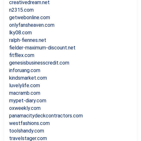
creativedream.net
n2315.com
getwebonline.com
onlyfansheaven.com
lky08.com
ralph-fiennes.net
fielder-maximum-discount.net
fitfllex.com
genesisbusinesscredit.com
inforuang.com
kindsmarket.com
luvelylife.com
macramb.com
mypet-diary.com
oxweekly.com
panamacitydeckcontractors.com
westfashions.com
toolshandy.com
travelstager.com