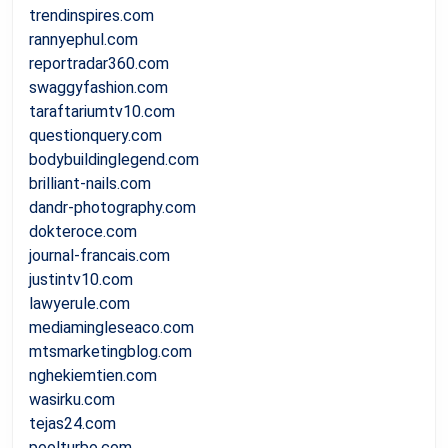
trendinspires.com
rannyephul.com
reportradar360.com
swaggyfashion.com
taraftariumtv10.com
questionquery.com
bodybuildinglegend.com
brilliant-nails.com
dandr-photography.com
dokteroce.com
journal-francais.com
justintv10.com
lawyerule.com
mediamingleseaco.com
mtsmarketingblog.com
nghekiemtien.com
wasirku.com
tejas24.com
poolturbo.com