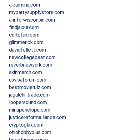
aicarmina.com
mypartysupplystore.com
annforwisconsin.com
findjaipur.com
cultofjim.com
glimmerick.com
davidfollett.com
newcollegebeat.com
reverbnewyork.com
skinmerch.com
usvisaforum.com
bestmovierulz.com
jagalchi-trade.com
loopersound.com
minapenelope.com
justicereformalliance.com
cryptoglax.com
ohiohobbyplus.com
bogothemes.com