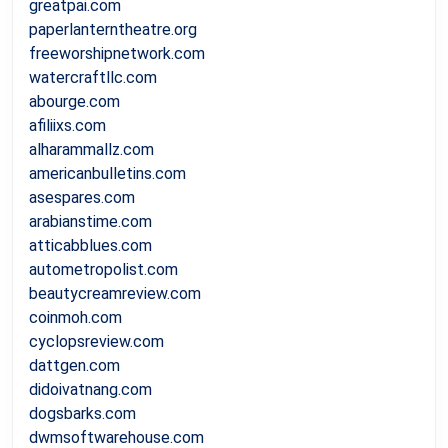
greatpai.com
paperlanterntheatre.org
freeworshipnetwork.com
watercraftllc.com
abourge.com
afiliixs.com
alharammallz.com
americanbulletins.com
asespares.com
arabianstime.com
atticabblues.com
autometropolist.com
beautycreamreview.com
coinmoh.com
cyclopsreview.com
dattgen.com
didoivatnang.com
dogsbarks.com
dwmsoftwarehouse.com