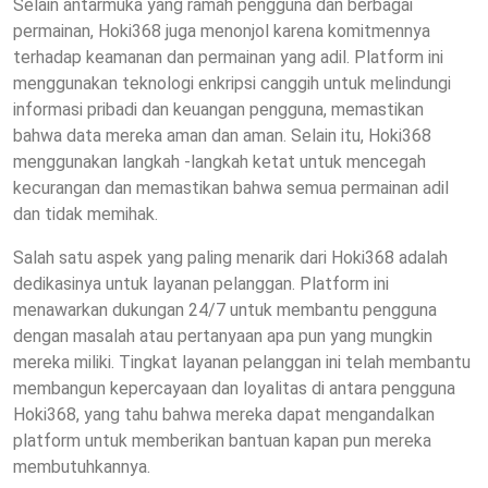
Selain antarmuka yang ramah pengguna dan berbagai
permainan, Hoki368 juga menonjol karena komitmennya
terhadap keamanan dan permainan yang adil. Platform ini
menggunakan teknologi enkripsi canggih untuk melindungi
informasi pribadi dan keuangan pengguna, memastikan
bahwa data mereka aman dan aman. Selain itu, Hoki368
menggunakan langkah -langkah ketat untuk mencegah
kecurangan dan memastikan bahwa semua permainan adil
dan tidak memihak.
Salah satu aspek yang paling menarik dari Hoki368 adalah
dedikasinya untuk layanan pelanggan. Platform ini
menawarkan dukungan 24/7 untuk membantu pengguna
dengan masalah atau pertanyaan apa pun yang mungkin
mereka miliki. Tingkat layanan pelanggan ini telah membantu
membangun kepercayaan dan loyalitas di antara pengguna
Hoki368, yang tahu bahwa mereka dapat mengandalkan
platform untuk memberikan bantuan kapan pun mereka
membutuhkannya.