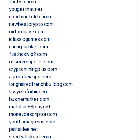
tostylo.com
yougetthat.net
sportsnetclub.com
newbestcrypto.com
oxfordsave.com
iclassicgames.com
saung-artikel.com
fasthokivip2.com
observersports.com
cryptominingplus.com
aquinoticiaspe.com
longhairedfrenchbulldog.com
lawyersforhire.co
businemarket.com
matahari88play.net
moneydescriptor.com
youthsmagazine.com
painaidee.net
sportsdarkest.com