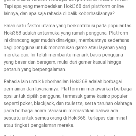
Tapi apa yang membedakan Hoki368 dari platform online
lainnya, dan apa saja rahasia di balik keberhasilannya?
Salah satu faktor utama yang berkontribusi pada popularitas
Hoki368 adalah antarmuka yang ramah pengguna. Platform
ini dirancang agar mudah dinavigasi, membuatnya sederhana
bagi pengguna untuk menemukan game atau layanan yang
mereka cari. Ini telah membantu menarik basis pengguna
yang besar dan beragam, mulai dari gamer kasual hingga
petaruh yang berpengalaman.
Rahasia lain untuk keberhasilan Hoki368 adalah berbagai
permainan dan layanannya. Platform ini menawarkan berbagai
opsi untuk dipilih pengguna, termasuk game kasino populer
seperti poker, blackjack, dan roulette, serta taruhan olahraga
pada berbagai acara. Variasi ini memastikan bahwa ada
sesuatu untuk semua orang di Hoki368, terlepas dari minat
atau tingkat pengalaman mereka.