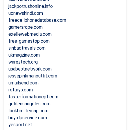
jackpotrushonline.info
ucnewshindi.com
freecellphonedatabase.com
gamersrope.com
exellewebmedia.com
free-gamestop.com
sinbadtravels.com
ukmagzine.com
wareztech.org
usabestnetwork.com
jessepinkmanoutfit.com
umailsend.com
retarys.com
fasterformationcpf.com
goldensnuggles.com
lookbattlemap.com
buyrdpservice.com
yesport.net