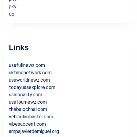
pkv
qq
Links
usafullnewz.com
uktimenetwork.com
usaworldnewz.com
todayusaexplore.com
usalocality.com
usafournewz.com
thebalochhal.com
vehicularmaster.com
vibesaccent.com
ampajavierdemiguel.org