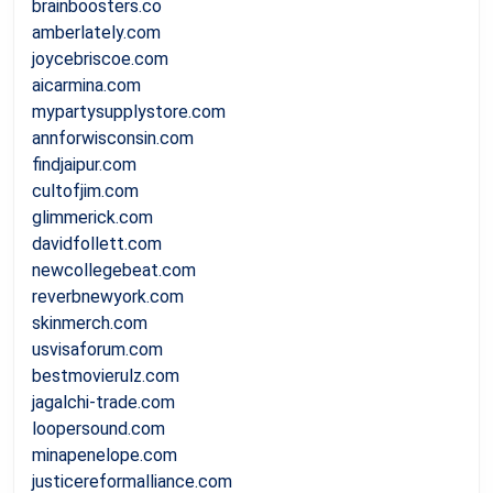
brainboosters.co
amberlately.com
joycebriscoe.com
aicarmina.com
mypartysupplystore.com
annforwisconsin.com
findjaipur.com
cultofjim.com
glimmerick.com
davidfollett.com
newcollegebeat.com
reverbnewyork.com
skinmerch.com
usvisaforum.com
bestmovierulz.com
jagalchi-trade.com
loopersound.com
minapenelope.com
justicereformalliance.com