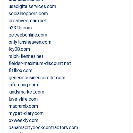
usadigitalservices.com
socialhoppers.com
creativedream.net
n2315.com
getwebonline.com
onlyfansheaven.com
lky08.com
ralph-fiennes.net
fielder-maximum-discount.net
fitfllex.com
genesisbusinesscredit.com
inforuang.com
kindsmarket.com
luvelylife.com
macramb.com
mypet-diary.com
oxweekly.com
panamacitydeckcontractors.com