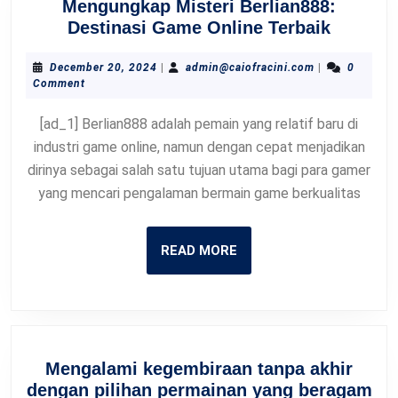
Mengungkap Misteri Berlian888:
Mengun
Destinasi Game Online Terbaik
Misteri
Berlian
December
admin@caiofra
December 20, 2024
|
admin@caiofracini.com
|
0
20,
Comment
Destina
2024
Game
[ad_1] Berlian888 adalah pemain yang relatif baru di
Online
industri game online, namun dengan cepat menjadikan
Terbaik
dirinya sebagai salah satu tujuan utama bagi para gamer
yang mencari pengalaman bermain game berkualitas
READ
READ MORE
MORE
Mengalami kegembiraan tanpa akhir
dengan pilihan permainan yang beragam