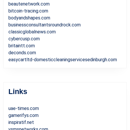
beautenetwork.com
bitcoin-tracing.com
bodyandshapes.com
businessconsultantsroundrock.com
classicglobalnews.com
cybercusp.com
britaintt.com
deconds.com
easycartltd-domesticcleaningservicesedinburgh.com
Links
uae-times.com
gamerifys.com
inspiratif.net
vsmsnetworks.com