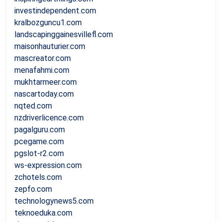
investindependent.com
kralbozguncu1.com
landscapinggainesvillefl.com
maisonhauturier.com
mascreator.com
menafahmi.com
mukhtarmeer.com
nascartoday.com
nqted.com
nzdriverlicence.com
pagalguru.com
pcegame.com
pgslot-r2.com
ws-expression.com
zchotels.com
zepfo.com
technologynews5.com
teknoeduka.com