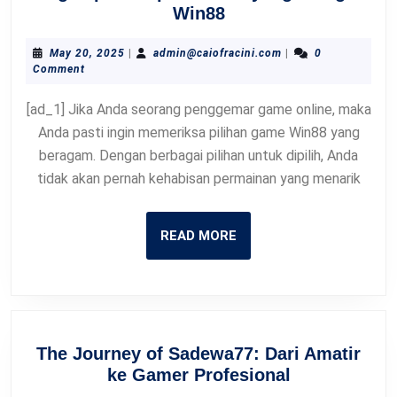
Mengalami
Win88
kegembiraan
tanpa
May
admin@caiofracini.
May 20, 2025
|
admin@caiofracini.com
|
0
20,
Comment
akhir
2025
dengan
[ad_1] Jika Anda seorang penggemar game online, maka
pilihan
Anda pasti ingin memeriksa pilihan game Win88 yang
permainan
beragam. Dengan berbagai pilihan untuk dipilih, Anda
yang
tidak akan pernah kehabisan permainan yang menarik
beragam
Win88
READ
READ MORE
MORE
The Journey of Sadewa77: Dari Amatir
The
ke Gamer Profesional
Journey