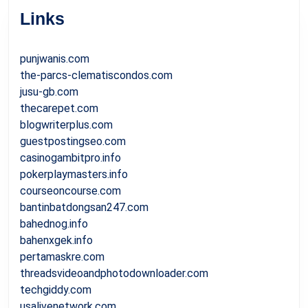
Links
punjwanis.com
the-parcs-clematiscondos.com
jusu-gb.com
thecarepet.com
blogwriterplus.com
guestpostingseo.com
casinogambitpro.info
pokerplaymasters.info
courseoncourse.com
bantinbatdongsan247.com
bahednog.info
bahenxgek.info
pertamaskre.com
threadsvideoandphotodownloader.com
techgiddy.com
usalivenetwork.com