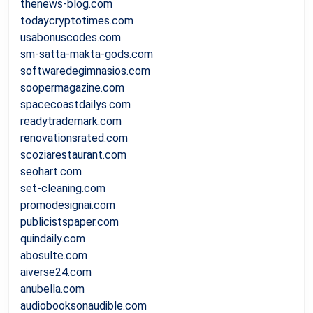
thenews-blog.com
todaycryptotimes.com
usabonuscodes.com
sm-satta-makta-gods.com
softwaredegimnasios.com
soopermagazine.com
spacecoastdailys.com
readytrademark.com
renovationsrated.com
scoziarestaurant.com
seohart.com
set-cleaning.com
promodesignai.com
publicistspaper.com
quindaily.com
abosulte.com
aiverse24.com
anubella.com
audiobooksonaudible.com