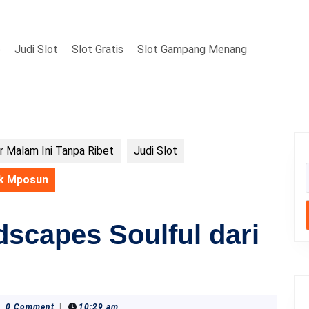
e
Judi Slot
Slot Gratis
Slot Gampang Menang
r Malam Ini Tanpa Ribet
Judi Slot
ik Mposun
dscapes Soulful dari
@caiofracini.com
0 Comment
|
10:29 am