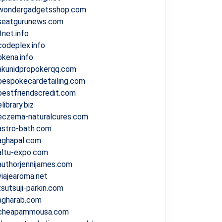
wondergadgetsshop.com
seatgurunews.com
3net.info
codeplex.info
okena.info
akunidpropokerqq.com
bespokecardetailing.com
bestfriendscredit.com
elibrary.biz
eczema-naturalcures.com
astro-bath.com
aghapal.com
altu-expo.com
authorjennijames.com
viajearoma.net
tsutsuji-parkin.com
agharab.com
cheapammousa.com