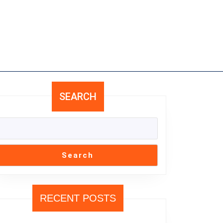
SEARCH
Search
RECENT POSTS