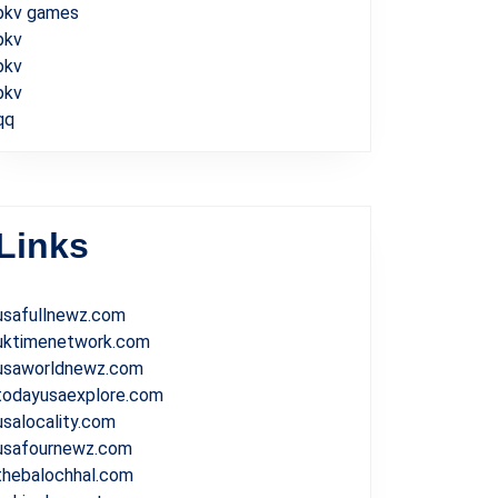
pkv games
pkv
pkv
pkv
qq
Links
usafullnewz.com
uktimenetwork.com
usaworldnewz.com
todayusaexplore.com
usalocality.com
usafournewz.com
thebalochhal.com