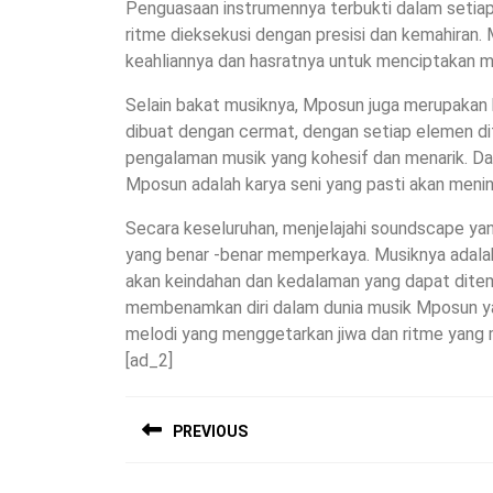
Penguasaan instrumennya terbukti dalam setiap
ritme dieksekusi dengan presisi dan kemahiran
keahliannya dan hasratnya untuk menciptakan m
Selain bakat musiknya, Mposun juga merupakan 
dibuat dengan cermat, dengan setiap elemen di
pengalaman musik yang kohesif dan menarik. Dar
Mposun adalah karya seni yang pasti akan meni
Secara keseluruhan, menjelajahi soundscape y
yang benar -benar memperkaya. Musiknya adalah 
akan keindahan dan kedalaman yang dapat ditem
membenamkan diri dalam dunia musik Mposun ya
melodi yang menggetarkan jiwa dan ritme yang
[ad_2]
Post
PREVIOUS
navigation
Previous