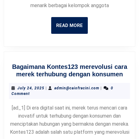
menarik berbagai kelompok anggota
Komunitas?
READ
READ MORE
MORE
Bagaimana Kontes123 merevolusi cara
Baga
merek terhubung dengan konsumen
Kont
merev
July
admin@caiofracini.
July 24, 2025
|
admin@caiofracini.com
|
0
24,
Comment
cara
2025
mere
[ad_1] Di era digital saat ini, merek terus mencari cara
terh
inovatif untuk terhubung dengan konsumen dan
deng
menciptakan hubungan yang bermakna dengan mereka.
kons
Kontes123 adalah salah satu platform yang merevolusi