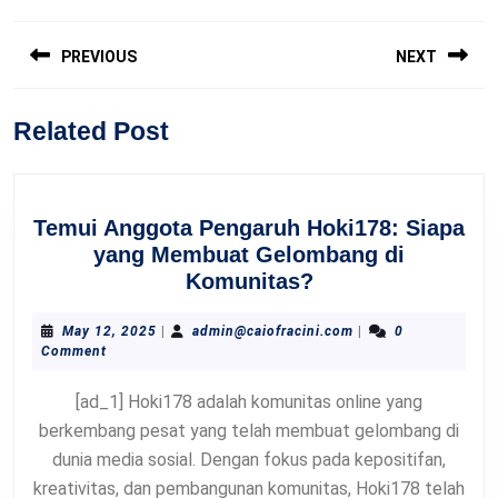
Post
PREVIOUS
NEXT
navigation
Previous
Next
Related Post
post:
post:
Temui Anggota Pengaruh Hoki178: Siapa
yang Membuat Gelombang di
Temui
Komunitas?
Anggota
Pengaruh
May
admin@caiofracini.
May 12, 2025
|
admin@caiofracini.com
|
0
12,
Comment
Hoki178:
2025
Siapa
[ad_1] Hoki178 adalah komunitas online yang
yang
berkembang pesat yang telah membuat gelombang di
Membuat
dunia media sosial. Dengan fokus pada kepositifan,
Gelombang
kreativitas, dan pembangunan komunitas, Hoki178 telah
di