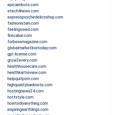
epicaimbots.com
etech4news.com
expresspsychedelicsshop.com
fashionistani.com
feelingswed.com
firecabal.com
forbessmagazine.com
globalmarketlivetoday.com
gpl-license.com
grow2every.com
healthhousecare.com
healthkartreview.com
helpquitporn.com
highqualitybanknote.com
hostingnews24.com
hottstyle.com
howtodiyanything.com
inspiringearthlings.com