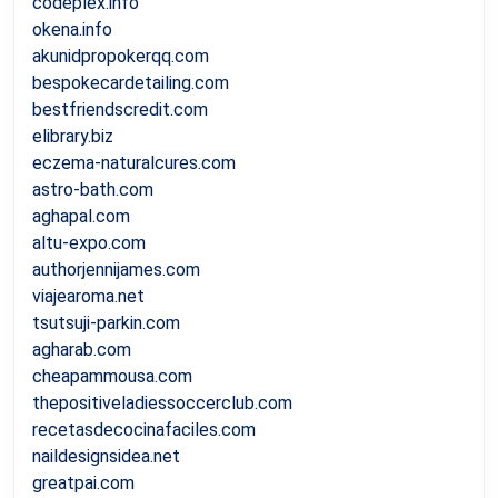
codeplex.info
okena.info
akunidpropokerqq.com
bespokecardetailing.com
bestfriendscredit.com
elibrary.biz
eczema-naturalcures.com
astro-bath.com
aghapal.com
altu-expo.com
authorjennijames.com
viajearoma.net
tsutsuji-parkin.com
agharab.com
cheapammousa.com
thepositiveladiessoccerclub.com
recetasdecocinafaciles.com
naildesignsidea.net
greatpai.com