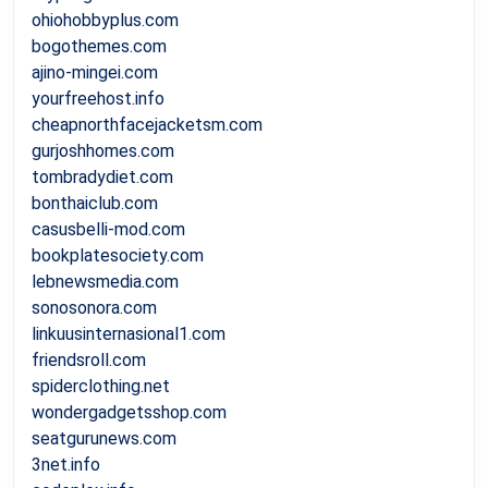
ohiohobbyplus.com
bogothemes.com
ajino-mingei.com
yourfreehost.info
cheapnorthfacejacketsm.com
gurjoshhomes.com
tombradydiet.com
bonthaiclub.com
casusbelli-mod.com
bookplatesociety.com
lebnewsmedia.com
sonosonora.com
linkuusinternasional1.com
friendsroll.com
spiderclothing.net
wondergadgetsshop.com
seatgurunews.com
3net.info