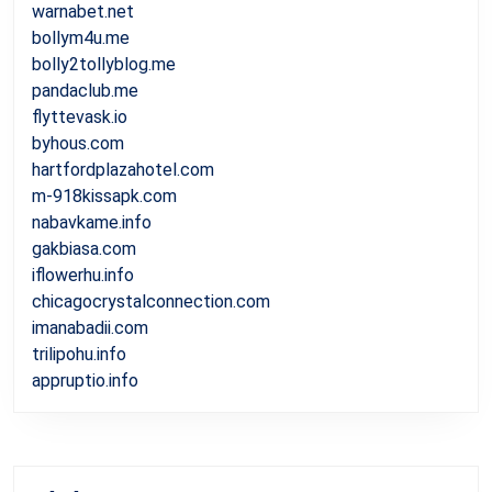
warnabet.net
bollym4u.me
bolly2tollyblog.me
pandaclub.me
flyttevask.io
byhous.com
hartfordplazahotel.com
m-918kissapk.com
nabavkame.info
gakbiasa.com
iflowerhu.info
chicagocrystalconnection.com
imanabadii.com
trilipohu.info
appruptio.info