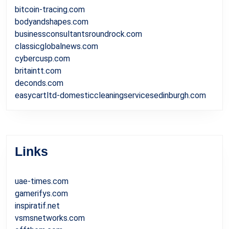
bitcoin-tracing.com
bodyandshapes.com
businessconsultantsroundrock.com
classicglobalnews.com
cybercusp.com
britaintt.com
deconds.com
easycartltd-domesticcleaningservicesedinburgh.com
Links
uae-times.com
gamerifys.com
inspiratif.net
vsmsnetworks.com