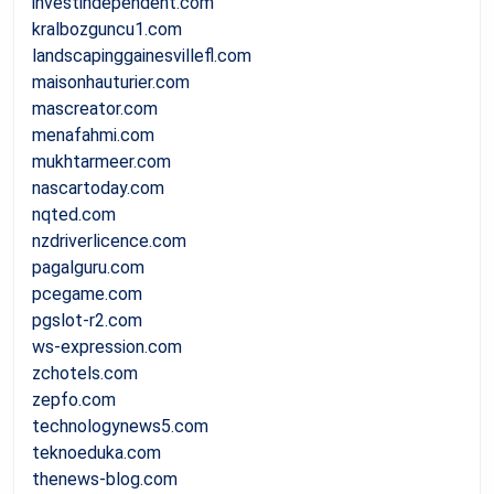
investindependent.com
kralbozguncu1.com
landscapinggainesvillefl.com
maisonhauturier.com
mascreator.com
menafahmi.com
mukhtarmeer.com
nascartoday.com
nqted.com
nzdriverlicence.com
pagalguru.com
pcegame.com
pgslot-r2.com
ws-expression.com
zchotels.com
zepfo.com
technologynews5.com
teknoeduka.com
thenews-blog.com