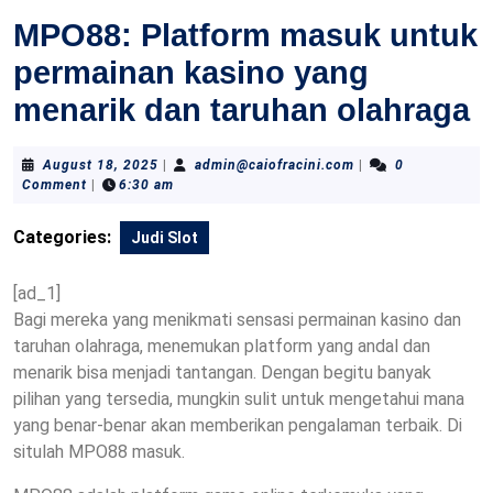
MPO88: Platform masuk untuk
permainan kasino yang
menarik dan taruhan olahraga
August
admin@caiofracini.
August 18, 2025
|
admin@caiofracini.com
|
0
18,
Comment
|
6:30 am
2025
Categories:
Judi Slot
[ad_1]
Bagi mereka yang menikmati sensasi permainan kasino dan
taruhan olahraga, menemukan platform yang andal dan
menarik bisa menjadi tantangan. Dengan begitu banyak
pilihan yang tersedia, mungkin sulit untuk mengetahui mana
yang benar-benar akan memberikan pengalaman terbaik. Di
situlah MPO88 masuk.