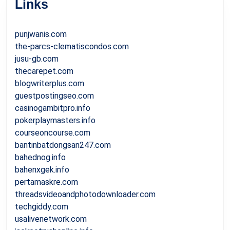
Links
punjwanis.com
the-parcs-clematiscondos.com
jusu-gb.com
thecarepet.com
blogwriterplus.com
guestpostingseo.com
casinogambitpro.info
pokerplaymasters.info
courseoncourse.com
bantinbatdongsan247.com
bahednog.info
bahenxgek.info
pertamaskre.com
threadsvideoandphotodownloader.com
techgiddy.com
usalivenetwork.com