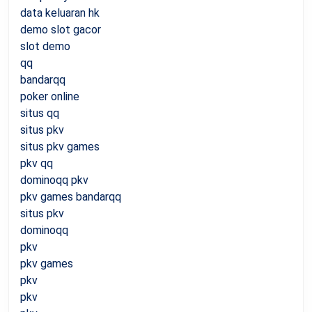
data keluaran hk
demo slot gacor
slot demo
qq
bandarqq
poker online
situs qq
situs pkv
situs pkv games
pkv qq
dominoqq pkv
pkv games bandarqq
situs pkv
dominoqq
pkv
pkv games
pkv
pkv