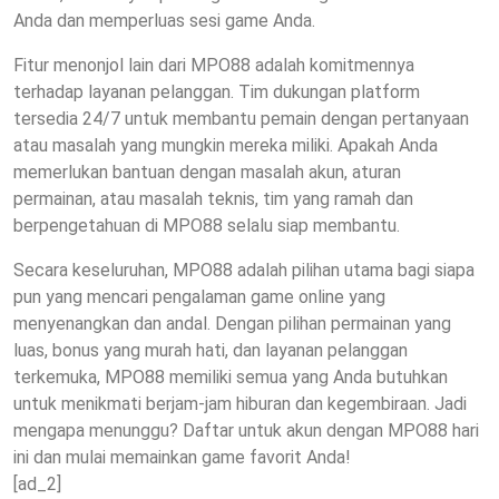
Anda dan memperluas sesi game Anda.
Fitur menonjol lain dari MPO88 adalah komitmennya
terhadap layanan pelanggan. Tim dukungan platform
tersedia 24/7 untuk membantu pemain dengan pertanyaan
atau masalah yang mungkin mereka miliki. Apakah Anda
memerlukan bantuan dengan masalah akun, aturan
permainan, atau masalah teknis, tim yang ramah dan
berpengetahuan di MPO88 selalu siap membantu.
Secara keseluruhan, MPO88 adalah pilihan utama bagi siapa
pun yang mencari pengalaman game online yang
menyenangkan dan andal. Dengan pilihan permainan yang
luas, bonus yang murah hati, dan layanan pelanggan
terkemuka, MPO88 memiliki semua yang Anda butuhkan
untuk menikmati berjam-jam hiburan dan kegembiraan. Jadi
mengapa menunggu? Daftar untuk akun dengan MPO88 hari
ini dan mulai memainkan game favorit Anda!
[ad_2]