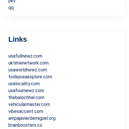
pkv
qq
Links
usafullnewz.com
uktimenetwork.com
usaworldnewz.com
todayusaexplore.com
usalocality.com
usafournewz.com
thebalochhal.com
vehicularmaster.com
vibesaccent.com
ampajavierdemiguel.org
brainboosters.co