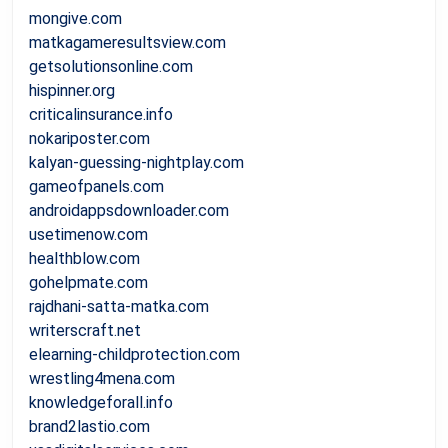
mongive.com
matkagameresultsview.com
getsolutionsonline.com
hispinner.org
criticalinsurance.info
nokariposter.com
kalyan-guessing-nightplay.com
gameofpanels.com
androidappsdownloader.com
usetimenow.com
healthblow.com
gohelpmate.com
rajdhani-satta-matka.com
writerscraft.net
elearning-childprotection.com
wrestling4mena.com
knowledgeforall.info
brand2lastio.com