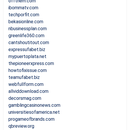
offthem.com
ibommatv.com
techporfit.com
bekasionline.com
nbusinessplan.com
greenlife360.com
cantshoutitout.com
expressufabet.biz
mypuertoplata.net
thepioneerxpress.com
howtofixissue.com
teamufabet.biz
webfullform.com
allviddownload.com
decorsmag.com
gamblingcasinonews.com
universitiesofamerica.net
progameofbrands.com
qbreview.org