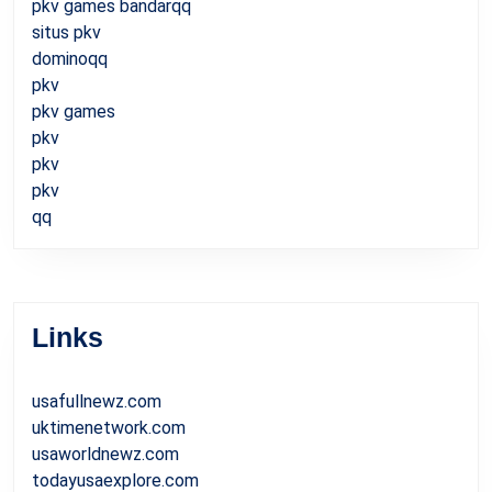
pkv games bandarqq
situs pkv
dominoqq
pkv
pkv games
pkv
pkv
pkv
qq
Links
usafullnewz.com
uktimenetwork.com
usaworldnewz.com
todayusaexplore.com