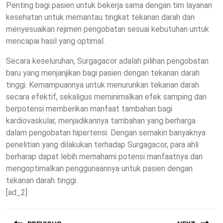
Penting bagi pasien untuk bekerja sama dengan tim layanan
kesehatan untuk memantau tingkat tekanan darah dan
menyesuaikan rejimen pengobatan sesuai kebutuhan untuk
mencapai hasil yang optimal.
Secara keseluruhan, Surgagacor adalah pilihan pengobatan
baru yang menjanjikan bagi pasien dengan tekanan darah
tinggi. Kemampuannya untuk menurunkan tekanan darah
secara efektif, sekaligus meminimalkan efek samping dan
berpotensi memberikan manfaat tambahan bagi
kardiovaskular, menjadikannya tambahan yang berharga
dalam pengobatan hipertensi. Dengan semakin banyaknya
penelitian yang dilakukan terhadap Surgagacor, para ahli
berharap dapat lebih memahami potensi manfaatnya dan
mengoptimalkan penggunaannya untuk pasien dengan
tekanan darah tinggi.
[ad_2]
Post