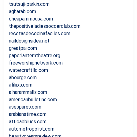
tsutsuji-parkin.com
agharab.com
cheapammousa.com
thepositiveladiessoccerclub.com
recetasdecocinafaciles.com
naildesignsidea.net
greatpai.com
paperlanterntheatre.org
freeworshipnetwork.com
watercraftllc.com
abourge.com
afiliixs.com
alharammallz.com
americanbulletins.com
asespares.com
arabianstime.com
atticabblues.com
autometropolist.com
beautycreamreview.com