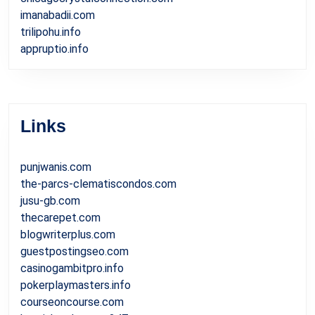
imanabadii.com
trilipohu.info
appruptio.info
Links
punjwanis.com
the-parcs-clematiscondos.com
jusu-gb.com
thecarepet.com
blogwriterplus.com
guestpostingseo.com
casinogambitpro.info
pokerplaymasters.info
courseoncourse.com