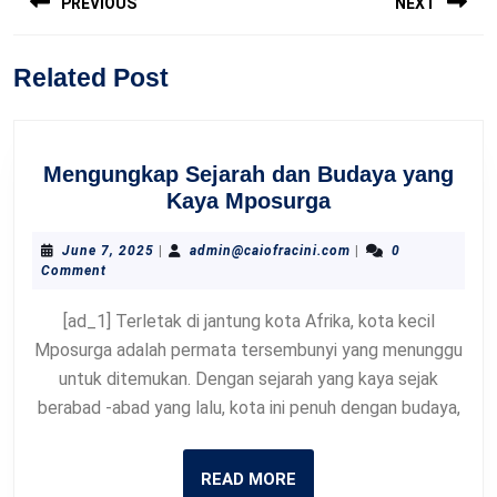
PREVIOUS
NEXT
navigation
Previous
Next
Related Post
post:
post:
Mengungkap Sejarah dan Budaya yang
Mengungkap
Kaya Mposurga
Sejarah
dan
June
admin@caiofracini.c
June 7, 2025
|
admin@caiofracini.com
|
0
7,
Comment
Budaya
2025
yang
[ad_1] Terletak di jantung kota Afrika, kota kecil
Kaya
Mposurga adalah permata tersembunyi yang menunggu
Mposurga
untuk ditemukan. Dengan sejarah yang kaya sejak
berabad -abad yang lalu, kota ini penuh dengan budaya,
READ
READ MORE