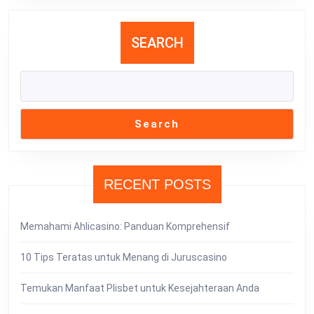
SEARCH
Search
RECENT POSTS
Memahami Ahlicasino: Panduan Komprehensif
10 Tips Teratas untuk Menang di Juruscasino
Temukan Manfaat Plisbet untuk Kesejahteraan Anda