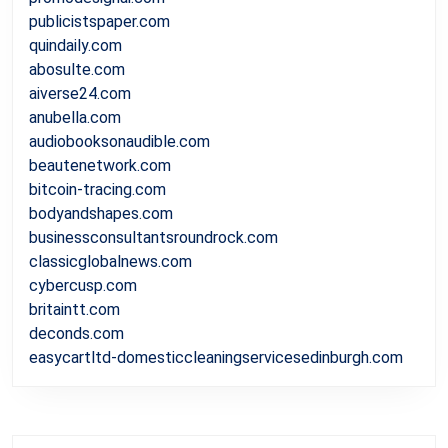
publicistspaper.com
quindaily.com
abosulte.com
aiverse24.com
anubella.com
audiobooksonaudible.com
beautenetwork.com
bitcoin-tracing.com
bodyandshapes.com
businessconsultantsroundrock.com
classicglobalnews.com
cybercusp.com
britaintt.com
deconds.com
easycartltd-domesticcleaningservicesedinburgh.com