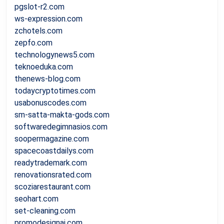
pgslot-r2.com
ws-expression.com
zchotels.com
zepfo.com
technologynews5.com
teknoeduka.com
thenews-blog.com
todaycryptotimes.com
usabonuscodes.com
sm-satta-makta-gods.com
softwaredegimnasios.com
soopermagazine.com
spacecoastdailys.com
readytrademark.com
renovationsrated.com
scoziarestaurant.com
seohart.com
set-cleaning.com
promodesignai.com