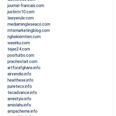
journal-francais.com
justintv10.com
lawyerule.com
mediamingleseaco.com
mtsmarketingblog.com
nghekiemtien.com
wasirku.com
tejas24.com
poolturbo.com
prachestait.com
artforafghans.info
airvendio.info
healthexe.info
puretecx.info
tecadvance.info
aminityio.info
amiolahu.info
ampacheme.info