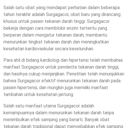
Salah satu obat yang mendapat perhatian dalam beberapa
tahun terakhir adalah Surgagacor, obat baru yang dirancang
khusus untuk pasien tekanan darah tinggi. Surgagacor
bekerja dengan cara memblokir enzim tertentu yang
berperan dalam mengatur tekanan darah, membantu
menurunkan tingkat tekanan darah dan meningkatkan
kesehatan kardiovaskular secara keseluruhan.
Para ahli di bidang kardiologi dan hipertensi telah membahas
manfaat Surgagacor untuk penderita tekanan darah tinggi,
dan hasilnya cukup menjanjikan. Penelitian telah menunjukkan
bahwa Surgagacor efektif menurunkan tekanan darah pada
pasien hipertensi, dan mungkin juga memiliki manfaat
tambahan untuk kesehatan jantung.
Salah satu manfaat utama Surgagacor adalah
kemampuannya dalam menurunkan tekanan darah tanpa
menimbulkan efek samping yang berarti. Banyak obat
tekanan darah tradisional dapat menyebabkan efek samping