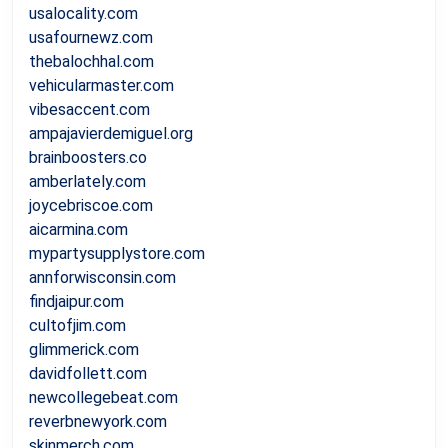
usalocality.com
usafournewz.com
thebalochhal.com
vehicularmaster.com
vibesaccent.com
ampajavierdemiguel.org
brainboosters.co
amberlately.com
joycebriscoe.com
aicarmina.com
mypartysupplystore.com
annforwisconsin.com
findjaipur.com
cultofjim.com
glimmerick.com
davidfollett.com
newcollegebeat.com
reverbnewyork.com
skinmerch.com