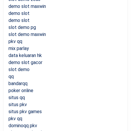
demo slot maxwin
demo slot
demo slot
slot demo pg
slot demo maxwin
pkv qq
mix parlay
data keluaran hk
demo slot gacor
slot demo
qq
bandarqq
poker online
situs qq
situs pkv
situs pkv games
pkv qq
dominoqq pkv