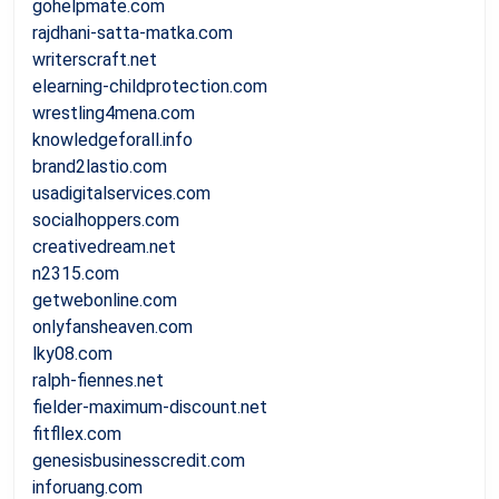
gohelpmate.com
rajdhani-satta-matka.com
writerscraft.net
elearning-childprotection.com
wrestling4mena.com
knowledgeforall.info
brand2lastio.com
usadigitalservices.com
socialhoppers.com
creativedream.net
n2315.com
getwebonline.com
onlyfansheaven.com
lky08.com
ralph-fiennes.net
fielder-maximum-discount.net
fitfllex.com
genesisbusinesscredit.com
inforuang.com