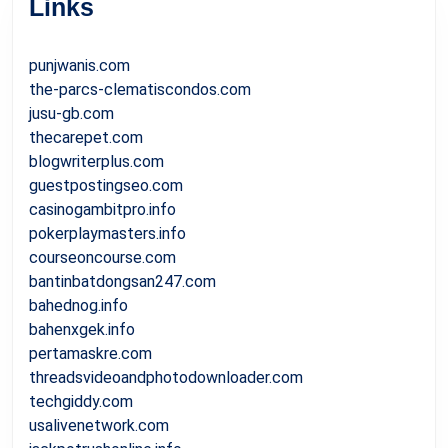
Links
punjwanis.com
the-parcs-clematiscondos.com
jusu-gb.com
thecarepet.com
blogwriterplus.com
guestpostingseo.com
casinogambitpro.info
pokerplaymasters.info
courseoncourse.com
bantinbatdongsan247.com
bahednog.info
bahenxgek.info
pertamaskre.com
threadsvideoandphotodownloader.com
techgiddy.com
usalivenetwork.com