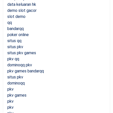
data keluaran hk
demo slot gacor
slot demo
qq
bandarqq
poker online
situs qq
situs pkv
situs pkv games
pkv qq
dominoqq pkv
pkv games bandarqq
situs pkv
dominoqq
pkv
pkv games
pkv
pkv