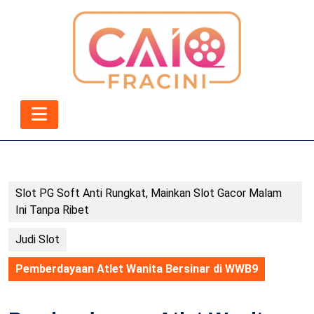
Skip
to
content
Skip
to
content
Open
Button
Slot PG Soft Anti Rungkat, Mainkan Slot Gacor Malam
Ini Tanpa Ribet
Judi Slot
Pemberdayaan Atlet Wanita Bersinar di WWB9