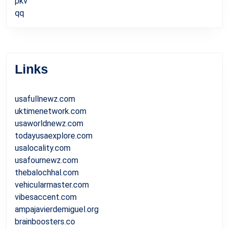
pkv
qq
Links
usafullnewz.com
uktimenetwork.com
usaworldnewz.com
todayusaexplore.com
usalocality.com
usafournewz.com
thebalochhal.com
vehicularmaster.com
vibesaccent.com
ampajavierdemiguel.org
brainboosters.co