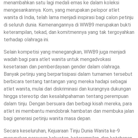
menambahkan satu lagi medali emas ke dalam koleksi
mengesankannya. Kom, yang merupakan pelopor atlet
wanita di India, telah lama menjadi inspirasi bagi calon petinju
di seluruh dunia. Kemenangannya di WWB9 merupakan bukti
keterampilan, tekad, dan komitmennya yang tak tergoyahkan
terhadap olahraga ini.
Selain kompetisi yang menegangkan, WWB9 juga menjadi
wadah bagi para atlet wanita untuk mengadvokasi
kesetaraan dan pemberdayaan gender dalam olahraga.
Banyak petinju yang berpartisipasi dalam turnamen tersebut
berbicara tentang tantangan yang mereka hadapi sebagai
atlet wanita, mulai dari diskriminasi dan kurangnya dukungan
hingga stereotip dan kesalahpahaman tentang perempuan
dalam tinju. Dengan bersuara dan berbagi kisah mereka, para
atlet ini membantu mendobrak hambatan dan membuka jalan
bagi generasi petinju wanita masa depan.
Secara keseluruhan, Kejuaraan Tinju Dunia Wanita ke-9