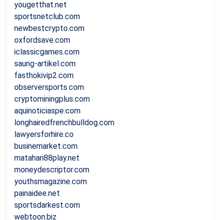
yougetthat.net
sportsnetclub.com
newbestcrypto.com
oxfordsave.com
iclassicgames.com
saung-artikel.com
fasthokivip2.com
observersports.com
cryptominingplus.com
aquinoticiaspe.com
longhairedfrenchbulldog.com
lawyersforhire.co
businemarket.com
matahari88play.net
moneydescriptor.com
youthsmagazine.com
painaidee.net
sportsdarkest.com
webtoon.biz