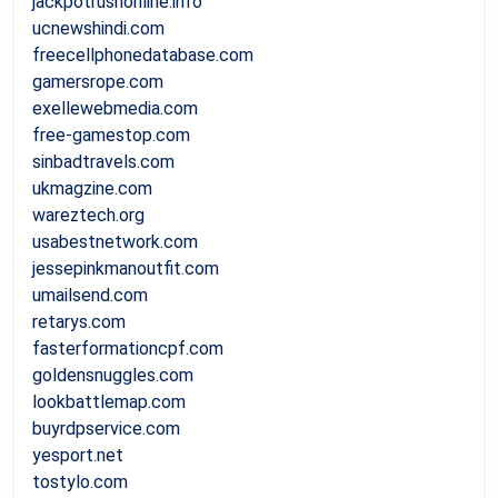
jackpotrushonline.info
ucnewshindi.com
freecellphonedatabase.com
gamersrope.com
exellewebmedia.com
free-gamestop.com
sinbadtravels.com
ukmagzine.com
wareztech.org
usabestnetwork.com
jessepinkmanoutfit.com
umailsend.com
retarys.com
fasterformationcpf.com
goldensnuggles.com
lookbattlemap.com
buyrdpservice.com
yesport.net
tostylo.com