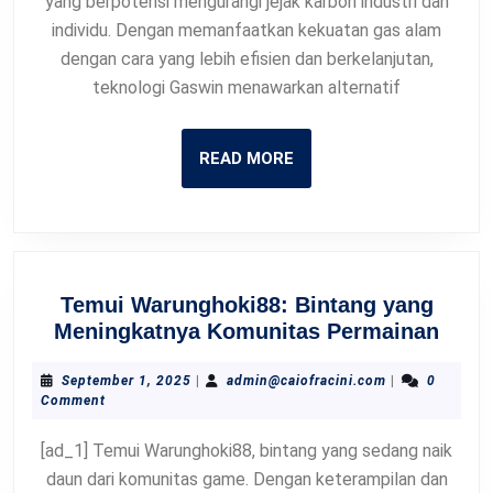
yang berpotensi mengurangi jejak karbon industri dan
yang
individu. Dengan memanfaatkan kekuatan gas alam
lebih
dengan cara yang lebih efisien dan berkelanjutan,
hijau
teknologi Gaswin menawarkan alternatif
READ
READ MORE
MORE
Temui Warunghoki88: Bintang yang
Temu
Meningkatnya Komunitas Permainan
Waru
Bint
September
admin@caiofrac
September 1, 2025
|
admin@caiofracini.com
|
0
1,
Comment
yang
2025
Meni
[ad_1] Temui Warunghoki88, bintang yang sedang naik
Komu
daun dari komunitas game. Dengan keterampilan dan
Perm