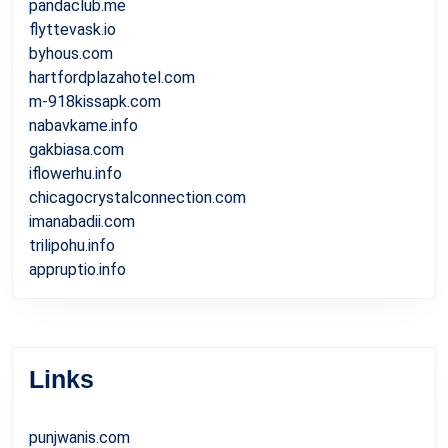
pandaclub.me
flyttevask.io
byhous.com
hartfordplazahotel.com
m-918kissapk.com
nabavkame.info
gakbiasa.com
iflowerhu.info
chicagocrystalconnection.com
imanabadii.com
trilipohu.info
appruptio.info
Links
punjwanis.com