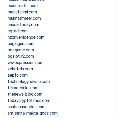
mascreator.com
menafahmi.com
mukhtarmeer.com
nascartoday.com
nqted.com
nzdriverlicence.com
pagalguru.com
pcegame.com
pgslot-r2.com
ws-expression.com
zchotels.com
zepfo.com
technologynews5.com
teknoeduka.com
thenews-blog.com
todaycryptotimes.com
usabonuscodes.com
sm-satta-makta-gods.com