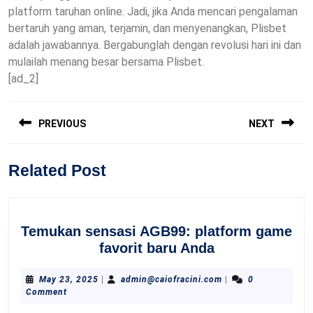
platform taruhan online. Jadi, jika Anda mencari pengalaman
bertaruh yang aman, terjamin, dan menyenangkan, Plisbet
adalah jawabannya. Bergabunglah dengan revolusi hari ini dan
mulailah menang besar bersama Plisbet.
[ad_2]
Post
PREVIOUS
NEXT
navigation
Previous
Next
Related Post
post:
post:
Temukan sensasi AGB99: platform game
Temukan
favorit baru Anda
sensasi
AGB99:
May
admin@caiofracini.
May 23, 2025
|
admin@caiofracini.com
|
0
23,
Comment
platform
2025