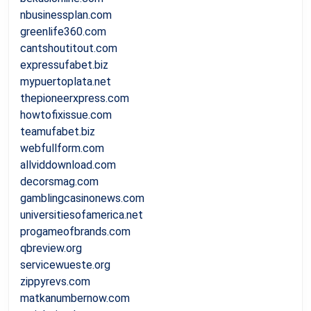
nbusinessplan.com
greenlife360.com
cantshoutitout.com
expressufabet.biz
mypuertoplata.net
thepioneerxpress.com
howtofixissue.com
teamufabet.biz
webfullform.com
allviddownload.com
decorsmag.com
gamblingcasinonews.com
universitiesofamerica.net
progameofbrands.com
qbreview.org
servicewueste.org
zippyrevs.com
matkanumbernow.com