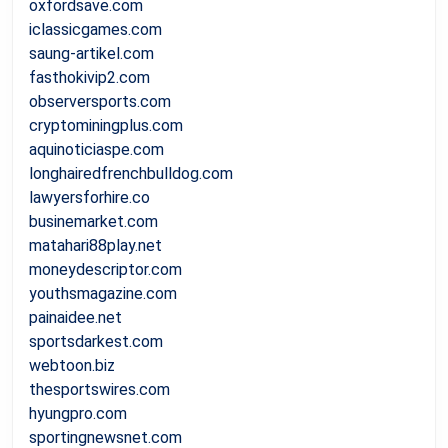
oxfordsave.com
iclassicgames.com
saung-artikel.com
fasthokivip2.com
observersports.com
cryptominingplus.com
aquinoticiaspe.com
longhairedfrenchbulldog.com
lawyersforhire.co
businemarket.com
matahari88play.net
moneydescriptor.com
youthsmagazine.com
painaidee.net
sportsdarkest.com
webtoon.biz
thesportswires.com
hyungpro.com
sportingnewsnet.com