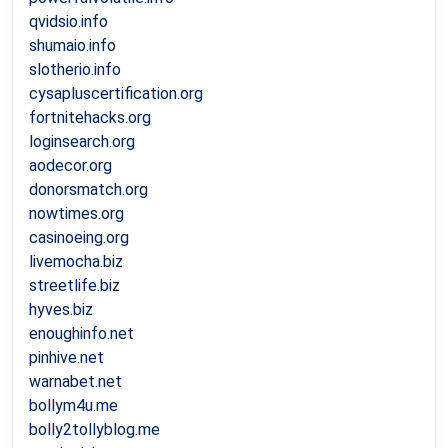
qvidsio.info
shumaio.info
slotherio.info
cysapluscertification.org
fortnitehacks.org
loginsearch.org
aodecor.org
donorsmatch.org
nowtimes.org
casinoeing.org
livemocha.biz
streetlife.biz
hyves.biz
enoughinfo.net
pinhive.net
warnabet.net
bollym4u.me
bolly2tollyblog.me