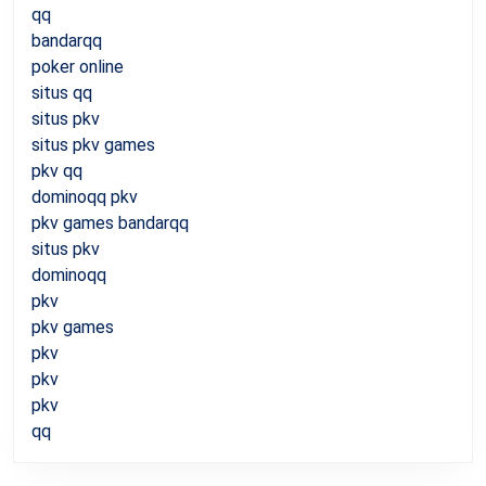
qq
bandarqq
poker online
situs qq
situs pkv
situs pkv games
pkv qq
dominoqq pkv
pkv games bandarqq
situs pkv
dominoqq
pkv
pkv games
pkv
pkv
pkv
qq