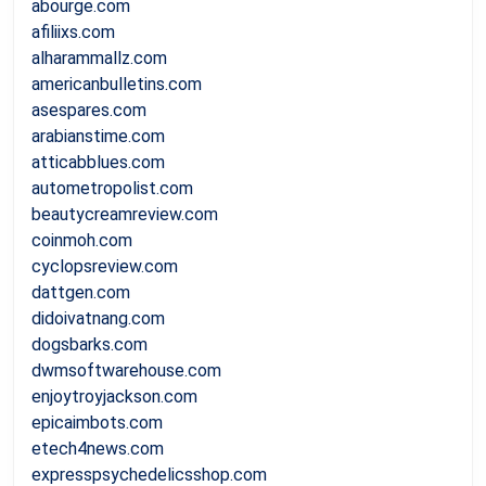
abourge.com
afiliixs.com
alharammallz.com
americanbulletins.com
asespares.com
arabianstime.com
atticabblues.com
autometropolist.com
beautycreamreview.com
coinmoh.com
cyclopsreview.com
dattgen.com
didoivatnang.com
dogsbarks.com
dwmsoftwarehouse.com
enjoytroyjackson.com
epicaimbots.com
etech4news.com
expresspsychedelicsshop.com