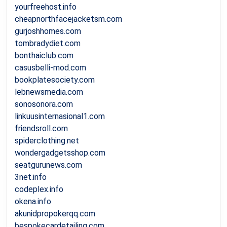
yourfreehost.info
cheapnorthfacejacketsm.com
gurjoshhomes.com
tombradydiet.com
bonthaiclub.com
casusbelli-mod.com
bookplatesociety.com
lebnewsmedia.com
sonosonora.com
linkuusinternasional1.com
friendsroll.com
spiderclothing.net
wondergadgetsshop.com
seatgurunews.com
3net.info
codeplex.info
okena.info
akunidpropokerqq.com
bespokecardetailing.com