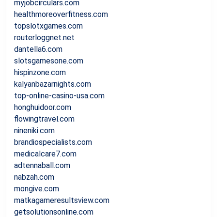
myjobcirculars.com
healthmoreoverfitness.com
topslotxgames.com
routerloggnet.net
dantella6.com
slotsgamesone.com
hispinzone.com
kalyanbazarnights.com
top-online-casino-usa.com
honghuidoor.com
flowingtravel.com
nineniki.com
brandiospecialists.com
medicalcare7.com
adtennaball.com
nabzah.com
mongive.com
matkagameresultsview.com
getsolutionsonline.com