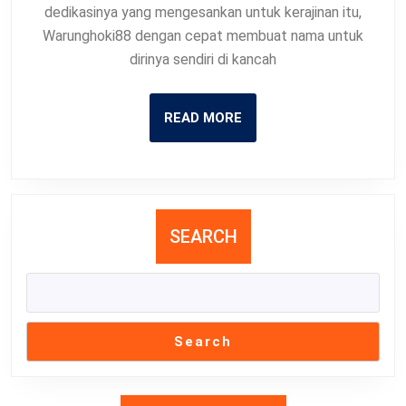
dedikasinya yang mengesankan untuk kerajinan itu,
Warunghoki88 dengan cepat membuat nama untuk
dirinya sendiri di kancah
READ
READ MORE
MORE
SEARCH
Search