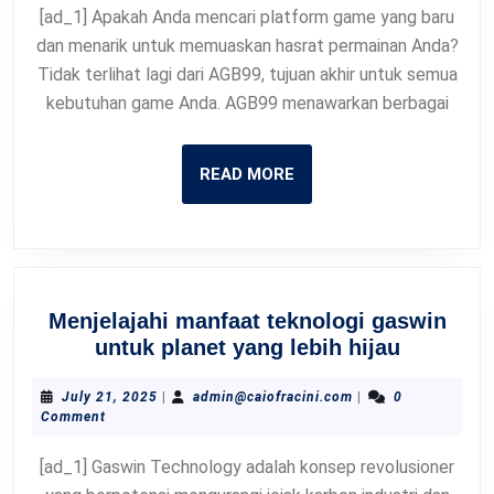
game
[ad_1] Apakah Anda mencari platform game yang baru
favorit
dan menarik untuk memuaskan hasrat permainan Anda?
baru
Tidak terlihat lagi dari AGB99, tujuan akhir untuk semua
Anda
kebutuhan game Anda. AGB99 menawarkan berbagai
READ
READ MORE
MORE
Menjelajahi manfaat teknologi gaswin
Menjelaj
untuk planet yang lebih hijau
manfaat
teknolog
July
admin@caiofracini.
July 21, 2025
|
admin@caiofracini.com
|
0
21,
Comment
gaswin
2025
untuk
[ad_1] Gaswin Technology adalah konsep revolusioner
planet