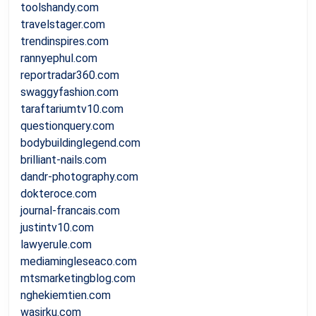
toolshandy.com
travelstager.com
trendinspires.com
rannyephul.com
reportradar360.com
swaggyfashion.com
taraftariumtv10.com
questionquery.com
bodybuildinglegend.com
brilliant-nails.com
dandr-photography.com
dokteroce.com
journal-francais.com
justintv10.com
lawyerule.com
mediamingleseaco.com
mtsmarketingblog.com
nghekiemtien.com
wasirku.com