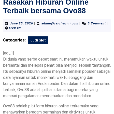
Rasakan Hiburan Online
Terbaik bersama Ovo88
June
admin@caiofracini.co
June 25, 2026
|
admin@caiofracini.com
|
0 Comment
|
25,
6:20 am
2026
Categories:
Judi Slot
[ad_1]
Di dunia yang serba cepat saat ini, menemukan waktu untuk
bersantai dan melepas penat bisa menjadi sebuah tantangan.
Itu sebabnya hiburan online menjadi semakin populer sebagai
cara nyaman untuk menikmati waktu senggang dari
kenyamanan rumah Anda sendiri. Dan dalam hal hiburan online
terbaik, Ovo88 adalah pilihan utama bagi mereka yang
mencari pengalaman mendebarkan dan mendalam.
Ovo88 adalah platform hiburan online terkemuka yang
menawarkan beragam permainan dan aktivitas untuk