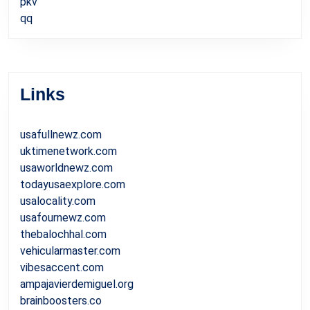
pkv
qq
Links
usafullnewz.com
uktimenetwork.com
usaworldnewz.com
todayusaexplore.com
usalocality.com
usafournewz.com
thebalochhal.com
vehicularmaster.com
vibesaccent.com
ampajavierdemiguel.org
brainboosters.co