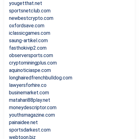
yougetthat.net
sportsnetclub.com
newbestcrypto.com
oxfordsave.com
iclassicgames.com
saung-artikel.com
fasthokivip2.com
observersports.com
cryptominingplus.com
aquinoticiaspe.com
longhairedfrenchbulldog.com
lawyersforhire.co
businemarket.com
matahari88play.net
moneydescriptor.com
youthsmagazine.com
painaidee.net
sportsdarkest.com
webtoon.biz