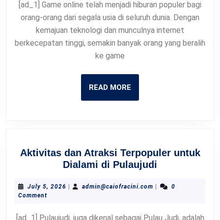
[ad_1] Game online telah menjadi hiburan populer bagi
Bunga99
orang-orang dari segala usia di seluruh dunia. Dengan
kemajuan teknologi dan munculnya internet
berkecepatan tinggi, semakin banyak orang yang beralih
ke game
READ
READ MORE
MORE
Aktivitas dan Atraksi Terpopuler untuk
Aktivitas
Dialami di Pulaujudi
dan
Atraksi
July
admin@caiofracini.c
July 5, 2026
|
admin@caiofracini.com
|
0
5,
Comment
Terpopuler
2026
untuk
[ad_1] Pulaujudi, juga dikenal sebagai Pulau Judi, adalah