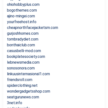
ohiohobbyplus.com
bogothemes.com
ajino-mingei.com
yourfreehost.info
cheapnorthfacejacketsm.com
gurjoshhomes.com
tombradydiet.com
bonthaiclub.com
casusbelli-mod.com
bookplatesociety.com
lebnewsmedia.com
sonosonora.com
linkuusinternasional1.com
friendsroll.com
spiderclothing.net
wondergadgetsshop.com
seatgurunews.com
3net.info