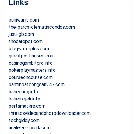
Links
punjwanis.com
the-parcs-clematiscondos.com
jusu-gb.com
thecarepet.com
blogwriterplus.com
guestpostingseo.com
casinogambitpro.info
pokerplaymasters.info
courseoncourse.com
bantinbatdongsan247.com
bahednog.info
bahenxgek.info
pertamaskre.com
threadsvideoandphotodownloader.com
techgiddy.com
usalivenetwork.com