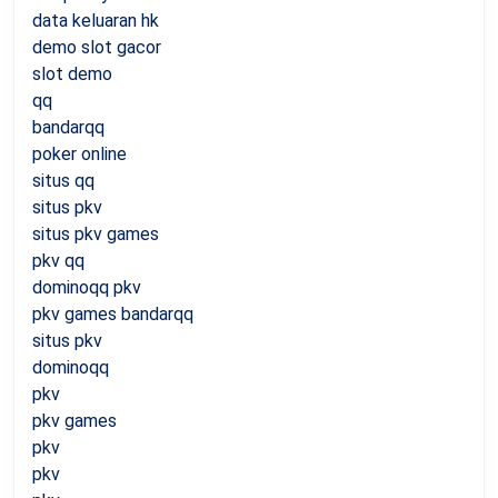
data keluaran hk
demo slot gacor
slot demo
qq
bandarqq
poker online
situs qq
situs pkv
situs pkv games
pkv qq
dominoqq pkv
pkv games bandarqq
situs pkv
dominoqq
pkv
pkv games
pkv
pkv