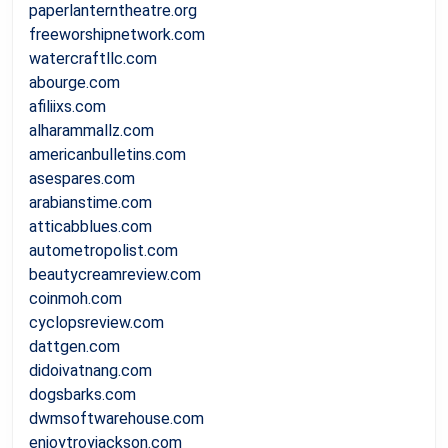
paperlanterntheatre.org
freeworshipnetwork.com
watercraftllc.com
abourge.com
afiliixs.com
alharammallz.com
americanbulletins.com
asespares.com
arabianstime.com
atticabblues.com
autometropolist.com
beautycreamreview.com
coinmoh.com
cyclopsreview.com
dattgen.com
didoivatnang.com
dogsbarks.com
dwmsoftwarehouse.com
enjoytroyjackson.com