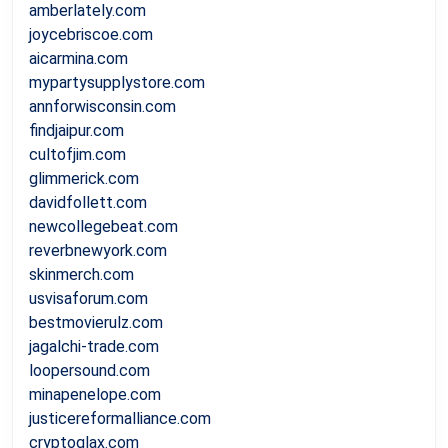
amberlately.com
joycebriscoe.com
aicarmina.com
mypartysupplystore.com
annforwisconsin.com
findjaipur.com
cultofjim.com
glimmerick.com
davidfollett.com
newcollegebeat.com
reverbnewyork.com
skinmerch.com
usvisaforum.com
bestmovierulz.com
jagalchi-trade.com
loopersound.com
minapenelope.com
justicereformalliance.com
cryptoglax.com