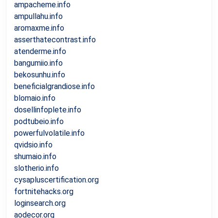
ampacheme.info
ampullahu.info
aromaxme.info
asserthatecontrast.info
atenderme.info
bangumiio.info
bekosunhu.info
beneficialgrandiose.info
blomaio.info
dosellinfoplete.info
podtubeio.info
powerfulvolatile.info
qvidsio.info
shumaio.info
slotherio.info
cysapluscertification.org
fortnitehacks.org
loginsearch.org
aodecor.org