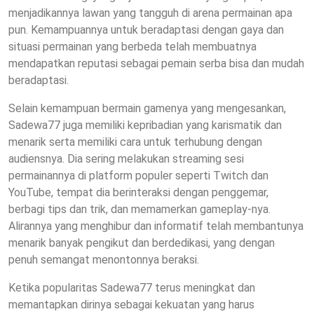
menjadikannya lawan yang tangguh di arena permainan apa
pun. Kemampuannya untuk beradaptasi dengan gaya dan
situasi permainan yang berbeda telah membuatnya
mendapatkan reputasi sebagai pemain serba bisa dan mudah
beradaptasi.
Selain kemampuan bermain gamenya yang mengesankan,
Sadewa77 juga memiliki kepribadian yang karismatik dan
menarik serta memiliki cara untuk terhubung dengan
audiensnya. Dia sering melakukan streaming sesi
permainannya di platform populer seperti Twitch dan
YouTube, tempat dia berinteraksi dengan penggemar,
berbagi tips dan trik, dan memamerkan gameplay-nya.
Alirannya yang menghibur dan informatif telah membantunya
menarik banyak pengikut dan berdedikasi, yang dengan
penuh semangat menontonnya beraksi.
Ketika popularitas Sadewa77 terus meningkat dan
memantapkan dirinya sebagai kekuatan yang harus