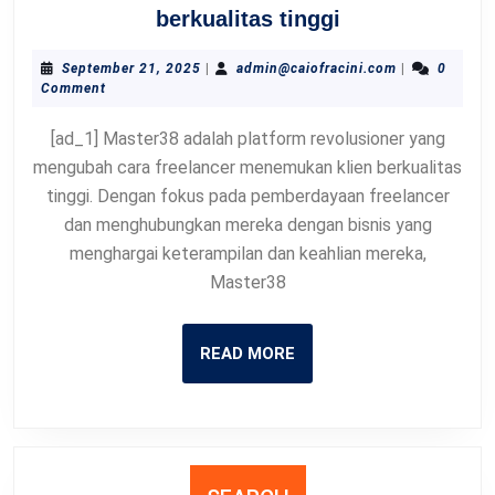
Bagaimana
berkualitas tinggi
Master38
memberdayak
September
admin@caiofr
September 21, 2025
|
admin@caiofracini.com
|
0
21,
Comment
freelancer
2025
untuk
[ad_1] Master38 adalah platform revolusioner yang
menemukan
mengubah cara freelancer menemukan klien berkualitas
klien
tinggi. Dengan fokus pada pemberdayaan freelancer
berkualitas
dan menghubungkan mereka dengan bisnis yang
tinggi
menghargai keterampilan dan keahlian mereka,
Master38
READ
READ MORE
MORE