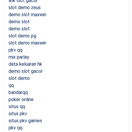
link slot gacor
slot demo zeus
demo slot maxwin
demo slot
demo slot
slot demo pg
slot demo maxwin
pkv qq
mix parlay
data keluaran hk
demo slot gacor
slot demo
qq
bandarqq
poker online
situs qq
situs pkv
situs pkv games
pkv qq