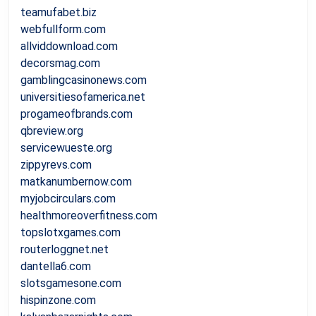
teamufabet.biz
webfullform.com
allviddownload.com
decorsmag.com
gamblingcasinonews.com
universitiesofamerica.net
progameofbrands.com
qbreview.org
servicewueste.org
zippyrevs.com
matkanumbernow.com
myjobcirculars.com
healthmoreoverfitness.com
topslotxgames.com
routerloggnet.net
dantella6.com
slotsgamesone.com
hispinzone.com