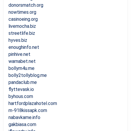
donorsmatch.org
nowtimes.org
casinoeing.org
livemocha.biz
streetlife.biz
hyves.biz
enoughinfo.net
pinhive.net
warnabet.net
bollym4u.me
bolly2tollyblog.me
pandaclub.me
flyttevask.io
byhous.com
hartfordplazahotel.com
m-918kissapk.com
nabavkame.info
gakbiasa.com