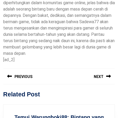
diperhitungkan dalam komunitas game online, jelas bahwa dia
adalah seorang bintang baru dengan masa depan cerah di
depannya. Dengan bakat, dedikasi, dan semangatnya dalam
bermain game, tidak ada keraguan bahwa Sadewa77 akan
terus mengesankan dan menginspirasi para gamer di seluruh
dunia selama bertahun-tahun yang akan datang. Pantau
terus bintang yang sedang naik daun ini, karena dia pasti akan
membuat gelombang yang lebih besar lagi di dunia game di
masa depan.
[ad_2]
Post
PREVIOUS
NEXT
navigation
Previous
Next
Related Post
post:
post:
Temui Warunghoki88: Bintang yang