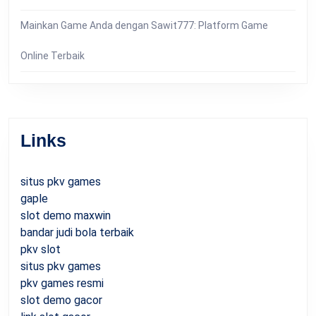
Mainkan Game Anda dengan Sawit777: Platform Game
Online Terbaik
Links
situs pkv games
gaple
slot demo maxwin
bandar judi bola terbaik
pkv slot
situs pkv games
pkv games resmi
slot demo gacor