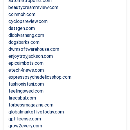
autometropolist.com
beautycreamreview.com
coinmoh.com
cyclopsreview.com
dattgen.com
didoivatnang.com
dogsbarks.com
dwmsoftwarehouse.com
enjoytroyjackson.com
epicaimbots.com
etech4news.com
expresspsychedelicsshop.com
fashionistani.com
feelingswed.com
firecabal.com
forbessmagazine.com
globalmarketlivetoday.com
gpl-license.com
grow2every.com