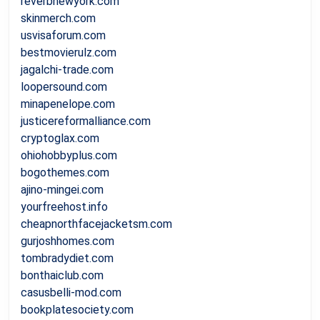
reverbnewyork.com
skinmerch.com
usvisaforum.com
bestmovierulz.com
jagalchi-trade.com
loopersound.com
minapenelope.com
justicereformalliance.com
cryptoglax.com
ohiohobbyplus.com
bogothemes.com
ajino-mingei.com
yourfreehost.info
cheapnorthfacejacketsm.com
gurjoshhomes.com
tombradydiet.com
bonthaiclub.com
casusbelli-mod.com
bookplatesociety.com