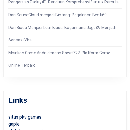
Pengertian Parlay4D: Panduan Komprehensif untuk Pemula
Dari SoundCloud menjadi Bintang: Perjalanan Besti69
Dari Biasa Menjadi Luar Biasa: Bagaimana Jago89 Menjadi
Sensasi Viral
Mainkan Game Anda dengan Sawit777: Platform Game
Online Terbaik
Links
situs pkv games
gaple