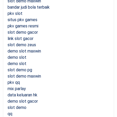
slot demo maxwin
bandar judi bola terbaik
pkv slot
situs pkv games
pkv games resmi
slot demo gacor
link slot gacor
slot demo zeus
demo slot maxwin
demo slot
demo slot
slot demo pg
slot demo maxwin
pkv qq
mix parlay
data keluaran hk
demo slot gacor
slot demo
qq