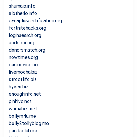
shumaio.info
slotherio.info
cysapluscertification.org
fortnitehacks.org
loginsearch.org
aodecor.org
donorsmatch.org
nowtimes.org
casinoeing.org
livemocha.biz
streetlife.biz
hyves.biz
enoughinfo.net
pinhive.net
warnabet.net
bollym4u.me
bolly2tollyblog.me
pandaclub.me