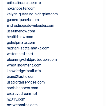
criticalinsurance.info
nokariposter.com
kalyan-guessing-nightplay.com
gameofpanels.com
androidappsdownloader.com
usetimenow.com
healthblow.com
gohelpmate.com
rajdhani-satta-matka.com
writerscraft.net
elearning-childprotection.com
wrestling4mena.com
knowledgeforall.info
brand2lastio.com
usadigitalservices.com
socialhoppers.com
creativedream.net
n2315.com
getwebonline.com