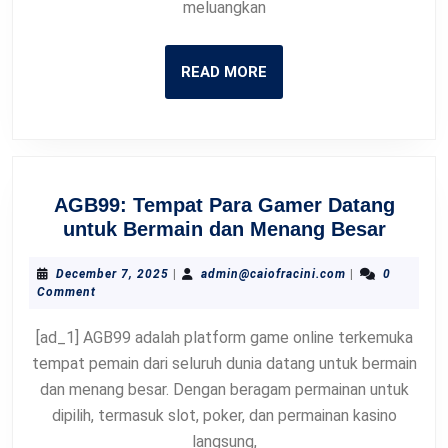
meluangkan
Jepang
READ
READ MORE
MORE
AGB99: Tempat Para Gamer Datang
AGB99
untuk Bermain dan Menang Besar
Tempa
Para
December
admin@caiofrac
December 7, 2025
|
admin@caiofracini.com
|
0
7,
Comment
Game
2025
Datan
[ad_1] AGB99 adalah platform game online terkemuka
untuk
tempat pemain dari seluruh dunia datang untuk bermain
Berma
dan menang besar. Dengan beragam permainan untuk
dan
dipilih, termasuk slot, poker, dan permainan kasino
Menan
langsung,
Besar