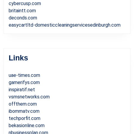
cybercusp.com
britaintt.com
deconds.com
easycartltd-domesticcleaningservicesedinburgh.com
Links
uae-times.com
gamerifys.com
inspiratif.net
vsmsnetworks.com
offthem.com
ibommatv.com
techporfit.com
bekasionline.com
nbusinessplan.com