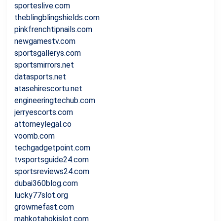
sporteslive.com
theblingblingshields.com
pinkfrenchtipnails.com
newgamestv.com
sportsgallerys.com
sportsmirrors.net
datasports.net
atasehirescortu.net
engineeringtechub.com
jerryescorts.com
attorneylegal.co
voomb.com
techgadgetpoint.com
tvsportsguide24.com
sportsreviews24.com
dubai360blog.com
lucky77slot.org
growmefast.com
mahkotahokislot.com