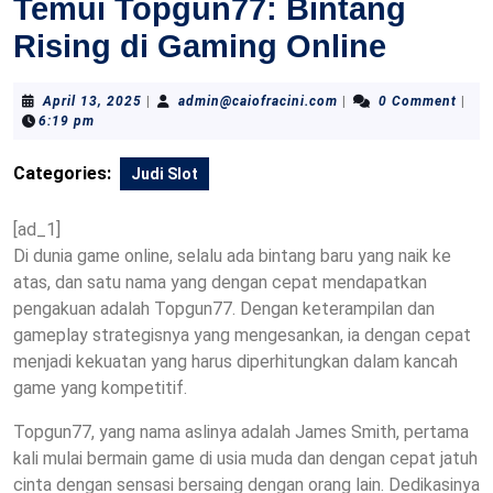
Temui Topgun77: Bintang
Rising di Gaming Online
April
admin@caiofracini.co
April 13, 2025
|
admin@caiofracini.com
|
0 Comment
|
13,
6:19 pm
2025
Categories:
Judi Slot
[ad_1]
Di dunia game online, selalu ada bintang baru yang naik ke
atas, dan satu nama yang dengan cepat mendapatkan
pengakuan adalah Topgun77. Dengan keterampilan dan
gameplay strategisnya yang mengesankan, ia dengan cepat
menjadi kekuatan yang harus diperhitungkan dalam kancah
game yang kompetitif.
Topgun77, yang nama aslinya adalah James Smith, pertama
kali mulai bermain game di usia muda dan dengan cepat jatuh
cinta dengan sensasi bersaing dengan orang lain. Dedikasinya