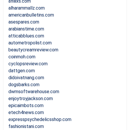
afiliixs.com
alharammallz.com
americanbulletins.com
asespares.com
arabianstime.com
atticabblues.com
autometropolist.com
beautycreamreview.com
coinmoh.com
cyclopsreview.com
dattgen.com
didoivatnang.com
dogsbarks.com
dwmsoftwarehouse.com
enjoytroyjackson.com
epicaimbots.com
etech4news.com
expresspsychedelicsshop.com
fashionistani.com