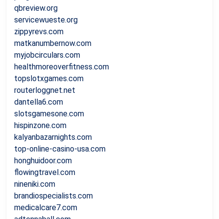
qbreview.org
servicewueste.org
zippyrevs.com
matkanumbernow.com
myjobcirculars.com
healthmoreoverfitness.com
topslotxgames.com
routerloggnet.net
dantella6.com
slotsgamesone.com
hispinzone.com
kalyanbazarnights.com
top-online-casino-usa.com
honghuidoor.com
flowingtravel.com
nineniki.com
brandiospecialists.com
medicalcare7.com