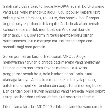
Salah satu daya tarik terbesar MPO999 adalah koleksi game
yang luas, yang mencakup judul -judul populer seperti slot
online, poker, blackjack, roulette, dan banyak lagi. Dengan
begitu banyak pilihan untuk dipilih, Anda tidak akan pernah
kehabisan cara untuk membuat diri Anda terhibur dan
ditantang. Plus, platform ini terus memperbarui pilihan
permainannya untuk menjaga hal -hal tetap segar dan
menarik bagi para pemain.
Selain permainan kasino tradisional, MPO999 juga
menawarkan taruhan olahraga bagi mereka yang menikmati
taruhan di tim dan acara favorit mereka. Baik Anda
penggemar sepak bola, bola basket, sepak bola, atau
olahraga lainnya, Anda akan menemukan banyak peluang
untuk menempatkan taruhan dan berpotensi menang besar.
Dan dengan opsi taruhan langsung yang tersedia, Anda dapat
tetap terlibat dan terlibat dalam aksi secara real-time.
Fitur utama lain dari MPO999 adalah antarmuka yang ramah