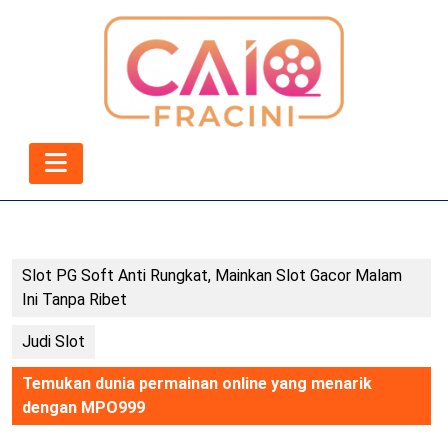
Skip
to
content
Skip
to
content
Open
Button
Slot PG Soft Anti Rungkat, Mainkan Slot Gacor Malam
Ini Tanpa Ribet
Judi Slot
Temukan dunia permainan online yang menarik
dengan MPO999