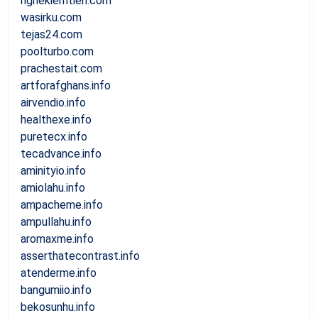
nghekiemtien.com
wasirku.com
tejas24.com
poolturbo.com
prachestait.com
artforafghans.info
airvendio.info
healthexe.info
puretecx.info
tecadvance.info
aminityio.info
amiolahu.info
ampacheme.info
ampullahu.info
aromaxme.info
asserthatecontrast.info
atenderme.info
bangumiio.info
bekosunhu.info