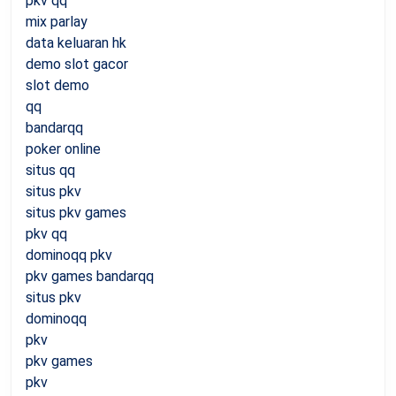
pkv qq
mix parlay
data keluaran hk
demo slot gacor
slot demo
qq
bandarqq
poker online
situs qq
situs pkv
situs pkv games
pkv qq
dominoqq pkv
pkv games bandarqq
situs pkv
dominoqq
pkv
pkv games
pkv