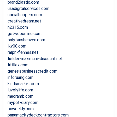
brand2lastio.com
usadigitalservices.com
socialhoppers.com
creativedream.net
n2315.com
getwebonline.com
onlyfansheaven.com
lky08.com
ralph-fiennes.net
fielder-maximum-discount.net
fitfllex.com
genesisbusinesscredit.com
inforuang.com
kindsmarket.com
luvelylife.com
macramb.com
mypet-diary.com
oxweekly.com
panamacitydeckcontractors.com