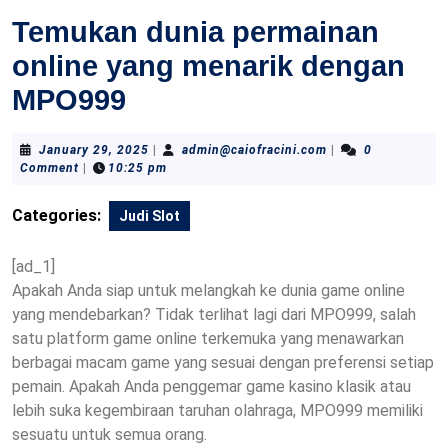
Temukan dunia permainan
online yang menarik dengan
MPO999
January
admin@caiofracini
January 29, 2025
|
admin@caiofracini.com
|
0
29,
Comment
|
10:25 pm
2025
Categories:
Judi Slot
[ad_1]
Apakah Anda siap untuk melangkah ke dunia game online
yang mendebarkan? Tidak terlihat lagi dari MPO999, salah
satu platform game online terkemuka yang menawarkan
berbagai macam game yang sesuai dengan preferensi setiap
pemain. Apakah Anda penggemar game kasino klasik atau
lebih suka kegembiraan taruhan olahraga, MPO999 memiliki
sesuatu untuk semua orang.