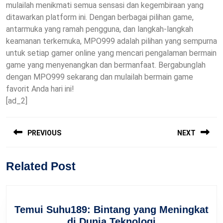
mulailah menikmati semua sensasi dan kegembiraan yang
ditawarkan platform ini. Dengan berbagai pilihan game,
antarmuka yang ramah pengguna, dan langkah-langkah
keamanan terkemuka, MPO999 adalah pilihan yang sempurna
untuk setiap gamer online yang mencari pengalaman bermain
game yang menyenangkan dan bermanfaat. Bergabunglah
dengan MPO999 sekarang dan mulailah bermain game
favorit Anda hari ini!
[ad_2]
Post
PREVIOUS
NEXT
navigation
Previous
Next
Related Post
post:
post:
Temui Suhu189: Bintang yang Meningkat
Temui
di Dunia Teknologi