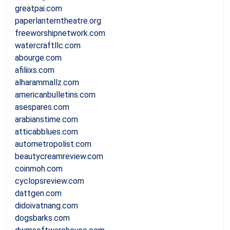
greatpai.com
paperlanterntheatre.org
freeworshipnetwork.com
watercraftllc.com
abourge.com
afiliixs.com
alharammallz.com
americanbulletins.com
asespares.com
arabianstime.com
atticabblues.com
autometropolist.com
beautycreamreview.com
coinmoh.com
cyclopsreview.com
dattgen.com
didoivatnang.com
dogsbarks.com