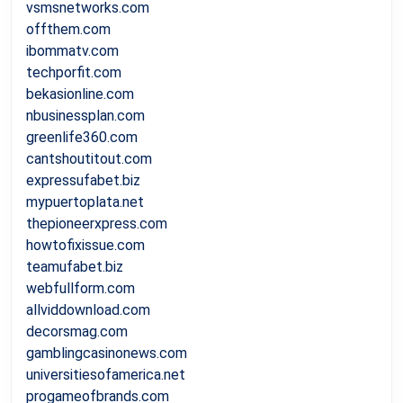
vsmsnetworks.com
offthem.com
ibommatv.com
techporfit.com
bekasionline.com
nbusinessplan.com
greenlife360.com
cantshoutitout.com
expressufabet.biz
mypuertoplata.net
thepioneerxpress.com
howtofixissue.com
teamufabet.biz
webfullform.com
allviddownload.com
decorsmag.com
gamblingcasinonews.com
universitiesofamerica.net
progameofbrands.com