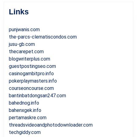
Links
punjwanis.com
the-parcs-clematiscondos.com
jusu-gb.com
thecarepet.com
blogwriterplus.com
guestpostingseo.com
casinogambitpro.info
pokerplaymasters.info
courseoncourse.com
bantinbatdongsan247.com
bahednog.info
bahenxgek.info
pertamaskre.com
threadsvideoandphotodownloader.com
techgiddy.com