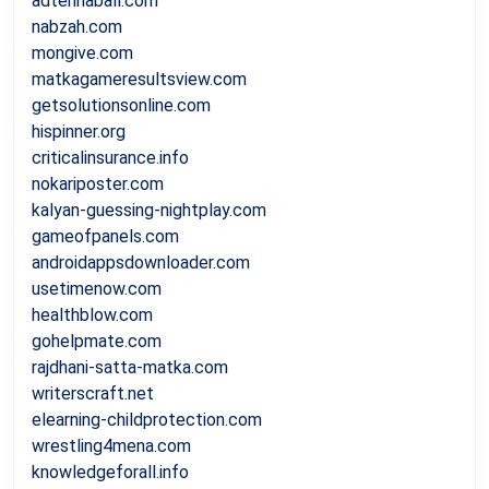
adtennaball.com
nabzah.com
mongive.com
matkagameresultsview.com
getsolutionsonline.com
hispinner.org
criticalinsurance.info
nokariposter.com
kalyan-guessing-nightplay.com
gameofpanels.com
androidappsdownloader.com
usetimenow.com
healthblow.com
gohelpmate.com
rajdhani-satta-matka.com
writerscraft.net
elearning-childprotection.com
wrestling4mena.com
knowledgeforall.info