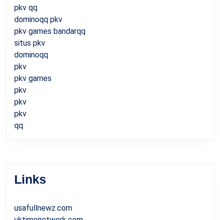
pkv qq
dominoqq pkv
pkv games bandarqq
situs pkv
dominoqq
pkv
pkv games
pkv
pkv
pkv
qq
Links
usafullnewz.com
uktimenetwork.com