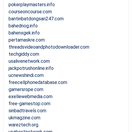
pokerplaymasters.info
courseoncourse.com
bantinbatdongsan247.com
bahednog.info
bahenxgek.info
pertamaskre.com
threadsvideoandphotodownloader.com
techgiddy.com
usalivenetwork.com
jackpotrushonline.info
ucnewshindi.com
freecellphonedatabase.com
gamersrope.com
exellewebmedia.com
free-gamestop.com
sinbadtravels.com
ukmagzine.com
wareztech.org
usabestnetwork.com