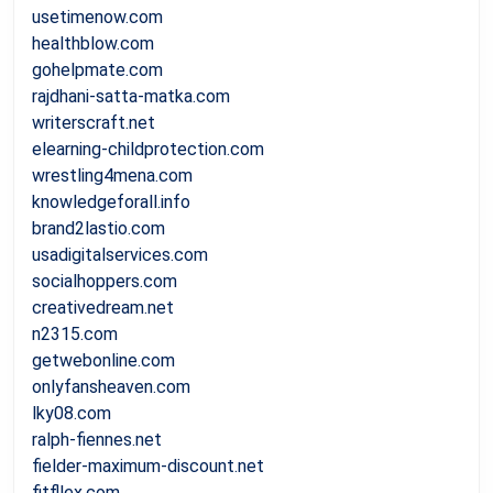
usetimenow.com
healthblow.com
gohelpmate.com
rajdhani-satta-matka.com
writerscraft.net
elearning-childprotection.com
wrestling4mena.com
knowledgeforall.info
brand2lastio.com
usadigitalservices.com
socialhoppers.com
creativedream.net
n2315.com
getwebonline.com
onlyfansheaven.com
lky08.com
ralph-fiennes.net
fielder-maximum-discount.net
fitfllex.com