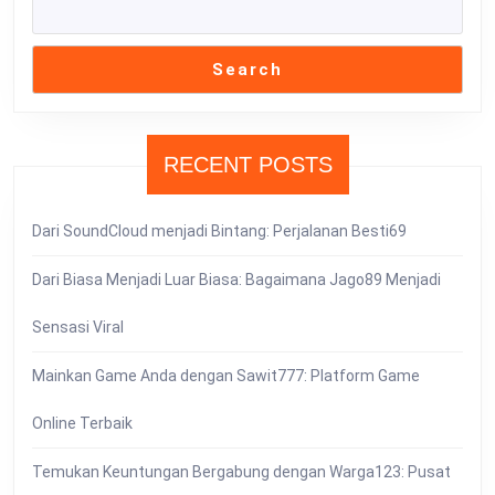
Search
RECENT POSTS
Dari SoundCloud menjadi Bintang: Perjalanan Besti69
Dari Biasa Menjadi Luar Biasa: Bagaimana Jago89 Menjadi
Sensasi Viral
Mainkan Game Anda dengan Sawit777: Platform Game
Online Terbaik
Temukan Keuntungan Bergabung dengan Warga123: Pusat