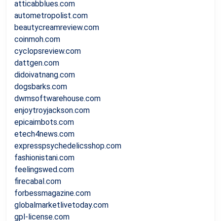
atticabblues.com
autometropolist.com
beautycreamreview.com
coinmoh.com
cyclopsreview.com
dattgen.com
didoivatnang.com
dogsbarks.com
dwmsoftwarehouse.com
enjoytroyjackson.com
epicaimbots.com
etech4news.com
expresspsychedelicsshop.com
fashionistani.com
feelingswed.com
firecabal.com
forbessmagazine.com
globalmarketlivetoday.com
gpl-license.com