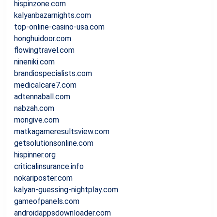
hispinzone.com
kalyanbazarnights.com
top-online-casino-usa.com
honghuidoor.com
flowingtravel.com
nineniki.com
brandiospecialists.com
medicalcare7.com
adtennaball.com
nabzah.com
mongive.com
matkagameresultsview.com
getsolutionsonline.com
hispinner.org
criticalinsurance.info
nokariposter.com
kalyan-guessing-nightplay.com
gameofpanels.com
androidappsdownloader.com