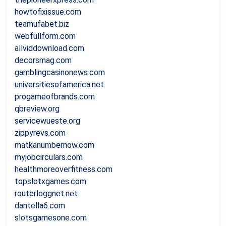
howtofixissue.com
teamufabet.biz
webfullform.com
allviddownload.com
decorsmag.com
gamblingcasinonews.com
universitiesofamerica.net
progameofbrands.com
qbreview.org
servicewueste.org
zippyrevs.com
matkanumbernow.com
myjobcirculars.com
healthmoreoverfitness.com
topslotxgames.com
routerloggnet.net
dantella6.com
slotsgamesone.com