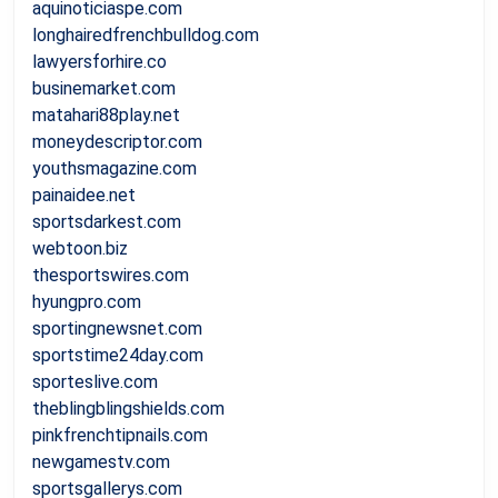
aquinoticiaspe.com
longhairedfrenchbulldog.com
lawyersforhire.co
businemarket.com
matahari88play.net
moneydescriptor.com
youthsmagazine.com
painaidee.net
sportsdarkest.com
webtoon.biz
thesportswires.com
hyungpro.com
sportingnewsnet.com
sportstime24day.com
sporteslive.com
theblingblingshields.com
pinkfrenchtipnails.com
newgamestv.com
sportsgallerys.com