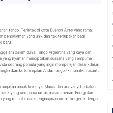
rian tango. Terletak di kota Buenos Aires yang ramai,
an pengalaman yang unik dan tak terlupakan bagi
 baru.
nggelam dalam dunia Tango Argentina yang kaya dan
na yang nyaman menciptakan suasana yang sempurna
Anda seorang pemula yang ingin mempelajari dasar -dasar
ningkatkan keterampilan Anda, Tango77 memiliki sesuatu
tunjukan musik live -nya. Musisi dan penyanyi berbakat
track yang sempurna untuk malam menari. Energi dan
ari yang menular dan menginspirasi untuk bergerak dengan