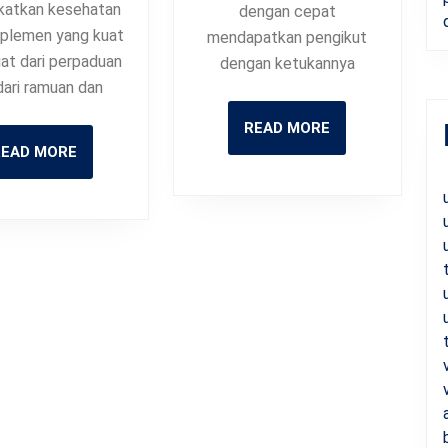
katkan kesehatan
dengan cepat
uplemen yang kuat
mendapatkan pengikut
uat dari perpaduan
dengan ketukannya
dari ramuan dan
READ
READ MORE
MORE
READ
READ MORE
MORE