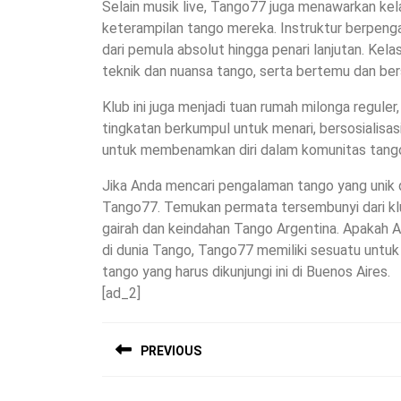
Selain musik live, Tango77 juga menawarkan ke
keterampilan tango mereka. Instruktur berpeng
dari pemula absolut hingga penari lanjutan. Kela
teknik dan nuansa tango, serta bertemu dan berso
Klub ini juga menjadi tuan rumah milonga reguler,
tingkatan berkumpul untuk menari, bersosialisas
untuk membenamkan diri dalam komunitas tango
Jika Anda mencari pengalaman tango yang unik dan
Tango77. Temukan permata tersembunyi dari kl
gairah dan keindahan Tango Argentina. Apakah 
di dunia Tango, Tango77 memiliki sesuatu untu
tango yang harus dikunjungi ini di Buenos Aires.
[ad_2]
Post
PREVIOUS
navigation
Previous