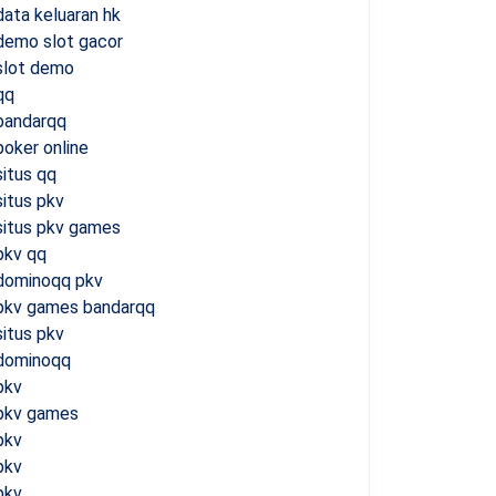
data keluaran hk
demo slot gacor
slot demo
qq
bandarqq
poker online
hi
situs qq
situs pkv
situs pkv games
ni.com
pkv qq
dominoqq pkv
pkv games bandarqq
situs pkv
dominoqq
pkv
pkv games
pkv
pkv
pkv