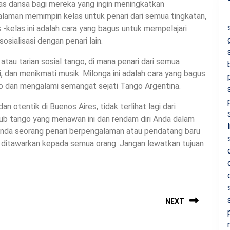
las dansa bagi mereka yang ingin meningkatkan
alaman memimpin kelas untuk penari dari semua tingkatan,
s -kelas ini adalah cara yang bagus untuk mempelajari
sialisasi dengan penari lain.
 atau tarian sosial tango, di mana penari dari semua
i, dan menikmati musik. Milonga ini adalah cara yang bagus
 dan mengalami semangat sejati Tango Argentina.
 otentik di Buenos Aires, tidak terlihat lagi dari
ub tango yang menawan ini dan rendam diri Anda dalam
Anda seorang penari berpengalaman atau pendatang baru
k ditawarkan kepada semua orang. Jangan lewatkan tujuan
NEXT
Next