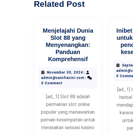
Related Post
post:
Menjelajahi Dunia
Inibe
Slot 88 yang
untuk
Menyenangkan:
pen
Panduan
kes
Menjelajahi
Komprehensif
Dunia
Septe
admin@ca
Slot
November
November 30, 2024
|
0 Comme
30,
admin@caiofracini.com
admin@caiofracini.com
|
88
2024
0 Comment
yang
[ad_1] 
Menyenangkan:
[ad_1] Slot 88 adalah
herbal
Panduan
permainan slot online
mendapa
Komprehensif
populer yang menawarkan
karen
pemain kesempatan untuk
untu
merasakan sensasi kasino
pe