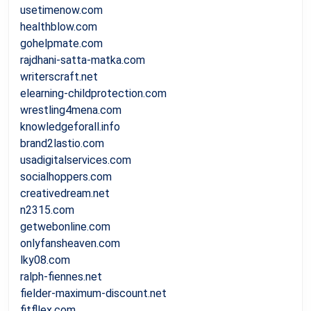
usetimenow.com
healthblow.com
gohelpmate.com
rajdhani-satta-matka.com
writerscraft.net
elearning-childprotection.com
wrestling4mena.com
knowledgeforall.info
brand2lastio.com
usadigitalservices.com
socialhoppers.com
creativedream.net
n2315.com
getwebonline.com
onlyfansheaven.com
lky08.com
ralph-fiennes.net
fielder-maximum-discount.net
fitfllex.com