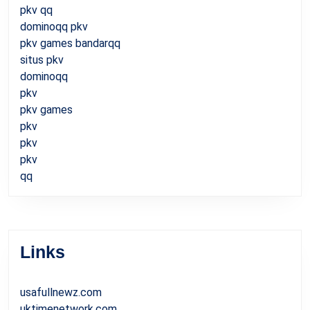
pkv qq
dominoqq pkv
pkv games bandarqq
situs pkv
dominoqq
pkv
pkv games
pkv
pkv
pkv
qq
Links
usafullnewz.com
uktimenetwork.com