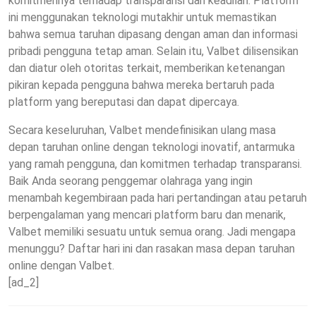
komitmennya terhadap transparansi dan keadilan. Platform
ini menggunakan teknologi mutakhir untuk memastikan
bahwa semua taruhan dipasang dengan aman dan informasi
pribadi pengguna tetap aman. Selain itu, Valbet dilisensikan
dan diatur oleh otoritas terkait, memberikan ketenangan
pikiran kepada pengguna bahwa mereka bertaruh pada
platform yang bereputasi dan dapat dipercaya.
Secara keseluruhan, Valbet mendefinisikan ulang masa
depan taruhan online dengan teknologi inovatif, antarmuka
yang ramah pengguna, dan komitmen terhadap transparansi.
Baik Anda seorang penggemar olahraga yang ingin
menambah kegembiraan pada hari pertandingan atau petaruh
berpengalaman yang mencari platform baru dan menarik,
Valbet memiliki sesuatu untuk semua orang. Jadi mengapa
menunggu? Daftar hari ini dan rasakan masa depan taruhan
online dengan Valbet.
[ad_2]
Post