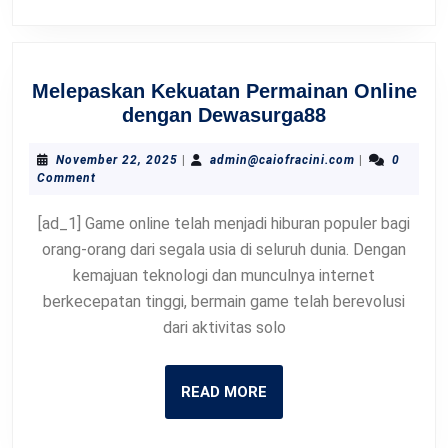
Melepaskan Kekuatan Permainan Online
Melepaskan
dengan Dewasurga88
Kekuatan
Permainan
November
admin@caiofra
November 22, 2025
|
admin@caiofracini.com
|
0
22,
Comment
Online
2025
dengan
[ad_1] Game online telah menjadi hiburan populer bagi
Dewasurga8
orang-orang dari segala usia di seluruh dunia. Dengan
kemajuan teknologi dan munculnya internet
berkecepatan tinggi, bermain game telah berevolusi
dari aktivitas solo
READ
READ MORE
MORE