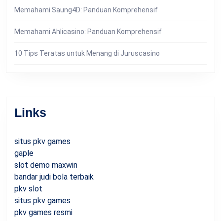
Memahami Saung4D: Panduan Komprehensif
Memahami Ahlicasino: Panduan Komprehensif
10 Tips Teratas untuk Menang di Juruscasino
Links
situs pkv games
gaple
slot demo maxwin
bandar judi bola terbaik
pkv slot
situs pkv games
pkv games resmi