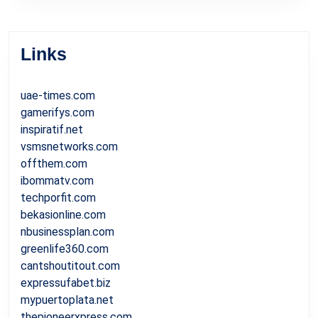
Links
uae-times.com
gamerifys.com
inspiratif.net
vsmsnetworks.com
offthem.com
ibommatv.com
techporfit.com
bekasionline.com
nbusinessplan.com
greenlife360.com
cantshoutitout.com
expressufabet.biz
mypuertoplata.net
thepioneerxpress.com