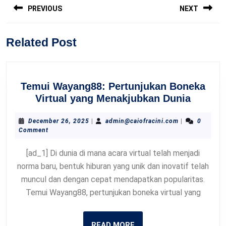
PREVIOUS
NEXT
navigation
Previous
Next
Related Post
post:
post:
Temui Wayang88: Pertunjukan Boneka
Temui
Virtual yang Menakjubkan Dunia
Wayang
Pertun
December
admin@caiofra
December 26, 2025
|
admin@caiofracini.com
|
0
26,
Comment
Boneka
2025
Virtual
[ad_1] Di dunia di mana acara virtual telah menjadi
yang
norma baru, bentuk hiburan yang unik dan inovatif telah
Menakj
muncul dan dengan cepat mendapatkan popularitas.
Dunia
Temui Wayang88, pertunjukan boneka virtual yang
READ
READ MORE