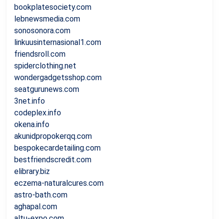
bookplatesociety.com
lebnewsmedia.com
sonosonora.com
linkuusinternasional1.com
friendsroll.com
spiderclothing.net
wondergadgetsshop.com
seatgurunews.com
3net.info
codeplex.info
okena.info
akunidpropokerqq.com
bespokecardetailing.com
bestfriendscredit.com
elibrary.biz
eczema-naturalcures.com
astro-bath.com
aghapal.com
altu-expo.com