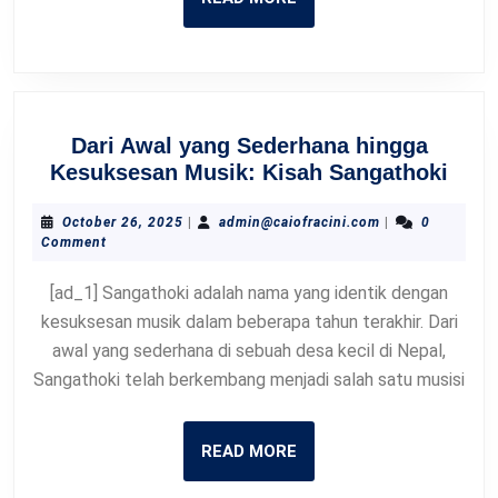
MORE
Dari Awal yang Sederhana hingga
Dari
Kesuksesan Musik: Kisah Sangathoki
Awa
yang
October
admin@caiofraci
October 26, 2025
|
admin@caiofracini.com
|
0
26,
Comment
Sede
2025
hing
[ad_1] Sangathoki adalah nama yang identik dengan
Kesu
kesuksesan musik dalam beberapa tahun terakhir. Dari
Musi
awal yang sederhana di sebuah desa kecil di Nepal,
Kisa
Sangathoki telah berkembang menjadi salah satu musisi
Sang
READ
READ MORE
MORE