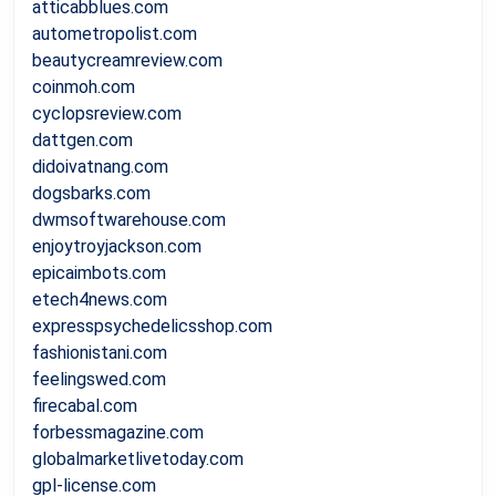
atticabblues.com
autometropolist.com
beautycreamreview.com
coinmoh.com
cyclopsreview.com
dattgen.com
didoivatnang.com
dogsbarks.com
dwmsoftwarehouse.com
enjoytroyjackson.com
epicaimbots.com
etech4news.com
expresspsychedelicsshop.com
fashionistani.com
feelingswed.com
firecabal.com
forbessmagazine.com
globalmarketlivetoday.com
gpl-license.com