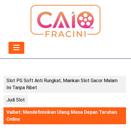
Skip
to
content
Skip
to
content
Open
Button
Slot PG Soft Anti Rungkat, Mainkan Slot Gacor Malam
Ini Tanpa Ribet
Judi Slot
Valbet: Mendefinisikan Ulang Masa Depan Taruhan
Online