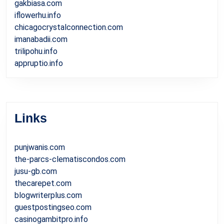
gakbiasa.com
iflowerhu.info
chicagocrystalconnection.com
imanabadii.com
trilipohu.info
appruptio.info
Links
punjwanis.com
the-parcs-clematiscondos.com
jusu-gb.com
thecarepet.com
blogwriterplus.com
guestpostingseo.com
casinogambitpro.info