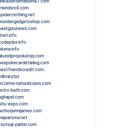
linkuusinternasional1.com
friendsroll.com
spiderclothing.net
wondergadgetsshop.com
seatgurunews.com
3net.info
codeplex.info
okena.info
akunidpropokerqq.com
bespokecardetailing.com
bestfriendscredit.com
elibrary.biz
eczema-naturalcures.com
astro-bath.com
aghapal.com
altu-expo.com
authorjennijames.com
viajearoma.net
tsutsuji-parkin.com