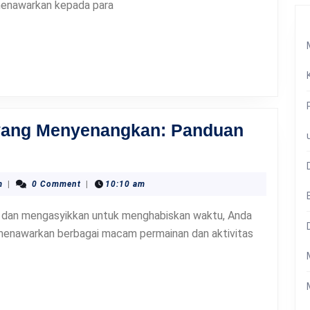
menawarkan kepada para
if
 yang Menyenangkan: Panduan
admin@caiofracini.com
m
|
0 Comment
|
10:10 am
n dan mengasyikkan untuk menghabiskan waktu, Anda
an:
i menawarkan berbagai macam permainan dan aktivitas
if