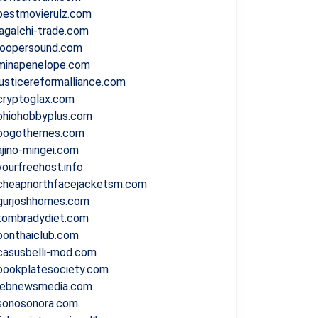
bestmovierulz.com
jagalchi-trade.com
loopersound.com
minapenelope.com
justicereformalliance.com
cryptoglax.com
ohiohobbyplus.com
bogothemes.com
ajino-mingei.com
yourfreehost.info
cheapnorthfacejacketsm.com
gurjoshhomes.com
tombradydiet.com
bonthaiclub.com
casusbelli-mod.com
bookplatesociety.com
lebnewsmedia.com
sonosonora.com