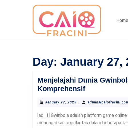
Skip
to
content
Hom
Skip
to
content
Day:
January 27,
Menjelajahi Dunia Gwinb
Menjelajahi
Komprehensif
Dunia
January
January 27, 2025
|
admin@caiofracini.co
Gwinbola
27,
yang
2025
[ad_1] Gwinbola adalah platform game onlin
Menyenangk
mendapatkan popularitas dalam beberapa tahun