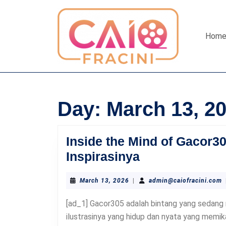
Skip
to
content
Hom
Skip
to
content
Day:
March 13, 2
Inside the Mind of Gacor30
Inside
Inspirasinya
the
March
a
March 13, 2026
|
admin@caiofracini.com
Mind
13,
of
2026
[ad_1] Gacor305 adalah bintang yang sedang na
Gacor305:
ilustrasinya yang hidup dan nyata yang memi