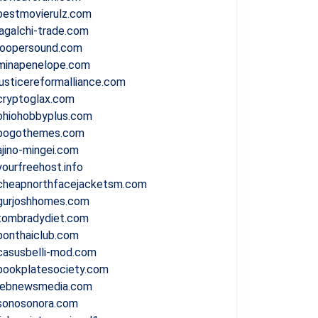
bestmovierulz.com
jagalchi-trade.com
loopersound.com
minapenelope.com
justicereformalliance.com
cryptoglax.com
ohiohobbyplus.com
bogothemes.com
ajino-mingei.com
yourfreehost.info
cheapnorthfacejacketsm.com
gurjoshhomes.com
tombradydiet.com
bonthaiclub.com
casusbelli-mod.com
bookplatesociety.com
lebnewsmedia.com
sonosonora.com