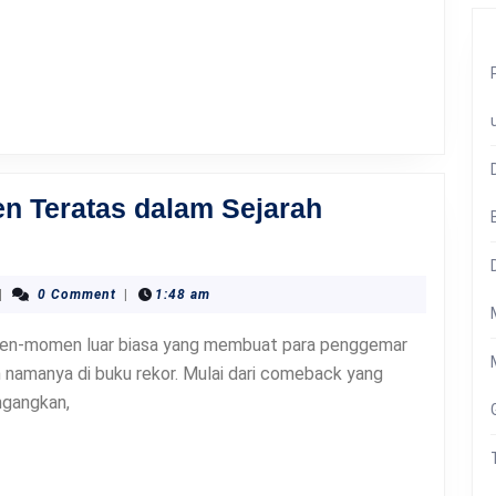
 Teratas dalam Sejarah
dmin@caiofracini.com
|
0 Comment
|
1:48 am
omen-momen luar biasa yang membuat para penggemar
namanya di buku rekor. Mulai dari comeback yang
ngangkan,