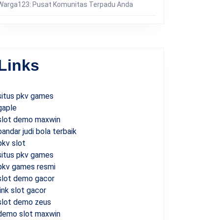
Warga123: Pusat Komunitas Terpadu Anda
Links
situs pkv games
gaple
slot demo maxwin
bandar judi bola terbaik
pkv slot
situs pkv games
pkv games resmi
slot demo gacor
link slot gacor
slot demo zeus
demo slot maxwin