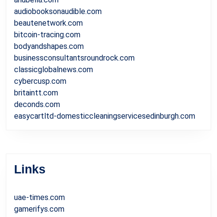
audiobooksonaudible.com
beautenetwork.com
bitcoin-tracing.com
bodyandshapes.com
businessconsultantsroundrock.com
classicglobalnews.com
cybercusp.com
britaintt.com
deconds.com
easycartltd-domesticcleaningservicesedinburgh.com
Links
uae-times.com
gamerifys.com