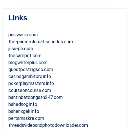
Links
punjwanis.com
the-parcs-clematiscondos.com
jusu-gb.com
thecarepet.com
blogwriterplus.com
guestpostingseo.com
casinogambitpro.info
pokerplaymasters.info
courseoncourse.com
bantinbatdongsan247.com
bahednog.info
bahenxgek.info
pertamaskre.com
threadsvideoandphotodownloader.com