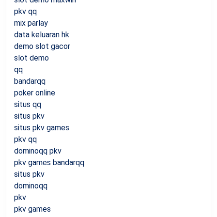
pkv qq
mix parlay
data keluaran hk
demo slot gacor
slot demo
qq
bandarqq
poker online
situs qq
situs pkv
situs pkv games
pkv qq
dominoqq pkv
pkv games bandarqq
situs pkv
dominoqq
pkv
pkv games