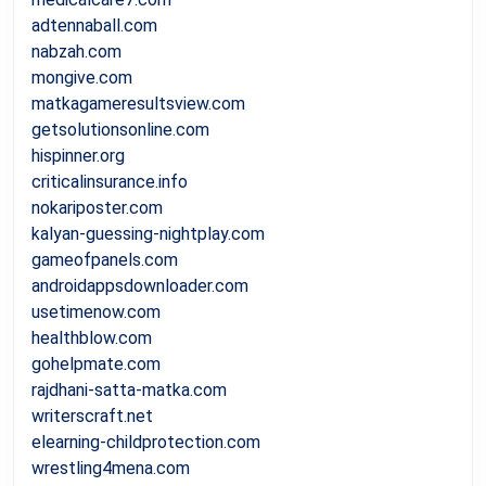
adtennaball.com
nabzah.com
mongive.com
matkagameresultsview.com
getsolutionsonline.com
hispinner.org
criticalinsurance.info
nokariposter.com
kalyan-guessing-nightplay.com
gameofpanels.com
androidappsdownloader.com
usetimenow.com
healthblow.com
gohelpmate.com
rajdhani-satta-matka.com
writerscraft.net
elearning-childprotection.com
wrestling4mena.com