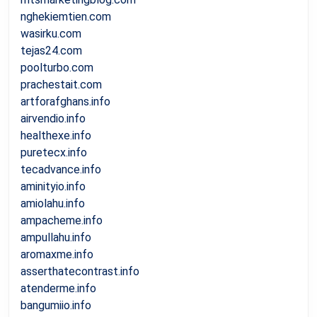
nghekiemtien.com
wasirku.com
tejas24.com
poolturbo.com
prachestait.com
artforafghans.info
airvendio.info
healthexe.info
puretecx.info
tecadvance.info
aminityio.info
amiolahu.info
ampacheme.info
ampullahu.info
aromaxme.info
asserthatecontrast.info
atenderme.info
bangumiio.info