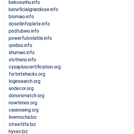
bekosunhu.info
beneficialgrandiose.info
blomaio.info
dosellinfoplete.info
podtubeio.info
powerfulvolatile.info
qvidsio.info
shumaio.info
slotherio.info
cysapluscertification.org
fortnitehacks.org
loginsearch.org
aodecor.org
donorsmatch.org
nowtimes.org
casinoeing.org
livemocha.biz
streetlife.biz
hyves.biz