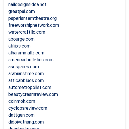
naildesignsidea.net
greatpai.com
paperlanterntheatre.org
freeworshipnetwork.com
watercraftllc.com
abourge.com
afiliixs.com
alharammallz.com
americanbulletins.com
asespares.com
arabianstime.com
atticabblues.com
autometropolist.com
beautycreamreview.com
coinmoh.com
cyclopsreview.com
dattgen.com
didoivatnang.com
dogsbarks.com