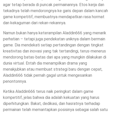
agar tetap berada di puncak permainannya. Etos kerja dan
tekadnya telah mendorongnya ke garis depan dalam kancah
game kompetitif, membuatnya mendapatkan rasa hormat
dan kekaguman dari rekan-rekannya.
Namun bukan hanya keterampilan Aladdin666 yang menarik
perhatian – tetapi juga pendekatan uniknya dalam bermain
game. Dia mendekati setiap pertandingan dengan tingkat
kreativitas dan inovasi yang tak tertandingi, terus-menerus
mendorong batas-batas dari apa yang mungkin dilakukan di
dunia virtual. Entah dia menampilkan drama yang
menakjubkan atau membuat strategi baru dengan cepat,
Aladdin666 tidak pernah gagal untuk mengesankan
penontonnya.
Ketika Aladdin666 terus naik peringkat dalam game
kompetitif, jelas bahwa dia adalah kekuatan yang harus
diperhitungkan. Bakat, dedikasi, dan hasratnya terhadap
permainan telah memantapkan posisinya sebagai salah satu