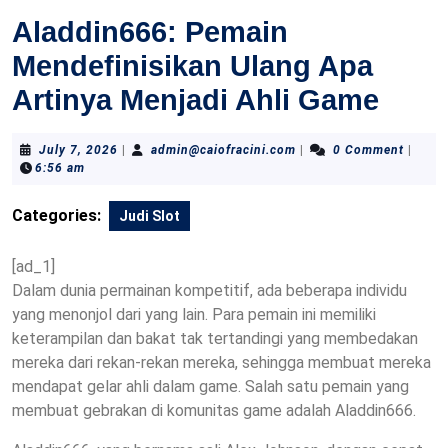
Aladdin666: Pemain
Mendefinisikan Ulang Apa
Artinya Menjadi Ahli Game
July
admin@caiofracini.com
July 7, 2026
|
admin@caiofracini.com
|
0 Comment
|
7,
6:56 am
2026
Categories:
Judi Slot
[ad_1]
Dalam dunia permainan kompetitif, ada beberapa individu
yang menonjol dari yang lain. Para pemain ini memiliki
keterampilan dan bakat tak tertandingi yang membedakan
mereka dari rekan-rekan mereka, sehingga membuat mereka
mendapat gelar ahli dalam game. Salah satu pemain yang
membuat gebrakan di komunitas game adalah Aladdin666.