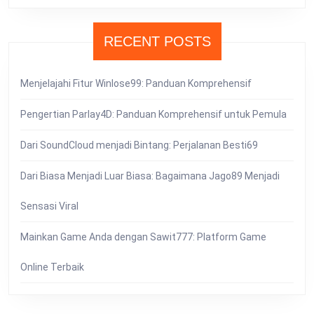
RECENT POSTS
Menjelajahi Fitur Winlose99: Panduan Komprehensif
Pengertian Parlay4D: Panduan Komprehensif untuk Pemula
Dari SoundCloud menjadi Bintang: Perjalanan Besti69
Dari Biasa Menjadi Luar Biasa: Bagaimana Jago89 Menjadi
Sensasi Viral
Mainkan Game Anda dengan Sawit777: Platform Game
Online Terbaik