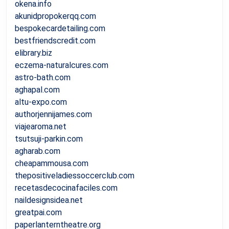
okena.info
akunidpropokerqq.com
bespokecardetailing.com
bestfriendscredit.com
elibrary.biz
eczema-naturalcures.com
astro-bath.com
aghapal.com
altu-expo.com
authorjennijames.com
viajearoma.net
tsutsuji-parkin.com
agharab.com
cheapammousa.com
thepositiveladiessoccerclub.com
recetasdecocinafaciles.com
naildesignsidea.net
greatpai.com
paperlanterntheatre.org