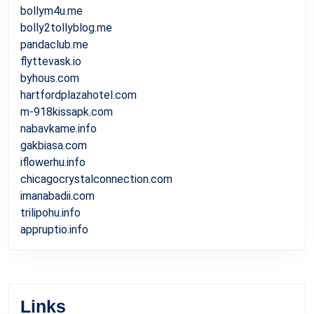
bollym4u.me
bolly2tollyblog.me
pandaclub.me
flyttevask.io
byhous.com
hartfordplazahotel.com
m-918kissapk.com
nabavkame.info
gakbiasa.com
iflowerhu.info
chicagocrystalconnection.com
imanabadii.com
trilipohu.info
appruptio.info
Links