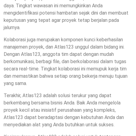
daya. Tingkat wawasan ini memungkinkan Anda
mengidentifikasi potensi hambatan sejak dini dan membuat
keputusan yang tepat agar proyek tetap berjalan pada
jalurnya.
Kolaborasi juga merupakan komponen kunci keberhasilan
manajemen proyek, dan Atlas123 unggul dalam bidang ini.
Dengan Atlas123, anggota tim dapat dengan mudah
berkomunikasi, berbagi file, dan berkolaborasi dalam tugas
secara real-time. Tingkat kolaborasi ini memupuk kerja tim
dan memastikan bahwa setiap orang bekerja menuju tujuan
yang sama.
Terakhir, Atlas123 adalah solusi terukur yang dapat
berkembang bersama bisnis Anda. Baik Anda mengelola
proyek kecil atau inisiatif perusahaan yang kompleks,
Atlas123 dapat beradaptasi dengan kebutuhan Anda dan
menyediakan alat yang Anda butuhkan untuk sukses.