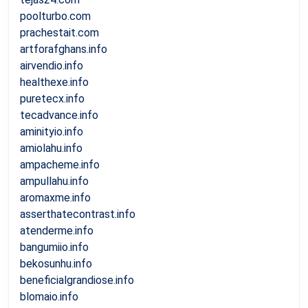
poolturbo.com
prachestait.com
artforafghans.info
airvendio.info
healthexe.info
puretecx.info
tecadvance.info
aminityio.info
amiolahu.info
ampacheme.info
ampullahu.info
aromaxme.info
asserthatecontrast.info
atenderme.info
bangumiio.info
bekosunhu.info
beneficialgrandiose.info
blomaio.info