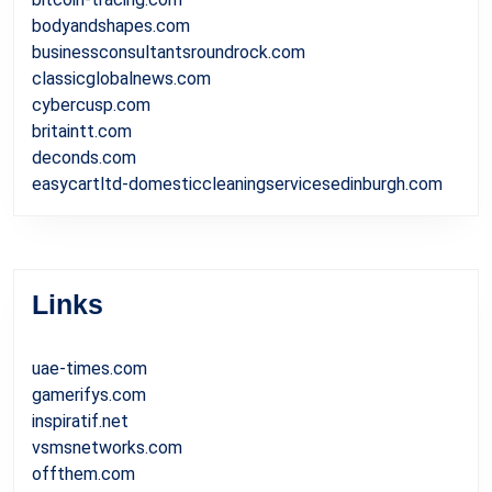
bodyandshapes.com
businessconsultantsroundrock.com
classicglobalnews.com
cybercusp.com
britaintt.com
deconds.com
easycartltd-domesticcleaningservicesedinburgh.com
Links
uae-times.com
gamerifys.com
inspiratif.net
vsmsnetworks.com
offthem.com