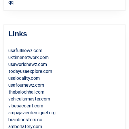
qq
Links
usafullnewz.com
uktimenetwork.com
usaworldnewz.com
todayusaexplore.com
usalocality.com
usafournewz.com
thebalochhal.com
vehicularmaster.com
vibesaccent.com
ampajavierdemiguel.org
brainboosters.co
amberlately.com