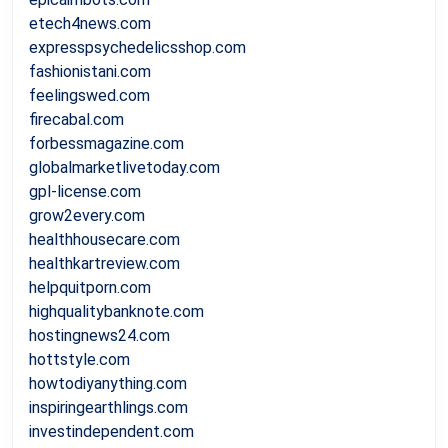
etech4news.com
expresspsychedelicsshop.com
fashionistani.com
feelingswed.com
firecabal.com
forbessmagazine.com
globalmarketlivetoday.com
gpl-license.com
grow2every.com
healthhousecare.com
healthkartreview.com
helpquitporn.com
highqualitybanknote.com
hostingnews24.com
hottstyle.com
howtodiyanything.com
inspiringearthlings.com
investindependent.com