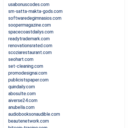
usabonuscodes.com
sm-satta-makta-gods.com
softwaredegimnasios.com
soopermagazine.com
spacecoastdailys.com
readytrademark.com
renovationsrated.com
scoziarestaurant.com
seohart.com
set-cleaning.com
promodesignai.com
publicistspaper.com
quindaily.com
abosulte.com
aiverse24.com
anubella.com
audiobooksonaudible.com
beautenetwork.com
bitcoin-tracing.com