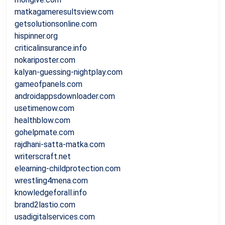
matkagameresultsview.com
getsolutionsonline.com
hispinner.org
criticalinsurance.info
nokariposter.com
kalyan-guessing-nightplay.com
gameofpanels.com
androidappsdownloader.com
usetimenow.com
healthblow.com
gohelpmate.com
rajdhani-satta-matka.com
writerscraft.net
elearning-childprotection.com
wrestling4mena.com
knowledgeforall.info
brand2lastio.com
usadigitalservices.com