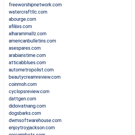
freeworshipnetwork.com
watercraftllc.com
abourge.com
afiliixs.com
alharammallz.com
americanbulletins.com
asespares.com
arabianstime.com
atticabblues.com
autometropolist.com
beautycreamreview.com
coinmoh.com
cyclopsreview.com
dattgen.com
didoivatnang.com
dogsbarks.com
dwmsoftwarehouse.com
enjoytroyjackson.com
epicaimbots.com