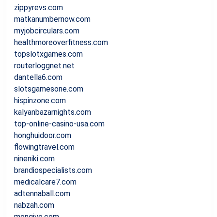
zippyrevs.com
matkanumbernow.com
myjobcirculars.com
healthmoreoverfitness.com
topslotxgames.com
routerloggnet.net
dantella6.com
slotsgamesone.com
hispinzone.com
kalyanbazarnights.com
top-online-casino-usa.com
honghuidoor.com
flowingtravel.com
nineniki.com
brandiospecialists.com
medicalcare7.com
adtennaball.com
nabzah.com
mongive.com