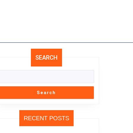
SEARCH
Search
RECENT POSTS