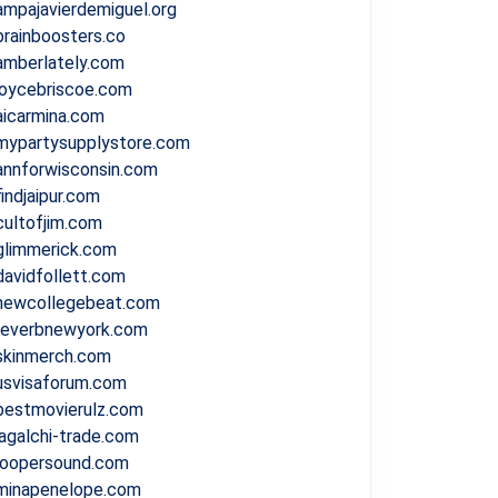
ampajavierdemiguel.org
brainboosters.co
amberlately.com
joycebriscoe.com
aicarmina.com
mypartysupplystore.com
annforwisconsin.com
findjaipur.com
cultofjim.com
glimmerick.com
davidfollett.com
newcollegebeat.com
reverbnewyork.com
skinmerch.com
usvisaforum.com
bestmovierulz.com
jagalchi-trade.com
loopersound.com
minapenelope.com