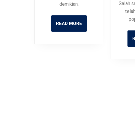
Salah s
demikian,
tela
pop
READ
READ MORE
MORE