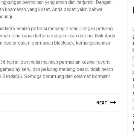
lingkungan permainan yang aman dan terjamin. Dengan
gkah keamanan yang ketat, Anda dapat yakin bahwa
ndungi.
Bandar36 adalah potensi menang besar. Dengan peluang
ernah tahu kapan keberuntungan akan datang. Baik Anda
an dealer dalam permainan blackjack, kemungkinannya
 hari ini dan mulai mainkan permainan kasino favorit
ameplay seru, dan peluang menang besar, tidak heran
 Bandar36. Semoga beruntung dan selamat bermain!
NEXT
Next
post: