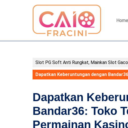
Skip
to
content
Hom
Skip
to
content
Slot PG Soft Anti Rungkat, Mainkan Slot Gaco
Dapatkan Keberuntungan dengan Bandar36:
Dapatkan Keberu
Bandar36: Toko T
Permainan Kasin