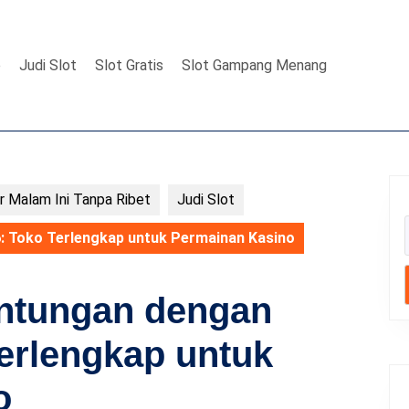
e
Judi Slot
Slot Gratis
Slot Gampang Menang
r Malam Ini Tanpa Ribet
Judi Slot
 Toko Terlengkap untuk Permainan Kasino
ntungan dengan
erlengkap untuk
o