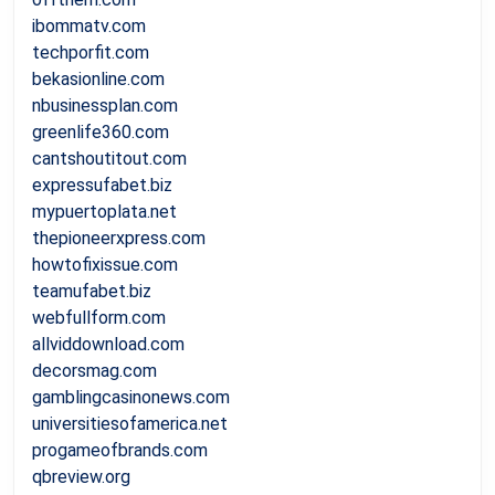
ibommatv.com
techporfit.com
bekasionline.com
nbusinessplan.com
greenlife360.com
cantshoutitout.com
expressufabet.biz
mypuertoplata.net
thepioneerxpress.com
howtofixissue.com
teamufabet.biz
webfullform.com
allviddownload.com
decorsmag.com
gamblingcasinonews.com
universitiesofamerica.net
progameofbrands.com
qbreview.org