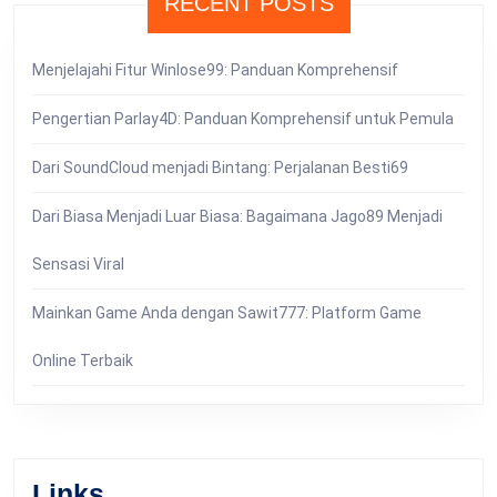
RECENT POSTS
Menjelajahi Fitur Winlose99: Panduan Komprehensif
Pengertian Parlay4D: Panduan Komprehensif untuk Pemula
Dari SoundCloud menjadi Bintang: Perjalanan Besti69
Dari Biasa Menjadi Luar Biasa: Bagaimana Jago89 Menjadi
Sensasi Viral
Mainkan Game Anda dengan Sawit777: Platform Game
Online Terbaik
Links