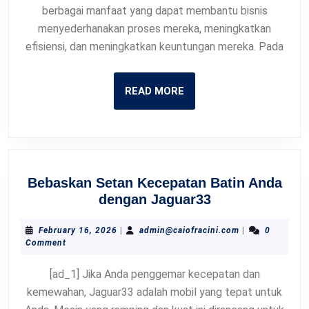
berbagai manfaat yang dapat membantu bisnis
menyederhanakan proses mereka, meningkatkan
efisiensi, dan meningkatkan keuntungan mereka. Pada
READ
READ MORE
MORE
Bebaskan Setan Kecepatan Batin Anda
Bebaskan
dengan Jaguar33
Setan
Kecepatan
February
admin@caiofrac
February 16, 2026
|
admin@caiofracini.com
|
0
16,
Comment
Batin
2026
Anda
[ad_1] Jika Anda penggemar kecepatan dan
dengan
kemewahan, Jaguar33 adalah mobil yang tepat untuk
Jaguar33