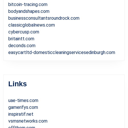
bitcoin-tracing.com
bodyandshapes.com
businessconsultantsroundrock.com
classicglobalnews.com
cybercusp.com
britaintt.com
deconds.com
easycartltd-domesticcleaningservicesedinburgh.com
Links
uae-times.com
gamerifys.com
inspiratif.net
vsmsnetworks.com
offthem.com