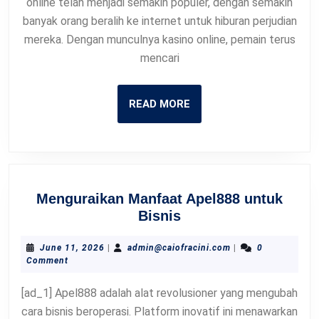
online telah menjadi semakin populer, dengan semakin
kasino
banyak orang beralih ke internet untuk hiburan perjudian
online
mereka. Dengan munculnya kasino online, pemain terus
mencari
READ
READ MORE
MORE
Menguraikan Manfaat Apel888 untuk
Menguraikan
Bisnis
Manfaat
Apel888
June
admin@caiofracini.
June 11, 2026
|
admin@caiofracini.com
|
0
11,
Comment
untuk
2026
Bisnis
[ad_1] Apel888 adalah alat revolusioner yang mengubah
cara bisnis beroperasi. Platform inovatif ini menawarkan