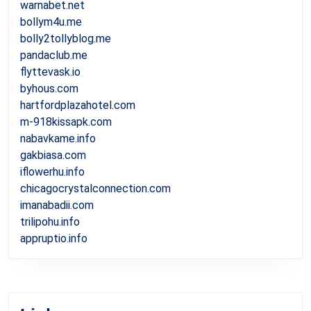
warnabet.net
bollym4u.me
bolly2tollyblog.me
pandaclub.me
flyttevask.io
byhous.com
hartfordplazahotel.com
m-918kissapk.com
nabavkame.info
gakbiasa.com
iflowerhu.info
chicagocrystalconnection.com
imanabadii.com
trilipohu.info
appruptio.info