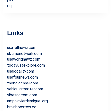
qq
Links
usafullnewz.com
uktimenetwork.com
usaworldnewz.com
todayusaexplore.com
usalocality.com
usafournewz.com
thebalochhal.com
vehicularmaster.com
vibesaccent.com
ampajavierdemiguel.org
brainboosters.co