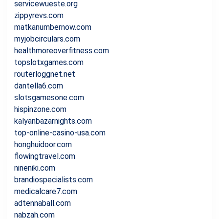
servicewueste.org
zippyrevs.com
matkanumbernow.com
myjobcirculars.com
healthmoreoverfitness.com
topslotxgames.com
routerloggnet.net
dantella6.com
slotsgamesone.com
hispinzone.com
kalyanbazarnights.com
top-online-casino-usa.com
honghuidoor.com
flowingtravel.com
nineniki.com
brandiospecialists.com
medicalcare7.com
adtennaball.com
nabzah.com