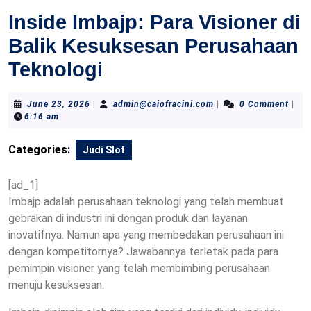
Inside Imbajp: Para Visioner di
Balik Kesuksesan Perusahaan
Teknologi
June
admin@caiofracini.co
June 23, 2026
|
admin@caiofracini.com
|
0 Comment
|
23,
6:16 am
2026
Categories:
Judi Slot
[ad_1]
Imbajp adalah perusahaan teknologi yang telah membuat
gebrakan di industri ini dengan produk dan layanan
inovatifnya. Namun apa yang membedakan perusahaan ini
dengan kompetitornya? Jawabannya terletak pada para
pemimpin visioner yang telah membimbing perusahaan
menuju kesuksesan.