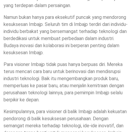
yang terdepan dalam persaingan.
Namun bukan hanya para eksekutif puncak yang mendorong
kesuksesan Imbajp. Seluruh tim di Imbajp terdiri dari individu-
individu berbakat yang bersemangat terhadap teknologi dan
berdedikasi untuk membuat perbedaan dalam industri.
Budaya inovasi dan kolaborasi ini berperan penting dalam
kesuksesan Imbajp.
Para visioner Imbajp tidak puas hanya berpuas diri. Mereka
terus mencari cara baru untuk berinovasi dan mendisrupsi
industri teknologi. Baik itu mengembangkan produk baru,
memperluas ke pasar baru, atau menjalin kemitraan dengan
perusahaan teknologi lainnya, para pemimpin Imbajp selalu
berpikir ke depan.
Kesimpulannya, para visioner di balik Imbajp adalah kekuatan
pendorong di balik kesuksesan perusahaan. Dengan
semangat mereka terhadap teknologi, ide-ide inovatif, dan