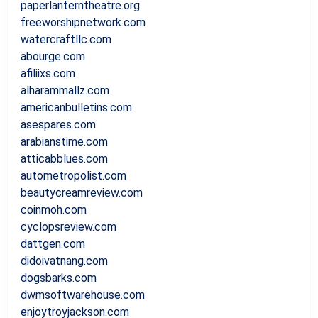
paperlanterntheatre.org
freeworshipnetwork.com
watercraftllc.com
abourge.com
afiliixs.com
alharammallz.com
americanbulletins.com
asespares.com
arabianstime.com
atticabblues.com
autometropolist.com
beautycreamreview.com
coinmoh.com
cyclopsreview.com
dattgen.com
didoivatnang.com
dogsbarks.com
dwmsoftwarehouse.com
enjoytroyjackson.com