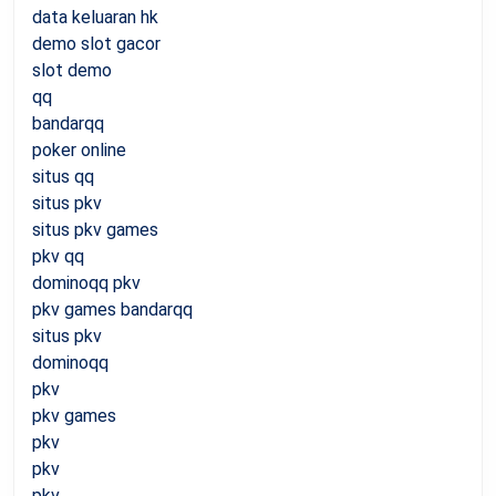
data keluaran hk
demo slot gacor
slot demo
qq
bandarqq
poker online
situs qq
situs pkv
situs pkv games
pkv qq
dominoqq pkv
pkv games bandarqq
situs pkv
dominoqq
pkv
pkv games
pkv
pkv
pkv