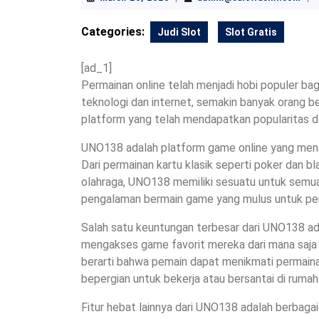
25,
2025
Categories:
Judi Slot
Slot Gratis
[ad_1]
Permainan online telah menjadi hobi populer bag
teknologi dan internet, semakin banyak orang be
platform yang telah mendapatkan popularitas d
UNO138 adalah platform game online yang men
Dari permainan kartu klasik seperti poker dan b
olahraga, UNO138 memiliki sesuatu untuk semu
pengalaman bermain game yang mulus untuk pe
Salah satu keuntungan terbesar dari UNO138 a
mengakses game favorit mereka dari mana saja k
berarti bahwa pemain dapat menikmati permaina
bepergian untuk bekerja atau bersantai di rumah
Fitur hebat lainnya dari UNO138 adalah berbaga