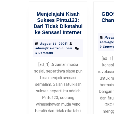
Menjelajahi Kisah
GBO5
Sukses Pintu123:
Chan
Dari Tidak Diketahui
Menjelajahi
ke Sensasi Internet
Kisah
Novem
admin@ca
Sukses
August
August 11, 2025
|
0 Comme
11,
admin@caiofracini.com
admin@caiofracini.com
|
Pintu123:
2025
0 Comment
Dari
[ad_1]
Tidak
[ad_1] Di zaman media
konsol
Diketahui
sosial, sepertinya siapa pun
revolusi
ke
bisa menjadi sensasi
untuk m
Sensasi
semalam. Salah satu kisah
bermain
Internet
sukses seperti itu adalah
Dengan 
Pintu123, seorang
dan fitu
wirausahawan muda yang
GBO5
beralih dari tidak diketahui
mengg