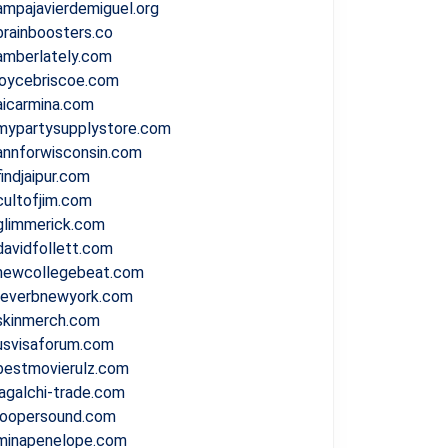
ampajavierdemiguel.org
brainboosters.co
amberlately.com
joycebriscoe.com
aicarmina.com
mypartysupplystore.com
annforwisconsin.com
findjaipur.com
cultofjim.com
glimmerick.com
davidfollett.com
newcollegebeat.com
reverbnewyork.com
skinmerch.com
usvisaforum.com
bestmovierulz.com
jagalchi-trade.com
loopersound.com
minapenelope.com