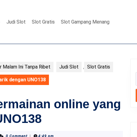
e
Judi Slot
Slot Gratis
Slot Gampang Menang
r Malam Ini Tanpa Ribet
Judi Slot
,
Slot Gratis
narik dengan UNO138
rmainan online yang
 UNO138
in@caiofracini.com
0 Comment
|
4:49 pm