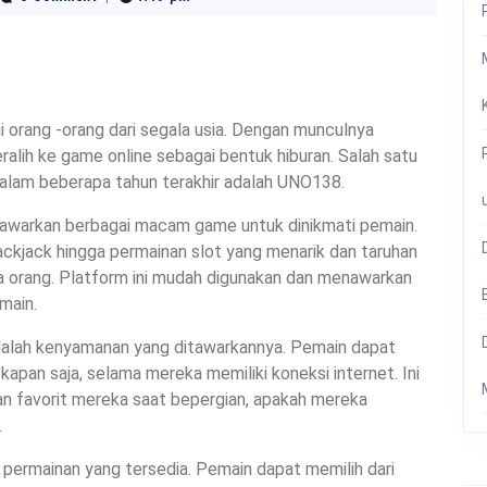
i orang -orang dari segala usia. Dengan munculnya
ralih ke game online sebagai bentuk hiburan. Salah satu
alam beberapa tahun terakhir adalah UNO138.
awarkan berbagai macam game untuk dinikmati pemain.
lackjack hingga permainan slot yang menarik dan taruhan
a orang. Platform ini mudah digunakan dan menawarkan
main.
dalah kenyamanan yang ditawarkannya. Pemain dapat
apan saja, selama mereka memiliki koneksi internet. Ini
n favorit mereka saat bepergian, apakah mereka
.
i permainan yang tersedia. Pemain dapat memilih dari