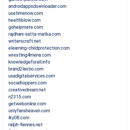
androidappsdownloader.com
usetimenow.com
healthblow.com
gohelpmate.com
rajdhani-satta-matka.com
writerscraft.net
elearning-childprotection.com
wrestling4mena.com
knowledgeforall.info
brand2lastio.com
usadigitalservices.com
socialhoppers.com
creativedream.net
n2315.com
getwebonline.com
onlyfansheaven.com
lky08.com
ralph-fiennes.net