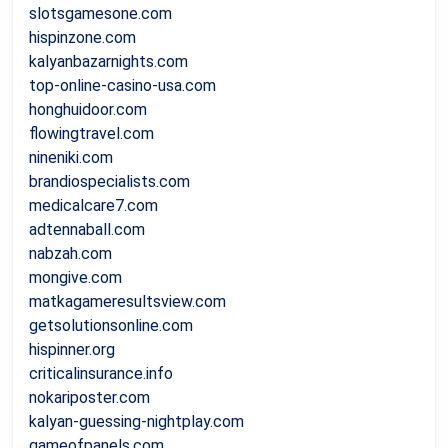
slotsgamesone.com
hispinzone.com
kalyanbazarnights.com
top-online-casino-usa.com
honghuidoor.com
flowingtravel.com
nineniki.com
brandiospecialists.com
medicalcare7.com
adtennaball.com
nabzah.com
mongive.com
matkagameresultsview.com
getsolutionsonline.com
hispinner.org
criticalinsurance.info
nokariposter.com
kalyan-guessing-nightplay.com
gameofpanels.com