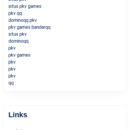
situs pkv games
pkv qq
dominoqq pkv
pkv games bandarqq
situs pkv
dominoqq
pkv
pkv games
pkv
pkv
pkv
qq
Links