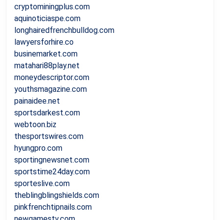
cryptominingplus.com
aquinoticiaspe.com
longhairedfrenchbulldog.com
lawyersforhire.co
businemarket.com
matahari88play.net
moneydescriptor.com
youthsmagazine.com
painaidee.net
sportsdarkest.com
webtoon.biz
thesportswires.com
hyungpro.com
sportingnewsnet.com
sportstime24day.com
sporteslive.com
theblingblingshields.com
pinkfrenchtipnails.com
newgamestv.com