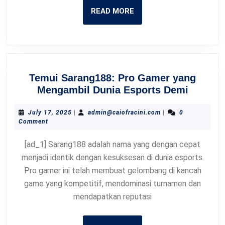
READ
READ MORE
MORE
Temui Sarang188: Pro Gamer yang
Temui
Mengambil Dunia Esports Demi
Sarang
Pro
July
admin@caiofracini.
July 17, 2025
|
admin@caiofracini.com
|
0
17,
Comment
Gamer
2025
yang
[ad_1] Sarang188 adalah nama yang dengan cepat
Mengam
menjadi identik dengan kesuksesan di dunia esports.
Dunia
Pro gamer ini telah membuat gelombang di kancah
Esports
game yang kompetitif, mendominasi turnamen dan
Demi
mendapatkan reputasi