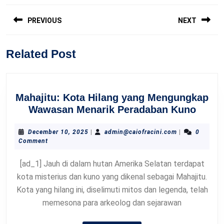
Post
PREVIOUS
NEXT
navigation
Previous
Next
Related Post
post:
post:
Mahajitu: Kota Hilang yang Mengungkap
Mahaj
Wawasan Menarik Peradaban Kuno
Kota
Hilan
December
admin@caiofra
December 10, 2025
|
admin@caiofracini.com
|
0
10,
Comment
yang
2025
Meng
[ad_1] Jauh di dalam hutan Amerika Selatan terdapat
Wawa
kota misterius dan kuno yang dikenal sebagai Mahajitu.
Menar
Kota yang hilang ini, diselimuti mitos dan legenda, telah
Perad
memesona para arkeolog dan sejarawan
Kuno