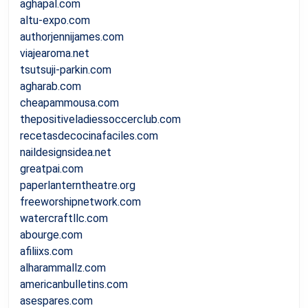
aghapal.com
altu-expo.com
authorjennijames.com
viajearoma.net
tsutsuji-parkin.com
agharab.com
cheapammousa.com
thepositiveladiessoccerclub.com
recetasdecocinafaciles.com
naildesignsidea.net
greatpai.com
paperlanterntheatre.org
freeworshipnetwork.com
watercraftllc.com
abourge.com
afiliixs.com
alharammallz.com
americanbulletins.com
asespares.com