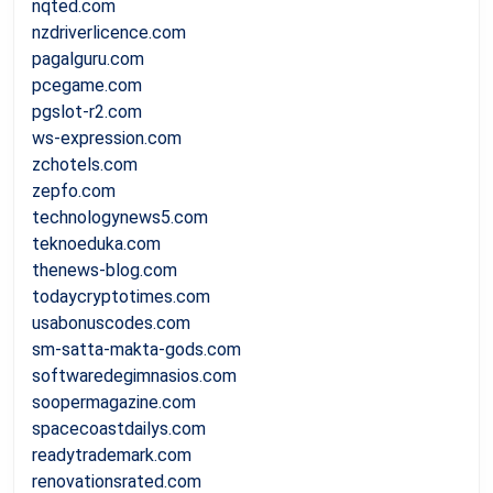
nqted.com
nzdriverlicence.com
pagalguru.com
pcegame.com
pgslot-r2.com
ws-expression.com
zchotels.com
zepfo.com
technologynews5.com
teknoeduka.com
thenews-blog.com
todaycryptotimes.com
usabonuscodes.com
sm-satta-makta-gods.com
softwaredegimnasios.com
soopermagazine.com
spacecoastdailys.com
readytrademark.com
renovationsrated.com