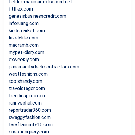
fielder-maximum-discount.net
fitfllex.com
genesisbusinesscredit.com
inforuang.com
kindsmarket.com
luvelylife.com
macramb.com
mypet-diary.com
oxweekly.com
panamacitydeckcontractors.com
westfashions.com
toolshandy.com
travelstager.com
trendinspires.com
rannyephul.com
reportradar360.com
swaggyfashion.com
taraftariumtv10.com
questionquery.com