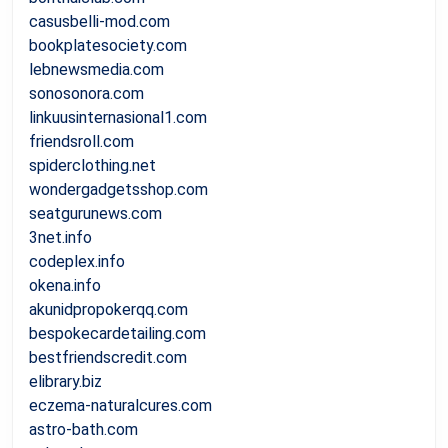
casusbelli-mod.com
bookplatesociety.com
lebnewsmedia.com
sonosonora.com
linkuusinternasional1.com
friendsroll.com
spiderclothing.net
wondergadgetsshop.com
seatgurunews.com
3net.info
codeplex.info
okena.info
akunidpropokerqq.com
bespokecardetailing.com
bestfriendscredit.com
elibrary.biz
eczema-naturalcures.com
astro-bath.com