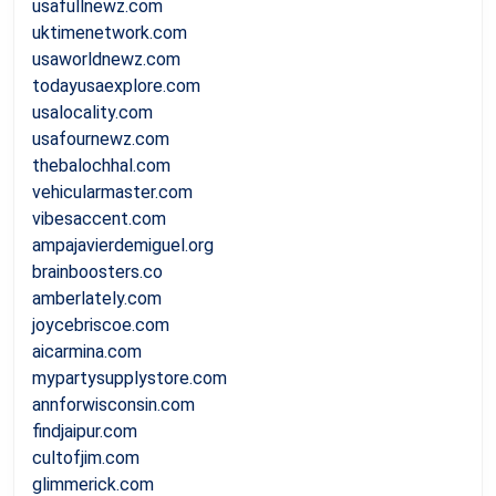
usafullnewz.com
uktimenetwork.com
usaworldnewz.com
todayusaexplore.com
usalocality.com
usafournewz.com
thebalochhal.com
vehicularmaster.com
vibesaccent.com
ampajavierdemiguel.org
brainboosters.co
amberlately.com
joycebriscoe.com
aicarmina.com
mypartysupplystore.com
annforwisconsin.com
findjaipur.com
cultofjim.com
glimmerick.com