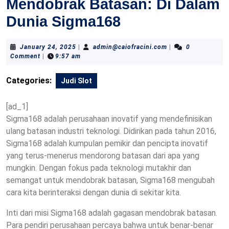
Mendobrak Batasan: Di Dalam
Dunia Sigma168
January
admin@caiofracini
January 24, 2025
|
admin@caiofracini.com
|
0
24,
Comment
|
9:57 am
2025
Categories:
Judi Slot
[ad_1]
Sigma168 adalah perusahaan inovatif yang mendefinisikan
ulang batasan industri teknologi. Didirikan pada tahun 2016,
Sigma168 adalah kumpulan pemikir dan pencipta inovatif
yang terus-menerus mendorong batasan dari apa yang
mungkin. Dengan fokus pada teknologi mutakhir dan
semangat untuk mendobrak batasan, Sigma168 mengubah
cara kita berinteraksi dengan dunia di sekitar kita.
Inti dari misi Sigma168 adalah gagasan mendobrak batasan.
Para pendiri perusahaan percaya bahwa untuk benar-benar