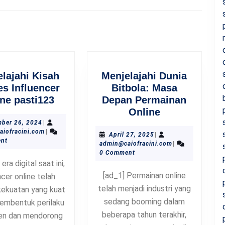
Next
post:
lajahi Kisah
Menjelajahi Dunia
s Influencer
Bitbola: Masa
Menjelajahi
ne pasti123
Depan Permainan
Kisah
Menjelajahi
Online
Sukses
Dunia
December
ber 26, 2024
|
26,
admin@caiofracini.com
iofracini.com
|
Influencer
Bitbola:
April
April 27, 2025
|
2024
nt
27,
admin@caiofraci
admin@caiofracini.com
|
Online
Masa
2025
0 Comment
pasti123
Depan
 era digital saat ini,
Permainan
[ad_1] Permainan online
ncer online telah
Online
telah menjadi industri yang
kekuatan yang kuat
sedang booming dalam
embentuk perilaku
beberapa tahun terakhir,
en dan mendorong