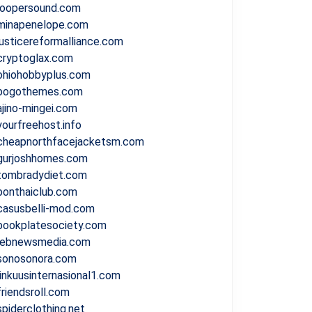
loopersound.com
minapenelope.com
justicereformalliance.com
cryptoglax.com
ohiohobbyplus.com
bogothemes.com
ajino-mingei.com
yourfreehost.info
cheapnorthfacejacketsm.com
gurjoshhomes.com
tombradydiet.com
bonthaiclub.com
casusbelli-mod.com
bookplatesociety.com
lebnewsmedia.com
sonosonora.com
linkuusinternasional1.com
friendsroll.com
spiderclothing.net