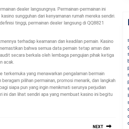
ermainan dealer langsungnya. Permainan-permainan ini
kasino sungguhan dari kenyamanan rumah mereka sendiri.
efinisi tinggi, permainan dealer langsung di QQ8821
itmennya terhadap keamanan dan keadilan pemain. Kasino
k memastikan bahwa semua data pemain tetap aman dan
iaudit secara berkala oleh lembaga pengujian pihak ketiga
n acak.
ine terkemuka yang menawarkan pengalaman bermain
n beragam pilihan permainan, promosi menarik, dan langkah
agi siapa pun yang ingin menikmati serunya perjudian
ini dan lihat sendiri apa yang membuat kasino ini begitu
NEXT