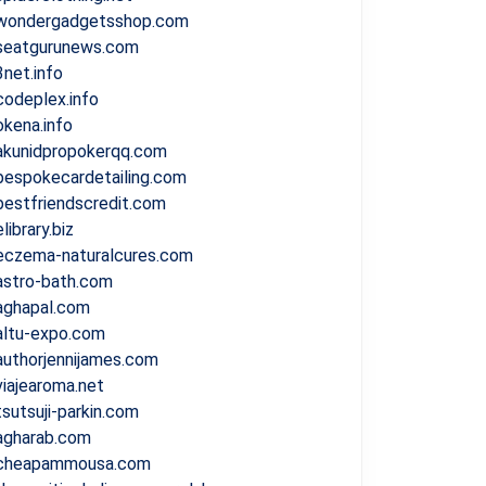
wondergadgetsshop.com
seatgurunews.com
3net.info
codeplex.info
okena.info
akunidpropokerqq.com
bespokecardetailing.com
bestfriendscredit.com
elibrary.biz
eczema-naturalcures.com
astro-bath.com
aghapal.com
altu-expo.com
authorjennijames.com
viajearoma.net
tsutsuji-parkin.com
agharab.com
cheapammousa.com