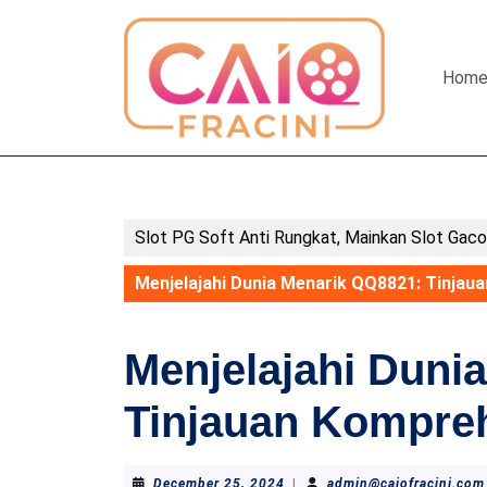
Skip
to
content
Hom
Skip
to
content
Slot PG Soft Anti Rungkat, Mainkan Slot Gaco
Menjelajahi Dunia Menarik QQ8821: Tinjau
Menjelajahi Duni
Tinjauan Kompre
December
December 25, 2024
|
admin@caiofracini.com