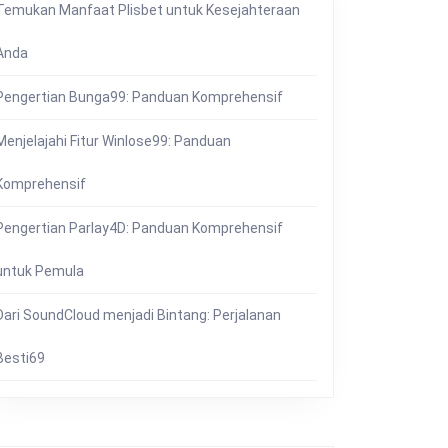
Temukan Manfaat Plisbet untuk Kesejahteraan
Anda
Pengertian Bunga99: Panduan Komprehensif
Menjelajahi Fitur Winlose99: Panduan
Komprehensif
Pengertian Parlay4D: Panduan Komprehensif
untuk Pemula
Dari SoundCloud menjadi Bintang: Perjalanan
Besti69