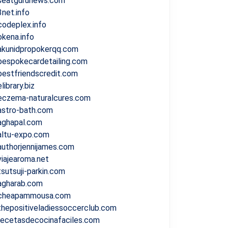
seatgurunews.com
3net.info
codeplex.info
okena.info
akunidpropokerqq.com
bespokecardetailing.com
bestfriendscredit.com
elibrary.biz
eczema-naturalcures.com
astro-bath.com
aghapal.com
altu-expo.com
authorjennijames.com
viajearoma.net
tsutsuji-parkin.com
agharab.com
cheapammousa.com
thepositiveladiessoccerclub.com
recetasdecocinafaciles.com