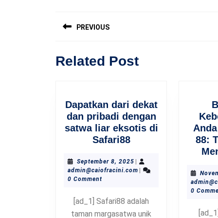
Post
PREVIOUS
navigation
Previous
Related Post
post:
Dapatkan dari dekat
B
dan pribadi dengan
Keb
satwa liar eksotis di
Anda
Dapatkan
Safari88
88: 
dari
Men
dekat
September
September 8, 2025
|
8,
admin@caiofracini.com
admin@caiofracini.com
|
dan
Novem
2025
0 Comment
admin@ca
pribadi
0 Comme
dengan
[ad_1] Safari88 adalah
satwa
[ad_1
taman margasatwa unik