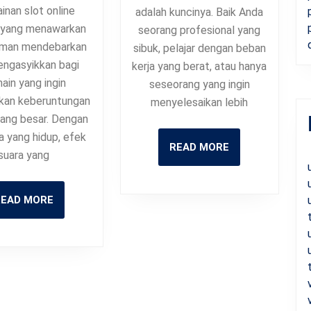
Tips
Anda
inan slot online
adalah kuncinya. Baik Anda
dan
 yang menawarkan
seorang profesional yang
Trik
aman mendebarkan
sibuk, pelajar dengan beban
Menang
ngasyikkan bagi
kerja yang berat, atau hanya
Besar
ain yang ingin
seseorang yang ingin
kan keberuntungan
menyelesaikan lebih
ang besar. Dengan
a yang hidup, efek
READ
READ MORE
suara yang
MORE
READ
READ MORE
MORE