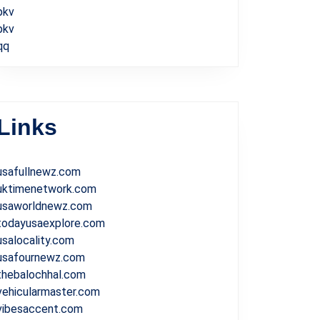
pkv
pkv
qq
Links
usafullnewz.com
uktimenetwork.com
usaworldnewz.com
todayusaexplore.com
usalocality.com
usafournewz.com
thebalochhal.com
vehicularmaster.com
vibesaccent.com