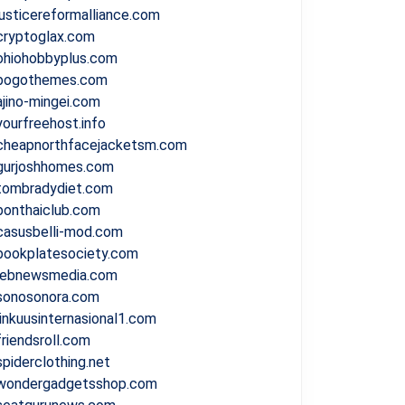
justicereformalliance.com
cryptoglax.com
ohiohobbyplus.com
bogothemes.com
ajino-mingei.com
yourfreehost.info
cheapnorthfacejacketsm.com
gurjoshhomes.com
tombradydiet.com
bonthaiclub.com
casusbelli-mod.com
bookplatesociety.com
lebnewsmedia.com
sonosonora.com
linkuusinternasional1.com
friendsroll.com
spiderclothing.net
wondergadgetsshop.com