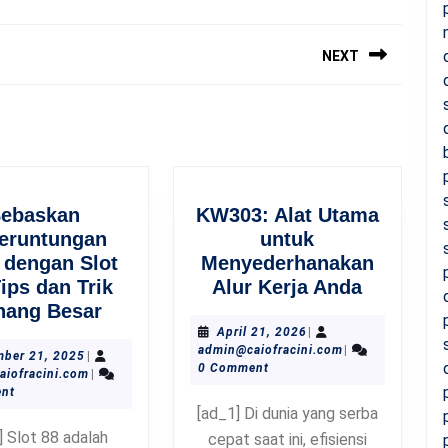
NEXT
Next
post:
ebaskan
KW303: Alat Utama
eruntungan
untuk
 dengan Slot
Menyederhanakan
KW303:
Tips dan Trik
Alur Kerja Anda
Bebaskan
Alat
ang Besar
Keberuntungan
Utama
April
April 21, 2026
|
21,
admin@caiofraci
admin@caiofracini.com
|
Anda
untuk
November
ber 21, 2025
|
2026
0 Comment
21,
admin@caiofracini.com
iofracini.com
|
dengan
Menyede
2025
nt
Slot
Alur
[ad_1] Di dunia yang serba
88:
Kerja
] Slot 88 adalah
cepat saat ini, efisiensi