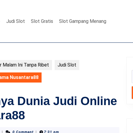
e
Judi Slot
Slot Gratis
Slot Gampang Menang
r Malam Ini Tanpa Ribet
Judi Slot
rsama Nusantara88
nya Dunia Judi Online
ra88
admin@caiofracini.com
|
0 Comment
|
7:31 pm