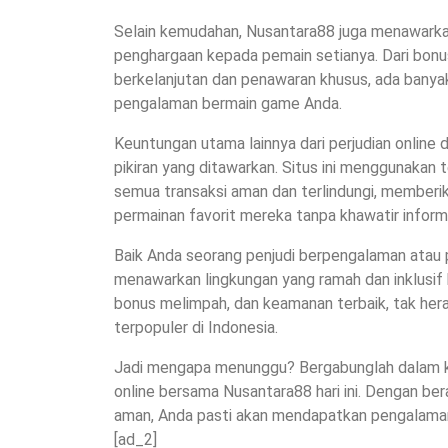
Selain kemudahan, Nusantara88 juga menawarka
penghargaan kepada pemain setianya. Dari bon
berkelanjutan dan penawaran khusus, ada bany
pengalaman bermain game Anda.
Keuntungan utama lainnya dari perjudian onlin
pikiran yang ditawarkan. Situs ini menggunakan
semua transaksi aman dan terlindungi, memberi
permainan favorit mereka tanpa khawatir informa
Baik Anda seorang penjudi berpengalaman atau p
menawarkan lingkungan yang ramah dan inklusif
bonus melimpah, dan keamanan terbaik, tak heran
terpopuler di Indonesia.
Jadi mengapa menunggu? Bergabunglah dalam kes
online bersama Nusantara88 hari ini. Dengan b
aman, Anda pasti akan mendapatkan pengalama
[ad_2]