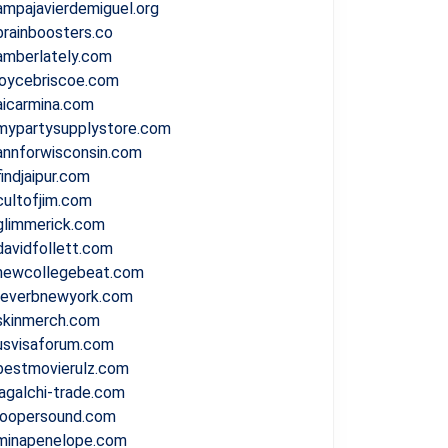
ampajavierdemiguel.org
brainboosters.co
amberlately.com
joycebriscoe.com
aicarmina.com
mypartysupplystore.com
annforwisconsin.com
findjaipur.com
cultofjim.com
glimmerick.com
davidfollett.com
newcollegebeat.com
reverbnewyork.com
skinmerch.com
usvisaforum.com
bestmovierulz.com
jagalchi-trade.com
loopersound.com
minapenelope.com