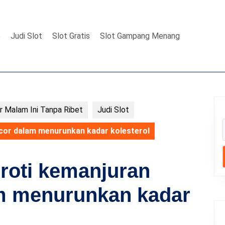
e
Judi Slot
Slot Gratis
Slot Gampang Menang
r Malam Ini Tanpa Ribet
Judi Slot
cor dalam menurunkan kadar kolesterol
roti kemanjuran
m menurunkan kadar