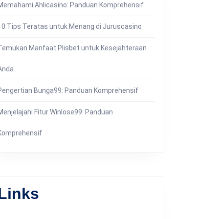
Memahami Ahlicasino: Panduan Komprehensif
10 Tips Teratas untuk Menang di Juruscasino
Temukan Manfaat Plisbet untuk Kesejahteraan
Anda
Pengertian Bunga99: Panduan Komprehensif
Menjelajahi Fitur Winlose99: Panduan
Komprehensif
Links