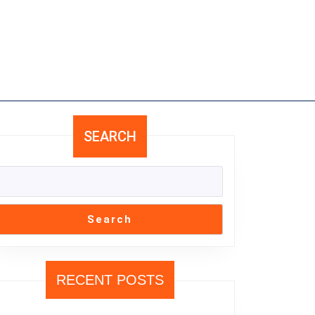
SEARCH
Search
RECENT POSTS