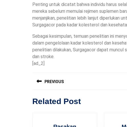
Penting untuk dicatat bahwa individu harus sel
mereka sebelum memulai rejimen suplemen baru, 
menjanjikan, penelitian lebih lanjut diperlukan
Surgagacor pada kadar kolesterol dan kesehata
Sebagai kesimpulan, temuan penelitian ini meny
dalam pengelolaan kadar kolesterol dan kesehat
penelitian dilakukan, Surgagacor dapat muncul
dan stroke.
[ad_2]
Post
PREVIOUS
navigation
Previous
Related Post
post:
Rasakan
M