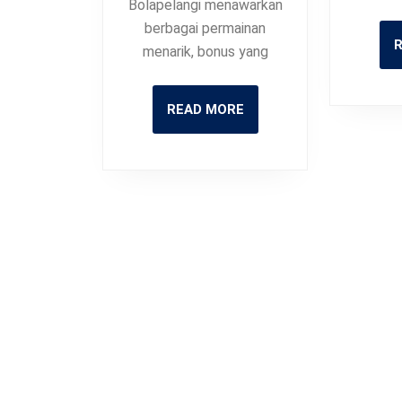
Bolapelangi menawarkan
berbagai permainan
menarik, bonus yang
READ
READ MORE
MORE