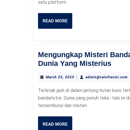
menarik
satu platform
dengan
UNO138
READ
READ MORE
MORE
Mengungkap Misteri Banda
Meng
Dunia Yang Misterius
Miste
March
a
March 25, 2025
|
admin@caiofracini.com
Banda
25,
Peny
2025
Terletak jauh di dalam jantung hutan kuno ter
Deep
bandarlotre. Dunia yang penuh teka -teki ini d
ke
tersembunyi dan misteri
Duni
Yang
READ
READ MORE