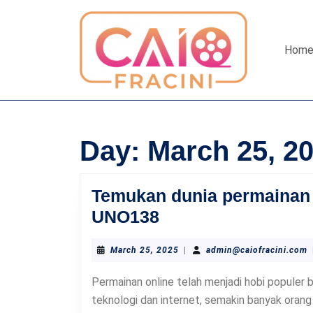
Skip
to
content
Hom
Skip
to
content
Day:
March 25, 2
Temukan dunia permainan 
Temukan
UNO138
dunia
March
a
March 25, 2025
|
admin@caiofracini.com
permainan
25,
online
2025
Permainan online telah menjadi hobi populer 
yang
teknologi dan internet, semakin banyak orang 