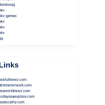
dominoqq
pkv
pkv games
pkv
pkv
pkv
qq
Links
usafullnewz.com
uktimenetwork.com
usaworldnewz.com
todayusaexplore.com
usalocality.com