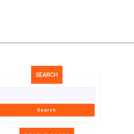
SEARCH
Search