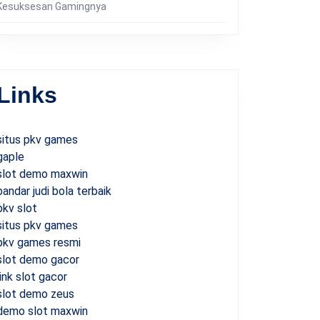
Kesuksesan Gamingnya
Links
situs pkv games
gaple
slot demo maxwin
bandar judi bola terbaik
pkv slot
situs pkv games
pkv games resmi
slot demo gacor
link slot gacor
slot demo zeus
demo slot maxwin