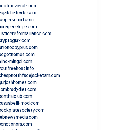
bestmovierulz.com
jagalchi-trade.com
loopersound.com
minapenelope.com
justicereformalliance.com
cryptoglax.com
ohiohobbyplus.com
bogothemes.com
ajino-mingei.com
yourfreehost.info
cheapnorthfacejacketsm.com
gurjoshhomes.com
tombradydiet.com
bonthaiclub.com
casusbelli-mod.com
bookplatesociety.com
lebnewsmedia.com
sonosonora.com